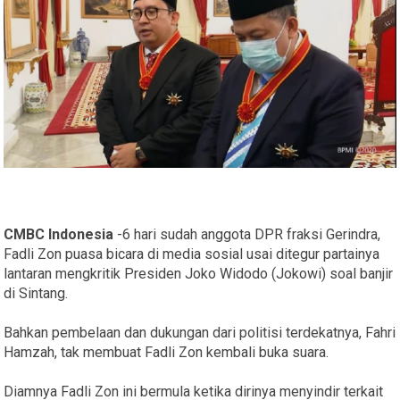
CMBC Indonesia
-6 hari sudah anggota DPR fraksi Gerindra,
Fadli Zon puasa bicara di media sosial usai ditegur partainya
lantaran mengkritik Presiden Joko Widodo (Jokowi) soal banjir
di Sintang.
Bahkan pembelaan dan dukungan dari politisi terdekatnya, Fahri
Hamzah, tak membuat Fadli Zon kembali buka suara.
Diamnya Fadli Zon ini bermula ketika dirinya menyindir terkait