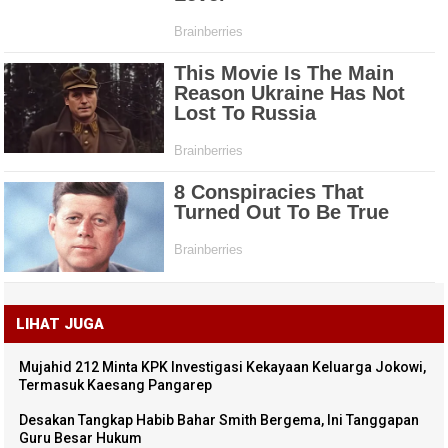
LIHAT JUGA
Mujahid 212 Minta KPK Investigasi Kekayaan Keluarga Jokowi,
Termasuk Kaesang Pangarep
Desakan Tangkap Habib Bahar Smith Bergema, Ini Tanggapan
Guru Besar Hukum