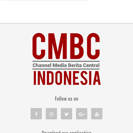
Follow us on
Download our application