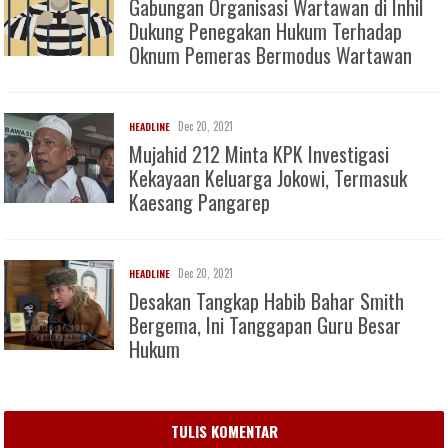
Gabungan Organisasi Wartawan di Inhil
Dukung Penegakan Hukum Terhadap
Oknum Pemeras Bermodus Wartawan
Dec 20, 2021
HEADLINE
Mujahid 212 Minta KPK Investigasi
Kekayaan Keluarga Jokowi, Termasuk
Kaesang Pangarep
Dec 20, 2021
HEADLINE
Desakan Tangkap Habib Bahar Smith
Bergema, Ini Tanggapan Guru Besar
Hukum
TULIS KOMENTAR