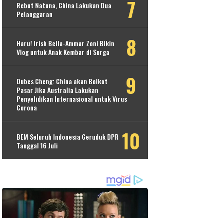
Rebut Natuna, China Lakukan Dua
Pelanggaran
Haru! Irish Bella-Ammar Zoni Bikin
Vlog untuk Anak Kembar di Surga
Dubes Cheng: China akan Boikot
Pasar Jika Australia Lakukan
Penyelidikan Internasional untuk Virus
Corona
BEM Seluruh Indonesia Geruduk DPR
Tanggal 16 Juli