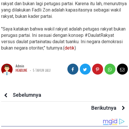
rakyat dan bukan lagi petugas partai. Karena itu lah, menurutnya
yang dilakukan Fadli Zon adalah kapasitasnya sebagai wakil
rakyat, bukan kader partai.
"Saya katakan bahwa wakil rakyat adalah petugas rakyat bukan
perugas partai. Ini sesuai dengan konsep #DaulatRakyat
versus daulat partainatau daulat tuanku. Ini negara demokrasi
bukan negara otoriter," tuturnya.(
detik
)
Admin
-
HEADLINE
5 TAHUN LALU
Sebelumnya
Berikutnya