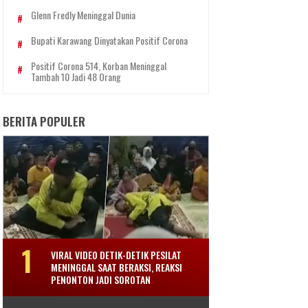
Glenn Fredly Meninggal Dunia
Bupati Karawang Dinyatakan Positif Corona
Positif Corona 514, Korban Meninggal
Tambah 10 Jadi 48 Orang
BERITA POPULER
VIRAL VIDEO DETIK-DETIK PESILAT
MENINGGAL SAAT BERAKSI, REAKSI
PENONTON JADI SOROTAN