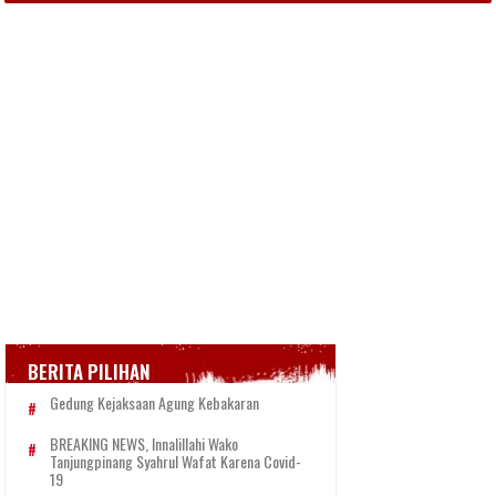
BERITA PILIHAN
Gedung Kejaksaan Agung Kebakaran
BREAKING NEWS, Innalillahi Wako
Tanjungpinang Syahrul Wafat Karena Covid-
19