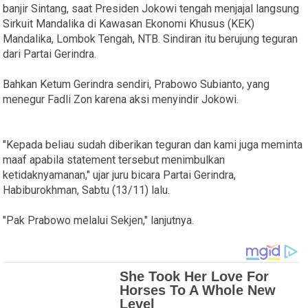
banjir Sintang, saat Presiden Jokowi tengah menjajal langsung
Sirkuit Mandalika di Kawasan Ekonomi Khusus (KEK)
Mandalika, Lombok Tengah, NTB. Sindiran itu berujung teguran
dari Partai Gerindra.
Bahkan Ketum Gerindra sendiri, Prabowo Subianto, yang
menegur Fadli Zon karena aksi menyindir Jokowi.
"Kepada beliau sudah diberikan teguran dan kami juga meminta
maaf apabila statement tersebut menimbulkan
ketidaknyamanan," ujar juru bicara Partai Gerindra,
Habiburokhman, Sabtu (13/11) lalu.
"Pak Prabowo melalui Sekjen," lanjutnya.