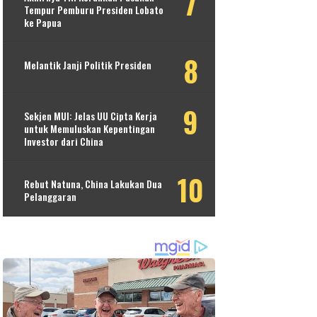
Tempur Pemburu Presiden Lobato
ke Papua
Melantik Janji Politik Presiden
Sekjen MUI: Jelas UU Cipta Kerja
untuk Memuluskan Kepentingan
Investor dari China
Rebut Natuna, China Lakukan Dua
Pelanggaran