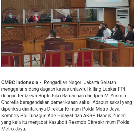
CMBC Indonesia -
Pengadilan Negeri Jakarta Selatan
menggelar sidang dugaan kasus unlawful killing Laskar FPI
dengan terdakwa Briptu Fikri Ramadhan dan Ipda M. Yusmin
Ohorella beragendakan pemeriksaan saksi. Adapun saksi yang
diperiksa diantaranya Direktur Krimum Polda Metro Jaya,
Kombes Pol Tubagus Ade Hidayat dan AKBP Handik Zusen
yang kala itu menjabat Kasubdit Resmob Ditreskrimum Polda
Metro Jaya.