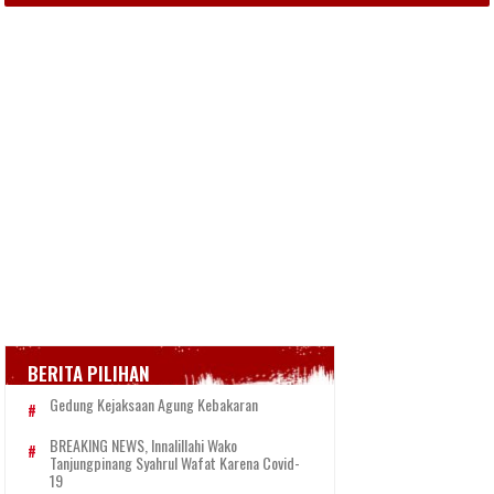
BERITA PILIHAN
Gedung Kejaksaan Agung Kebakaran
BREAKING NEWS, Innalillahi Wako
Tanjungpinang Syahrul Wafat Karena Covid-
19