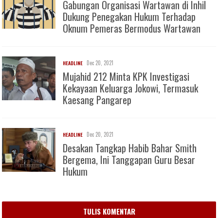
Gabungan Organisasi Wartawan di Inhil
Dukung Penegakan Hukum Terhadap
Oknum Pemeras Bermodus Wartawan
Dec 20, 2021
HEADLINE
Mujahid 212 Minta KPK Investigasi
Kekayaan Keluarga Jokowi, Termasuk
Kaesang Pangarep
Dec 20, 2021
HEADLINE
Desakan Tangkap Habib Bahar Smith
Bergema, Ini Tanggapan Guru Besar
Hukum
TULIS KOMENTAR