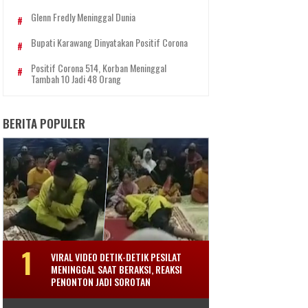
Glenn Fredly Meninggal Dunia
Bupati Karawang Dinyatakan Positif Corona
Positif Corona 514, Korban Meninggal
Tambah 10 Jadi 48 Orang
BERITA POPULER
VIRAL VIDEO DETIK-DETIK PESILAT
MENINGGAL SAAT BERAKSI, REAKSI
PENONTON JADI SOROTAN