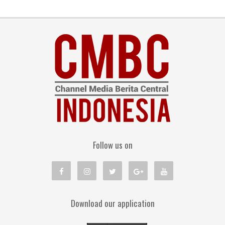
Follow us on
Download our application