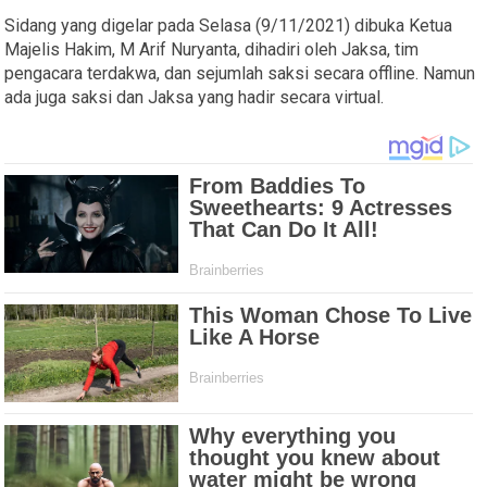
Sidang yang digelar pada Selasa (9/11/2021) dibuka Ketua
Majelis Hakim, M Arif Nuryanta, dihadiri oleh Jaksa, tim
pengacara terdakwa, dan sejumlah saksi secara offline. Namun
ada juga saksi dan Jaksa yang hadir secara virtual.