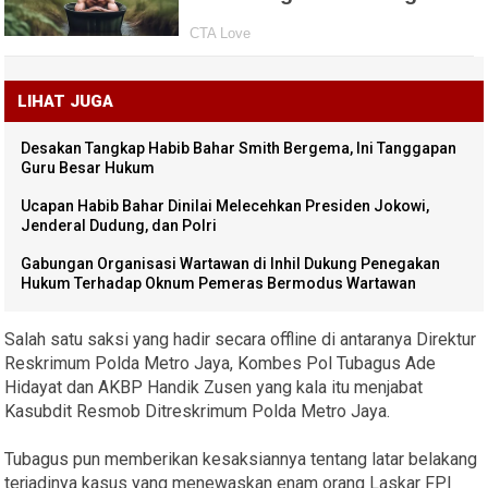
LIHAT JUGA
Desakan Tangkap Habib Bahar Smith Bergema, Ini Tanggapan
Guru Besar Hukum
Ucapan Habib Bahar Dinilai Melecehkan Presiden Jokowi,
Jenderal Dudung, dan Polri
Gabungan Organisasi Wartawan di Inhil Dukung Penegakan
Hukum Terhadap Oknum Pemeras Bermodus Wartawan
Salah satu saksi yang hadir secara offline di antaranya Direktur
Reskrimum Polda Metro Jaya, Kombes Pol Tubagus Ade
Hidayat dan AKBP Handik Zusen yang kala itu menjabat
Kasubdit Resmob Ditreskrimum Polda Metro Jaya.
Tubagus pun memberikan kesaksiannya tentang latar belakang
terjadinya kasus yang menewaskan enam orang Laskar FPI