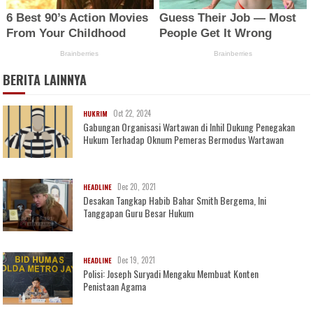
BERITA LAINNYA
Oct 22, 2024
HUKRIM
Gabungan Organisasi Wartawan di Inhil Dukung Penegakan
Hukum Terhadap Oknum Pemeras Bermodus Wartawan
Dec 20, 2021
HEADLINE
Desakan Tangkap Habib Bahar Smith Bergema, Ini
Tanggapan Guru Besar Hukum
Dec 19, 2021
HEADLINE
Polisi: Joseph Suryadi Mengaku Membuat Konten
Penistaan Agama