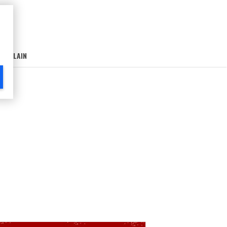
AIN-LAIN