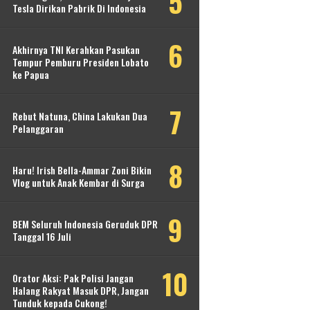
Tesla Dirikan Pabrik Di Indonesia
Akhirnya TNI Kerahkan Pasukan
Tempur Pemburu Presiden Lobato
ke Papua
Rebut Natuna, China Lakukan Dua
Pelanggaran
Haru! Irish Bella-Ammar Zoni Bikin
Vlog untuk Anak Kembar di Surga
BEM Seluruh Indonesia Geruduk DPR
Tanggal 16 Juli
Orator Aksi: Pak Polisi Jangan
Halang Rakyat Masuk DPR, Jangan
Tunduk kepada Cukong!