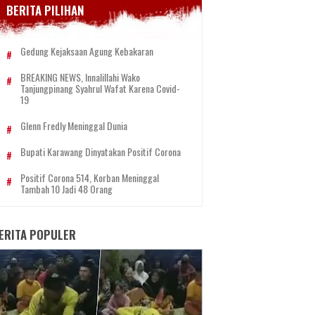
BERITA PILIHAN
Gedung Kejaksaan Agung Kebakaran
BREAKING NEWS, Innalillahi Wako
Tanjungpinang Syahrul Wafat Karena Covid-
19
Glenn Fredly Meninggal Dunia
Bupati Karawang Dinyatakan Positif Corona
Positif Corona 514, Korban Meninggal
Tambah 10 Jadi 48 Orang
ERITA POPULER