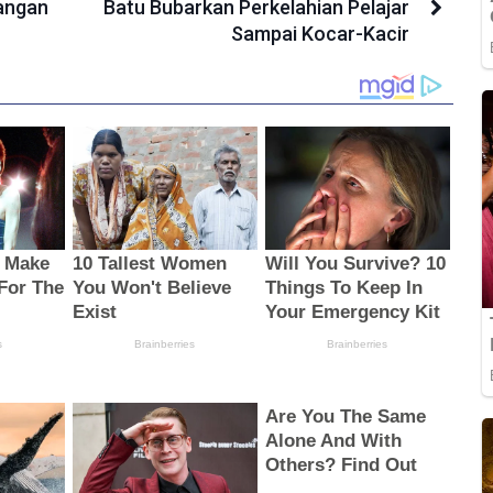
angan
Batu Bubarkan Perkelahian Pelajar
Sampai Kocar-Kacir