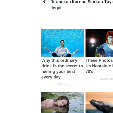
Ditangkap Karena Siarkan Tay
Ilegal