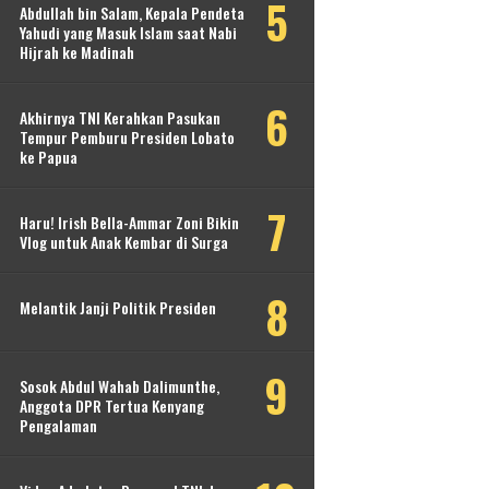
Abdullah bin Salam, Kepala Pendeta
Yahudi yang Masuk Islam saat Nabi
Hijrah ke Madinah
Akhirnya TNI Kerahkan Pasukan
Tempur Pemburu Presiden Lobato
ke Papua
Haru! Irish Bella-Ammar Zoni Bikin
Vlog untuk Anak Kembar di Surga
Melantik Janji Politik Presiden
Sosok Abdul Wahab Dalimunthe,
Anggota DPR Tertua Kenyang
Pengalaman