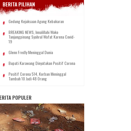
BERITA PILIHAN
Gedung Kejaksaan Agung Kebakaran
BREAKING NEWS, Innalillahi Wako
Tanjungpinang Syahrul Wafat Karena Covid-
19
Glenn Fredly Meninggal Dunia
Bupati Karawang Dinyatakan Positif Corona
Positif Corona 514, Korban Meninggal
Tambah 10 Jadi 48 Orang
ERITA POPULER