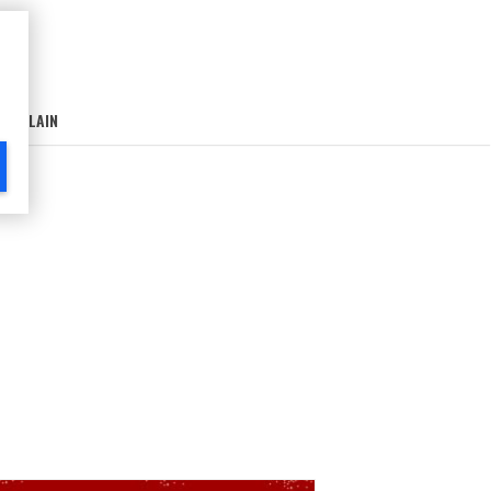
AIN-LAIN