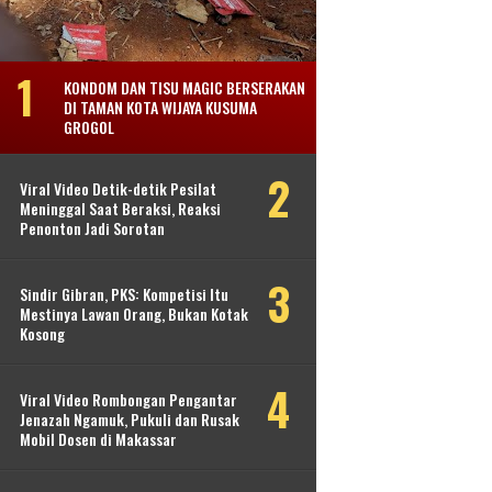
KONDOM DAN TISU MAGIC BERSERAKAN
DI TAMAN KOTA WIJAYA KUSUMA
GROGOL
Viral Video Detik-detik Pesilat
Meninggal Saat Beraksi, Reaksi
Penonton Jadi Sorotan
Sindir Gibran, PKS: Kompetisi Itu
Mestinya Lawan Orang, Bukan Kotak
Kosong
Viral Video Rombongan Pengantar
Jenazah Ngamuk, Pukuli dan Rusak
Mobil Dosen di Makassar