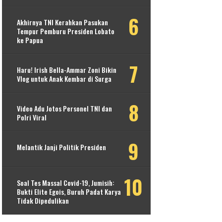
Akhirnya TNI Kerahkan Pasukan
Tempur Pemburu Presiden Lobato
ke Papua
Haru! Irish Bella-Ammar Zoni Bikin
Vlog untuk Anak Kembar di Surga
Video Adu Jotos Personel TNI dan
Polri Viral
Melantik Janji Politik Presiden
Soal Tes Massal Covid-19, Jumisih:
Bukti Elite Egois, Buruh Padat Karya
Tidak Dipedulikan