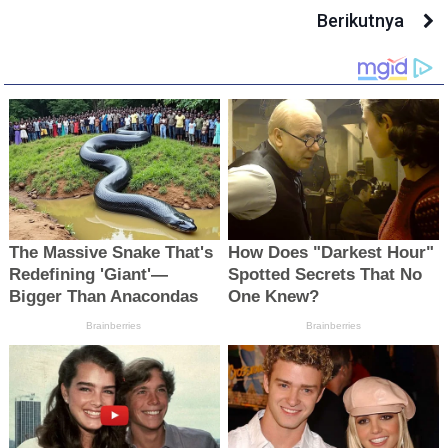
Berikutnya