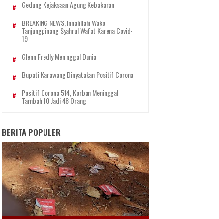
Gedung Kejaksaan Agung Kebakaran
BREAKING NEWS, Innalillahi Wako
Tanjungpinang Syahrul Wafat Karena Covid-
19
Glenn Fredly Meninggal Dunia
Bupati Karawang Dinyatakan Positif Corona
Positif Corona 514, Korban Meninggal
Tambah 10 Jadi 48 Orang
BERITA POPULER