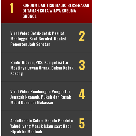
KONDOM DAN TISU MAGIC BERSERAKAN
DI TAMAN KOTA WIJAYA KUSUMA
GROGOL
Viral Video Detik-detik Pesilat
Meninggal Saat Beraksi, Reaksi
Penonton Jadi Sorotan
Sindir Gibran, PKS: Kompetisi Itu
Mestinya Lawan Orang, Bukan Kotak
Kosong
Viral Video Rombongan Pengantar
Jenazah Ngamuk, Pukuli dan Rusak
Mobil Dosen di Makassar
Abdullah bin Salam, Kepala Pendeta
Yahudi yang Masuk Islam saat Nabi
Hijrah ke Madinah