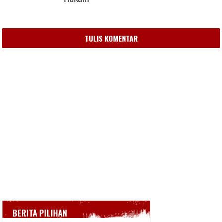
TULIS KOMENTAR
BERITA PILIHAN