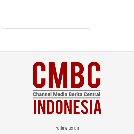
Follow us on