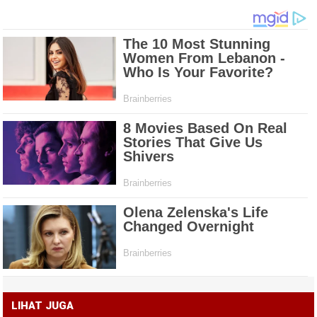
LIHAT JUGA