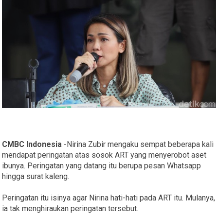
CMBC Indonesia
-Nirina Zubir mengaku sempat beberapa kali
mendapat peringatan atas sosok ART yang menyerobot aset
ibunya. Peringatan yang datang itu berupa pesan Whatsapp
hingga surat kaleng.
Peringatan itu isinya agar Nirina hati-hati pada ART itu. Mulanya,
ia tak menghiraukan peringatan tersebut.