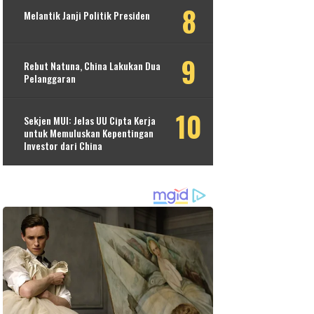
Melantik Janji Politik Presiden
Rebut Natuna, China Lakukan Dua
Pelanggaran
Sekjen MUI: Jelas UU Cipta Kerja
untuk Memuluskan Kepentingan
Investor dari China