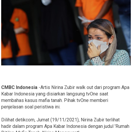
CMBC Indonesia
-Artis Nirina Zubir walk out dari program Apa
Kabar Indonesia yang disiarkan langsung tvOne saat
membahas kasus mafia tanah. Pihak tvOne memberi
penjelasan soal peristiwa ini.
Dilihat detikcom, Jumat (19/11/2021), Nirina Zubir terlihat
hadir dalam program Apa Kabar Indonesia dengan judul 'Rumah