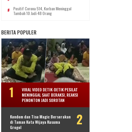
Positif Corona 514, Korban Meninggal
Tambah 10 Jadi 48 Orang
BERITA POPULER
VIRAL VIDEO DETIK-DETIK PESILAT
MENINGGAL SAAT BERAKSI, REAKSI
PENONTON JADI SOROTAN
Kondom dan Tisu Magic Berserakan
di Taman Kota Wijaya Kusuma
Grogol