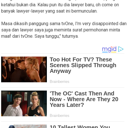
ketahui bukan dia. Kalau pun itu dia lawyer baru, oh come on
banyak lawyer-lawyer yang saat ini bermunculan.
Masa dikasih panggung sama tvOne, I'm very disappointed dan
saya dan lawyer saya juga meminta surat permohonan minta
maaf dari tvOne. Saya tunggu," tuturnya.