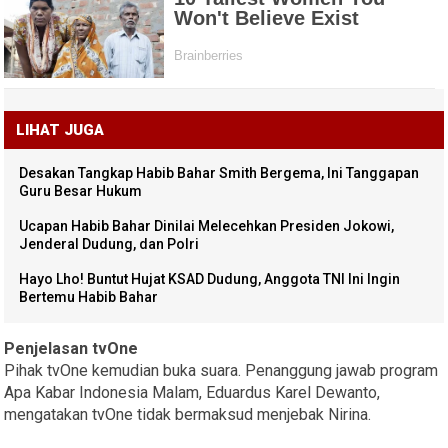
LIHAT JUGA
Desakan Tangkap Habib Bahar Smith Bergema, Ini Tanggapan
Guru Besar Hukum
Ucapan Habib Bahar Dinilai Melecehkan Presiden Jokowi,
Jenderal Dudung, dan Polri
Hayo Lho! Buntut Hujat KSAD Dudung, Anggota TNI Ini Ingin
Bertemu Habib Bahar
Penjelasan tvOne
Pihak tvOne kemudian buka suara. Penanggung jawab program
Apa Kabar Indonesia Malam, Eduardus Karel Dewanto,
mengatakan tvOne tidak bermaksud menjebak Nirina.