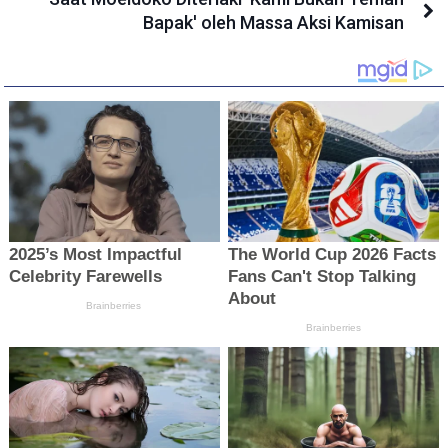
Bapak' oleh Massa Aksi Kamisan