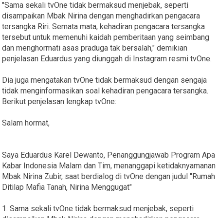
"Sama sekali tvOne tidak bermaksud menjebak, seperti
disampaikan Mbak Nirina dengan menghadirkan pengacara
tersangka Riri. Semata mata, kehadiran pengacara tersangka
tersebut untuk memenuhi kaidah pemberitaan yang seimbang
dan menghormati asas praduga tak bersalah," demikian
penjelasan Eduardus yang diunggah di Instagram resmi tvOne.
Dia juga mengatakan tvOne tidak bermaksud dengan sengaja
tidak menginformasikan soal kehadiran pengacara tersangka.
Berikut penjelasan lengkap tvOne:
Salam hormat,
Saya Eduardus Karel Dewanto, Penanggungjawab Program Apa
Kabar Indonesia Malam dan Tim, menanggapi ketidaknyamanan
Mbak Nirina Zubir, saat berdialog di tvOne dengan judul "Rumah
Ditilap Mafia Tanah, Nirina Menggugat"
1. Sama sekali tvOne tidak bermaksud menjebak, seperti