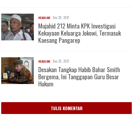
Dec 20, 2021
HEADLINE
Mujahid 212 Minta KPK Investigasi
Kekayaan Keluarga Jokowi, Termasuk
Kaesang Pangarep
Dec 20, 2021
HEADLINE
Desakan Tangkap Habib Bahar Smith
Bergema, Ini Tanggapan Guru Besar
Hukum
TULIS KOMENTAR