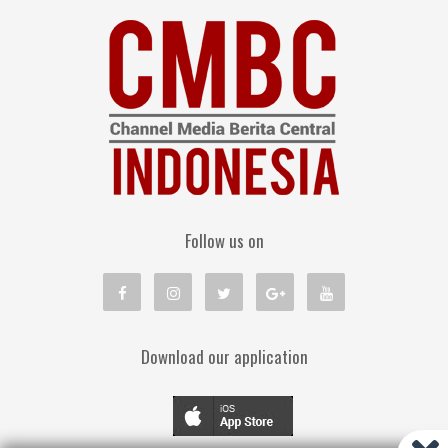
Follow us on
Download our application