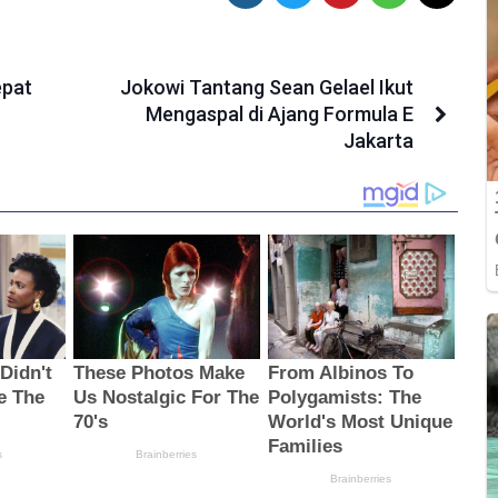
epat
Jokowi Tantang Sean Gelael Ikut
Mengaspal di Ajang Formula E
Jakarta