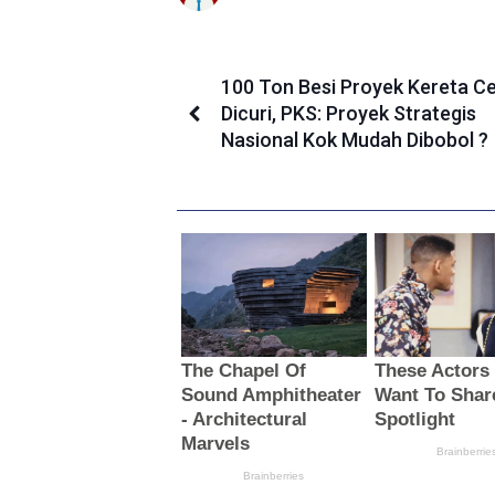
100 Ton Besi Proyek Kereta C
Dicuri, PKS: Proyek Strategis
Nasional Kok Mudah Dibobol ?