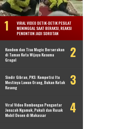
VIRAL VIDEO DETIK-DETIK PESILAT
MENINGGAL SAAT BERAKSI, REAKSI
PENONTON JADI SOROTAN
Kondom dan Tisu Magic Berserakan
di Taman Kota Wijaya Kusuma
Grogol
Sindir Gibran, PKS: Kompetisi Itu
Mestinya Lawan Orang, Bukan Kotak
Kosong
Viral Video Rombongan Pengantar
Jenazah Ngamuk, Pukuli dan Rusak
Mobil Dosen di Makassar