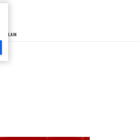
AIN-LAIN