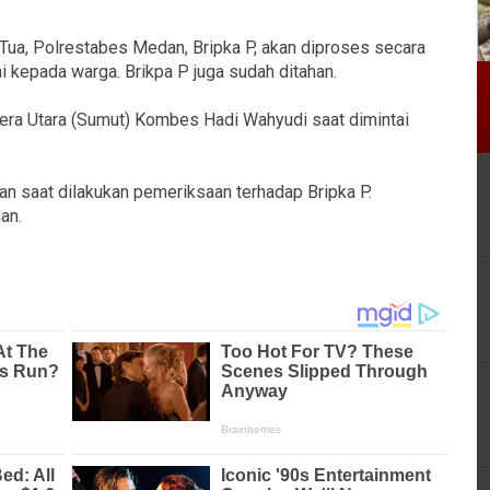
Tua, Polrestabes Medan, Bripka P, akan diproses secara
 kepada warga. Brikpa P juga sudah ditahan.
era Utara (Sumut) Kombes Hadi Wahyudi saat dimintai
n saat dilakukan pemeriksaan terhadap Bripka P.
an.
.