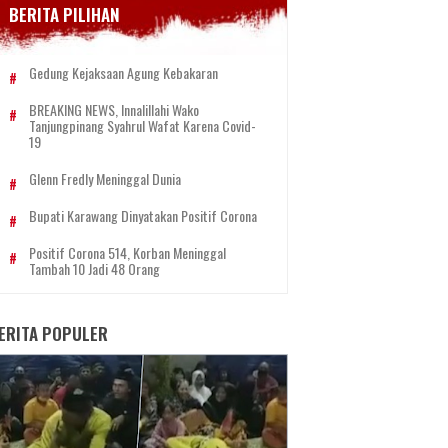
BERITA PILIHAN
Gedung Kejaksaan Agung Kebakaran
BREAKING NEWS, Innalillahi Wako
Tanjungpinang Syahrul Wafat Karena Covid-
19
Glenn Fredly Meninggal Dunia
Bupati Karawang Dinyatakan Positif Corona
Positif Corona 514, Korban Meninggal
Tambah 10 Jadi 48 Orang
ERITA POPULER