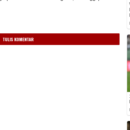
m
TULIS KOMENTAR