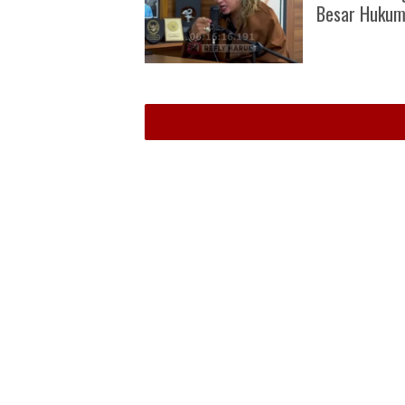
Besar Huku