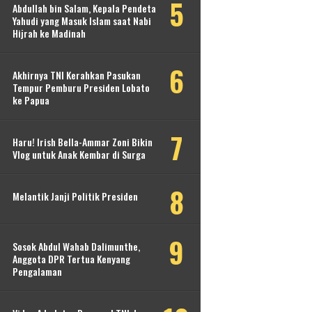
Abdullah bin Salam, Kepala Pendeta
Yahudi yang Masuk Islam saat Nabi
Hijrah ke Madinah
Akhirnya TNI Kerahkan Pasukan
Tempur Pemburu Presiden Lobato
ke Papua
Haru! Irish Bella-Ammar Zoni Bikin
Vlog untuk Anak Kembar di Surga
Melantik Janji Politik Presiden
Sosok Abdul Wahab Dalimunthe,
Anggota DPR Tertua Kenyang
Pengalaman