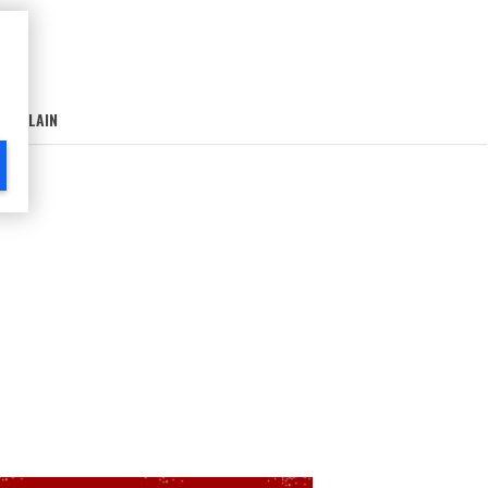
AIN-LAIN