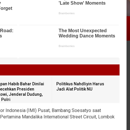
pan Habib Bahar Dinilai
Politikus Nahdliyin Harus
ecehkan Presiden
Jadi Alat Politik NU
owi, Jenderal Dudung,
 Polri
tor Indonesia (IMI) Pusat, Bambang Soesatyo saat
ertamina Mandalika International Street Circuit, Lombok