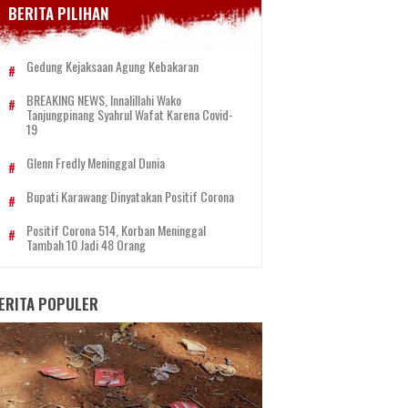
BERITA PILIHAN
Gedung Kejaksaan Agung Kebakaran
BREAKING NEWS, Innalillahi Wako
Tanjungpinang Syahrul Wafat Karena Covid-
19
Glenn Fredly Meninggal Dunia
Bupati Karawang Dinyatakan Positif Corona
Positif Corona 514, Korban Meninggal
Tambah 10 Jadi 48 Orang
ERITA POPULER