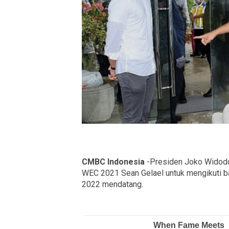
CMBC Indonesia
-Presiden Joko Widodo
WEC 2021 Sean Gelael untuk mengikuti ba
2022 mendatang.