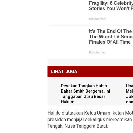
LIHAT JUGA
Desakan Tangkap Habib
Uca
Bahar Smith Bergema, Ini
Mel
Tanggapan Guru Besar
Jok
Hukum
dan
Hal itu diutarakan Ketua Umum Ikatan Mo
presiden menjajal sekaligus meresmikan P
Tengah, Nusa Tenggara Barat.