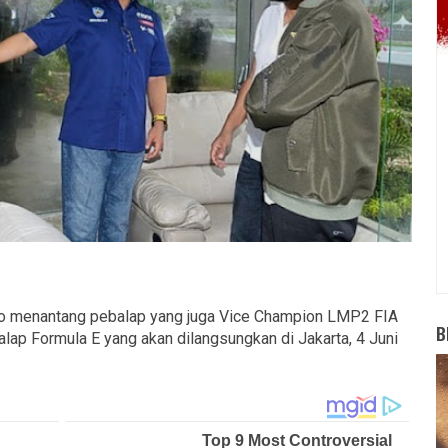
 menantang pebalap yang juga Vice Champion LMP2 FIA
B
lap Formula E yang akan dilangsungkan di Jakarta, 4 Juni