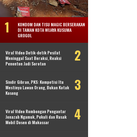
KONDOM DAN TISU MAGIC BERSERAKAN
DI TAMAN KOTA WIJAYA KUSUMA
GROGOL
Viral Video Detik-detik Pesilat
Meninggal Saat Beraksi, Reaksi
Penonton Jadi Sorotan
Sindir Gibran, PKS: Kompetisi Itu
Mestinya Lawan Orang, Bukan Kotak
Kosong
Viral Video Rombongan Pengantar
Jenazah Ngamuk, Pukuli dan Rusak
Mobil Dosen di Makassar