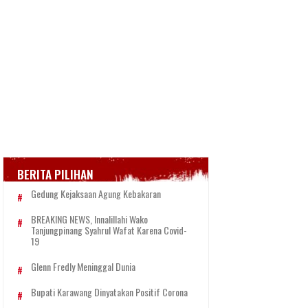
BERITA PILIHAN
Gedung Kejaksaan Agung Kebakaran
BREAKING NEWS, Innalillahi Wako
Tanjungpinang Syahrul Wafat Karena Covid-
19
Glenn Fredly Meninggal Dunia
Bupati Karawang Dinyatakan Positif Corona