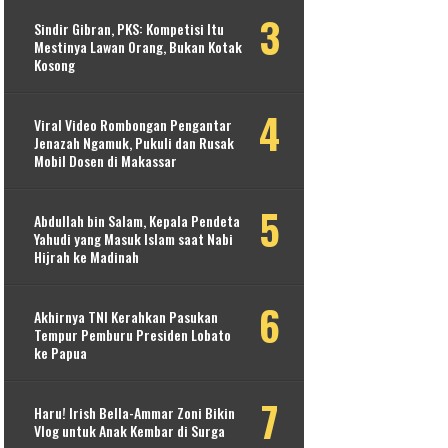
Sindir Gibran, PKS: Kompetisi Itu
Mestinya Lawan Orang, Bukan Kotak
Kosong
Viral Video Rombongan Pengantar
Jenazah Ngamuk, Pukuli dan Rusak
Mobil Dosen di Makassar
Abdullah bin Salam, Kepala Pendeta
Yahudi yang Masuk Islam saat Nabi
Hijrah ke Madinah
Akhirnya TNI Kerahkan Pasukan
Tempur Pemburu Presiden Lobato
ke Papua
Haru! Irish Bella-Ammar Zoni Bikin
Vlog untuk Anak Kembar di Surga