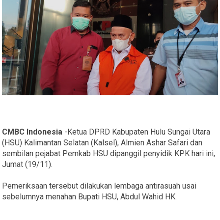
CMBC Indonesia
-Ketua DPRD Kabupaten Hulu Sungai Utara
(HSU) Kalimantan Selatan (Kalsel), Almien Ashar Safari dan
sembilan pejabat Pemkab HSU dipanggil penyidik KPK hari ini,
Jumat (19/11).
Pemeriksaan tersebut dilakukan lembaga antirasuah usai
sebelumnya menahan Bupati HSU, Abdul Wahid HK.