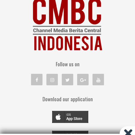
Follow us on
Download our application