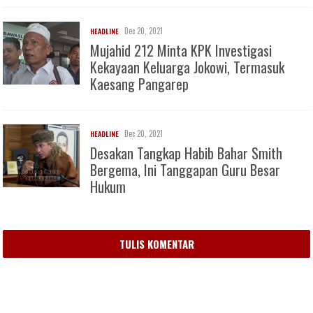
Dec 20, 2021
HEADLINE
Mujahid 212 Minta KPK Investigasi
Kekayaan Keluarga Jokowi, Termasuk
Kaesang Pangarep
Dec 20, 2021
HEADLINE
Desakan Tangkap Habib Bahar Smith
Bergema, Ini Tanggapan Guru Besar
Hukum
TULIS KOMENTAR