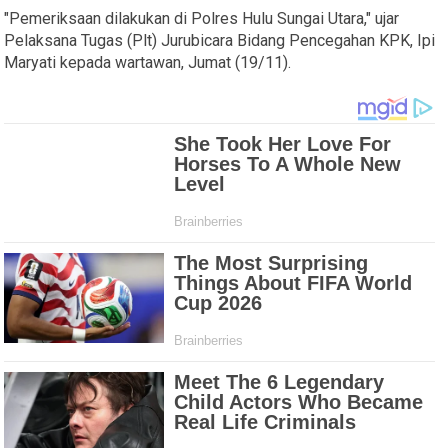
"Pemeriksaan dilakukan di Polres Hulu Sungai Utara," ujar
Pelaksana Tugas (Plt) Jurubicara Bidang Pencegahan KPK, Ipi
Maryati kepada wartawan, Jumat (19/11).