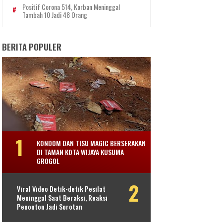
Positif Corona 514, Korban Meninggal
Tambah 10 Jadi 48 Orang
BERITA POPULER
KONDOM DAN TISU MAGIC BERSERAKAN
DI TAMAN KOTA WIJAYA KUSUMA
GROGOL
Viral Video Detik-detik Pesilat
Meninggal Saat Beraksi, Reaksi
Penonton Jadi Sorotan