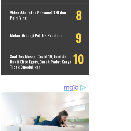
Video Adu Jotos Personel TNI dan
Polri Viral
Melantik Janji Politik Presiden
Soal Tes Massal Covid-19, Jumisih:
Bukti Elite Egois, Buruh Padat Karya
Tidak Dipedulikan