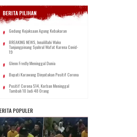
BERITA PILIHAN
Gedung Kejaksaan Agung Kebakaran
BREAKING NEWS, Innalillahi Wako
Tanjungpinang Syahrul Wafat Karena Covid-
19
Glenn Fredly Meninggal Dunia
Bupati Karawang Dinyatakan Positif Corona
Positif Corona 514, Korban Meninggal
Tambah 10 Jadi 48 Orang
ERITA POPULER