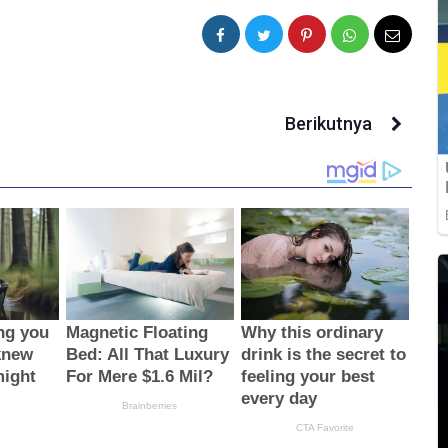
Berikutnya