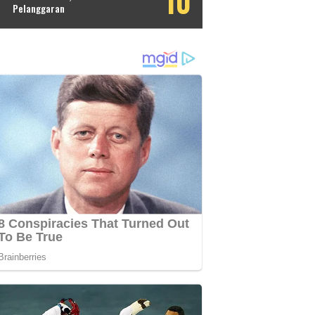
Pelanggaran