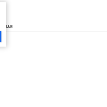
AIN-LAIN