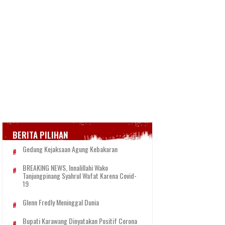
BERITA PILIHAN
Gedung Kejaksaan Agung Kebakaran
BREAKING NEWS, Innalillahi Wako
Tanjungpinang Syahrul Wafat Karena Covid-
19
Glenn Fredly Meninggal Dunia
Bupati Karawang Dinyatakan Positif Corona