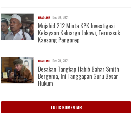
Dec 20, 2021
HEADLINE
Mujahid 212 Minta KPK Investigasi
Kekayaan Keluarga Jokowi, Termasuk
Kaesang Pangarep
Dec 20, 2021
HEADLINE
Desakan Tangkap Habib Bahar Smith
Bergema, Ini Tanggapan Guru Besar
Hukum
TULIS KOMENTAR