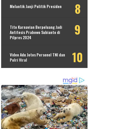
Melantik Janji Politik Presiden
Tito Karnavian Berpeluang Jadi
Antitesis Prabowo Subianto di
Pilpres 2024
Video Adu Jotos Personel TNI dan
Polri Viral