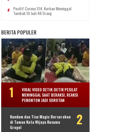
Positif Corona 514, Korban Meninggal
Tambah 10 Jadi 48 Orang
BERITA POPULER
VIRAL VIDEO DETIK-DETIK PESILAT
MENINGGAL SAAT BERAKSI, REAKSI
PENONTON JADI SOROTAN
Kondom dan Tisu Magic Berserakan
di Taman Kota Wijaya Kusuma
Grogol