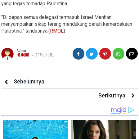
yang tegas terhadap Palestina.
"Di depan semua delegasi termasuk Israel Menhan
menyampaikan sikap terang mendukung penuh kemerdekaan
Palestina,” tandasnya.(
RMOL
)
Admin
-
HEADLINE
5 TAHUN LALU
Sebelumnya
Berikutnya