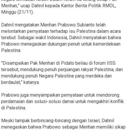
Menhan,” ucap Dahnil kepada Kantor Berita Politik RMOL,
Minggu (21/11).
Dahnil mengatakan Menhan Prabowo Subianto telah
melontarkan pernyataan terhadap isu Palestina dalam acara
terebut. Sebagai wakil Indonesia, Dahnil menyatakan bahwa
Prabowo menegaskan dukungan penuh untuk kemerdekaan
Palestina.
"Disampaikan Pak Menhan di Pidato beliau di forum IISS
tersebut, mendukung penuh perjuangan rakyat Palestina, dan
mendukung penuh Negara Palestina yang merdeka dan
berdaulat,” katanya.
Prabowo juga menyampaikan pernyataan untuk mendorong
perdamaian dan solusi-solusi damai untuk mengakhiri konflik
di Palestina.
Meski tampak berbincang-bincang dengan Israel, Dahnil
menegaskan bahwa Prabowo sebagai Menhan memiliki sikap