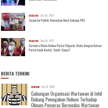
Dec 20, 2021
HEADLINE
Terjun ke Politik, Komedian Narji Gabung PKS
Dec 20, 2021
HEADLINE
Gerindra Klaim Bukan Partai Oligarki, Beda dengan Ketum
Partai Anak Karbit, Sindir Siapa?
BERITA TERKINI
Oct 22, 2024
HUKRIM
Gabungan Organisasi Wartawan di Inhil
Dukung Penegakan Hukum Terhadap
Oknum Pemeras Bermodus Wartawan