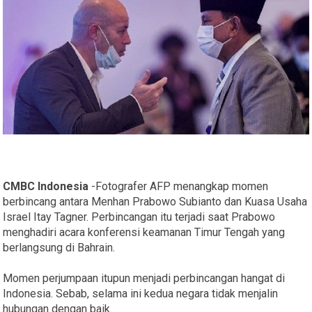
CMBC Indonesia
-Fotografer AFP menangkap momen
berbincang antara Menhan Prabowo Subianto dan Kuasa Usaha
Israel Itay Tagner. Perbincangan itu terjadi saat Prabowo
menghadiri acara konferensi keamanan Timur Tengah yang
berlangsung di Bahrain.
Momen perjumpaan itupun menjadi perbincangan hangat di
Indonesia. Sebab, selama ini kedua negara tidak menjalin
hubungan dengan baik.