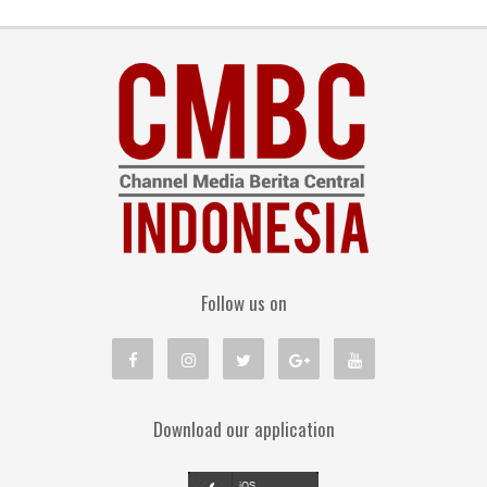
Follow us on
Download our application