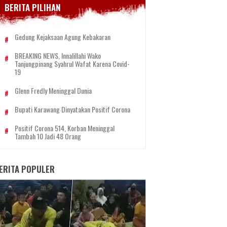
BERITA PILIHAN
Gedung Kejaksaan Agung Kebakaran
BREAKING NEWS, Innalillahi Wako
Tanjungpinang Syahrul Wafat Karena Covid-
19
Glenn Fredly Meninggal Dunia
Bupati Karawang Dinyatakan Positif Corona
Positif Corona 514, Korban Meninggal
Tambah 10 Jadi 48 Orang
ERITA POPULER