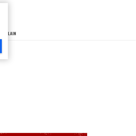
AIN-LAIN