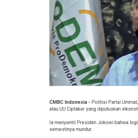
CMBC Indonesia -
Politisi Partai Umma
atau UU Ciptaker yang diputuskan inkonst
Ia menyentil Presiden Jokowi bahwa logi
semestinya mundur.