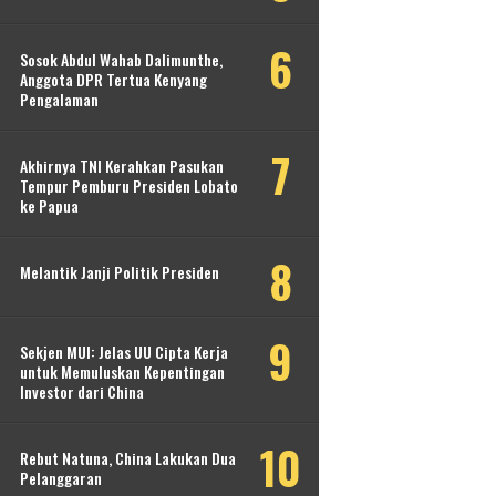
Sosok Abdul Wahab Dalimunthe,
Anggota DPR Tertua Kenyang
Pengalaman
Akhirnya TNI Kerahkan Pasukan
Tempur Pemburu Presiden Lobato
ke Papua
Melantik Janji Politik Presiden
Sekjen MUI: Jelas UU Cipta Kerja
untuk Memuluskan Kepentingan
Investor dari China
Rebut Natuna, China Lakukan Dua
Pelanggaran