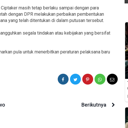
iptaker masih tetap berlaku sampai dengan para
ntah dengan DPR melakukan perbaikan pembentukan
a yang telah ditentukan di dalam putusan tersebut.
angguhkan segala tindakan atau kebijakan yang bersifat
arkan pula untuk menerbitkan peraturan pelaksana baru
wo
Berikutnya