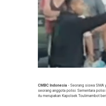
CMBC Indonesia
- Seorang siswa SMA ya
seorang anggota polisi. Sementara polis
itu merupakan Kapolsek Toulimambot ber