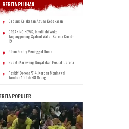
BERITA PILIHAN
Gedung Kejaksaan Agung Kebakaran
BREAKING NEWS, Innalillahi Wako
Tanjungpinang Syahrul Wafat Karena Covid-
19
Glenn Fredly Meninggal Dunia
Bupati Karawang Dinyatakan Positif Corona
Positif Corona 514, Korban Meninggal
Tambah 10 Jadi 48 Orang
ERITA POPULER