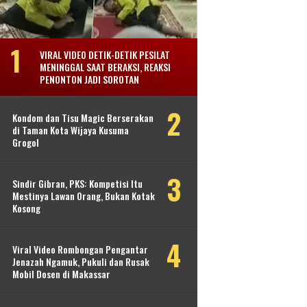
VIRAL VIDEO DETIK-DETIK PESILAT
MENINGGAL SAAT BERAKSI, REAKSI
PENONTON JADI SOROTAN
Kondom dan Tisu Magic Berserakan
di Taman Kota Wijaya Kusuma
Grogol
Sindir Gibran, PKS: Kompetisi Itu
Mestinya Lawan Orang, Bukan Kotak
Kosong
Viral Video Rombongan Pengantar
Jenazah Ngamuk, Pukuli dan Rusak
Mobil Dosen di Makassar