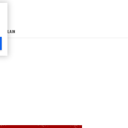
AIN-LAIN