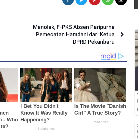
Menolak, F-PKS Absen Paripurna
Pemecatan Hamdani dari Ketua
DPRD Pekanbaru