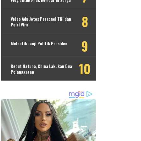
Video Adu Jotos Personel TNI dan
Polri Viral
Melantik Janji Politik Presiden
Rebut Natuna, China Lakukan Dua
Pelanggaran