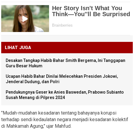
LIHAT JUGA
Desakan Tangkap Habib Bahar Smith Bergema, Ini Tanggapan
Guru Besar Hukum
Ucapan Habib Bahar Dinilai Melecehkan Presiden Jokowi,
Jenderal Dudung, dan Polri
Pendukungnya Geser ke Anies Baswedan, Prabowo Subianto
Susah Menang di Pilpres 2024
"Mudah-mudahan kesadaran tentang bahayanya korupsi
terhadap sendi kedaulatan negara menjadi kesadaran kolektif
di Mahkamah Agung," ujar Mahfud.