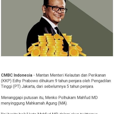
CMBC Indonesia
- Mantan Menteri Kelautan dan Perikanan
(KKP) Edhy Prabowo dihukum 9 tahun penjara oleh Pengadilan
Tinggi (PT) Jakarta, dari sebelumnya 5 tahun penjara.
Menanggapi putusan itu, Menko Polhukam Mahfud MD
menyinggung Mahkamah Agung (MA).