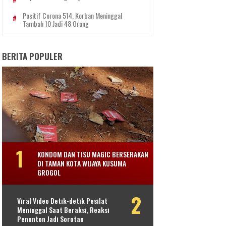
Positif Corona 514, Korban Meninggal
Tambah 10 Jadi 48 Orang
BERITA POPULER
KONDOM DAN TISU MAGIC BERSERAKAN
DI TAMAN KOTA WIJAYA KUSUMA
GROGOL
Viral Video Detik-detik Pesilat
Meninggal Saat Beraksi, Reaksi
Penonton Jadi Sorotan