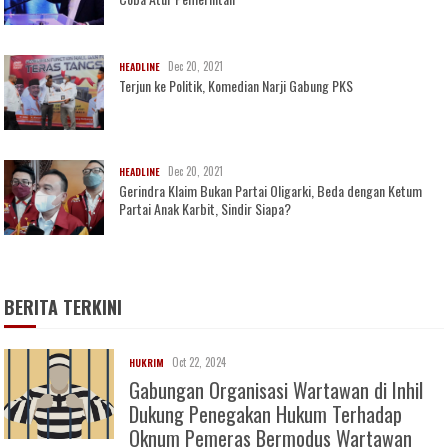
Dec 20, 2021
HEADLINE
Terjun ke Politik, Komedian Narji Gabung PKS
Dec 20, 2021
HEADLINE
Gerindra Klaim Bukan Partai Oligarki, Beda dengan Ketum
Partai Anak Karbit, Sindir Siapa?
BERITA TERKINI
Oct 22, 2024
HUKRIM
Gabungan Organisasi Wartawan di Inhil
Dukung Penegakan Hukum Terhadap
Oknum Pemeras Bermodus Wartawan