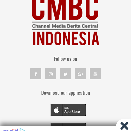
Follow us on
Download our application