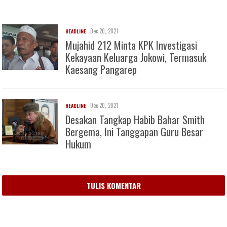
Dec 20, 2021
HEADLINE
Mujahid 212 Minta KPK Investigasi
Kekayaan Keluarga Jokowi, Termasuk
Kaesang Pangarep
Dec 20, 2021
HEADLINE
Desakan Tangkap Habib Bahar Smith
Bergema, Ini Tanggapan Guru Besar
Hukum
TULIS KOMENTAR