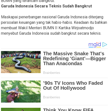
BUMN yang terancam bangkrut:
Garuda Indonesia Secara Teknis Sudah Bangkrut
Maskapai penerbangan nasional Garuda Indonesia diterjang
persoalan keuangan yang tak habis-habis. Keadaan itu bahkan
membuat Wakil Menteri BUMN II Kartika Wirjoatmodjo
menyebut Garuda Indonesia sudah bangkrut secara teknis.