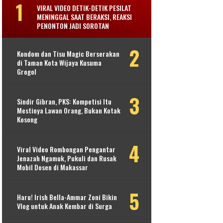
VIRAL VIDEO DETIK-DETIK PESILAT
MENINGGAL SAAT BERAKSI, REAKSI
PENONTON JADI SOROTAN
Kondom dan Tisu Magic Berserakan
di Taman Kota Wijaya Kusuma
Grogol
Sindir Gibran, PKS: Kompetisi Itu
Mestinya Lawan Orang, Bukan Kotak
Kosong
Viral Video Rombongan Pengantar
Jenazah Ngamuk, Pukuli dan Rusak
Mobil Dosen di Makassar
Haru! Irish Bella-Ammar Zoni Bikin
Vlog untuk Anak Kembar di Surga