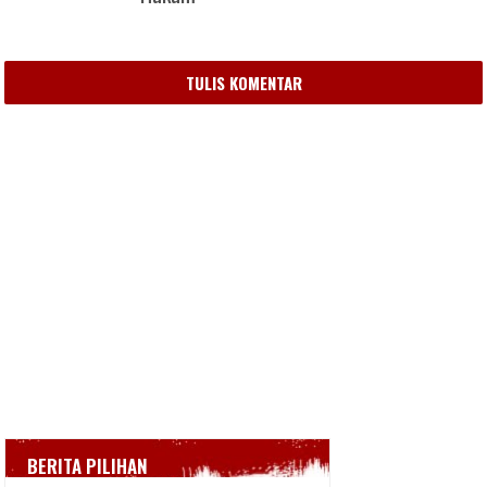
TULIS KOMENTAR
BERITA PILIHAN