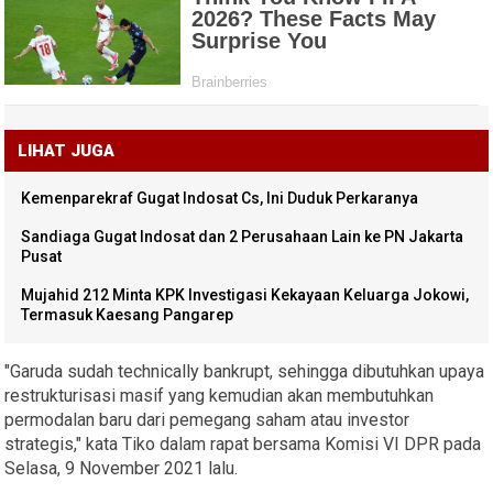
LIHAT JUGA
Kemenparekraf Gugat Indosat Cs, Ini Duduk Perkaranya
Sandiaga Gugat Indosat dan 2 Perusahaan Lain ke PN Jakarta
Pusat
Mujahid 212 Minta KPK Investigasi Kekayaan Keluarga Jokowi,
Termasuk Kaesang Pangarep
"Garuda sudah technically bankrupt, sehingga dibutuhkan upaya
restrukturisasi masif yang kemudian akan membutuhkan
permodalan baru dari pemegang saham atau investor
strategis," kata Tiko dalam rapat bersama Komisi VI DPR pada
Selasa, 9 November 2021 lalu.