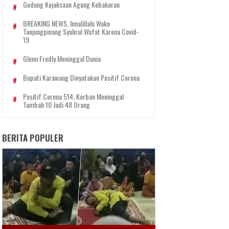
Gedung Kejaksaan Agung Kebakaran
BREAKING NEWS, Innalillahi Wako
Tanjungpinang Syahrul Wafat Karena Covid-
19
Glenn Fredly Meninggal Dunia
Bupati Karawang Dinyatakan Positif Corona
Positif Corona 514, Korban Meninggal
Tambah 10 Jadi 48 Orang
BERITA POPULER