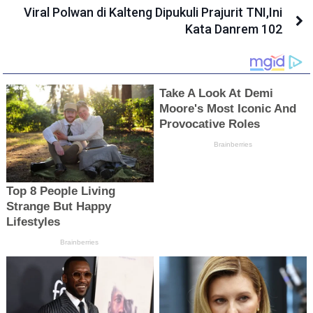
Viral Polwan di Kalteng Dipukuli Prajurit TNI,Ini
Kata Danrem 102