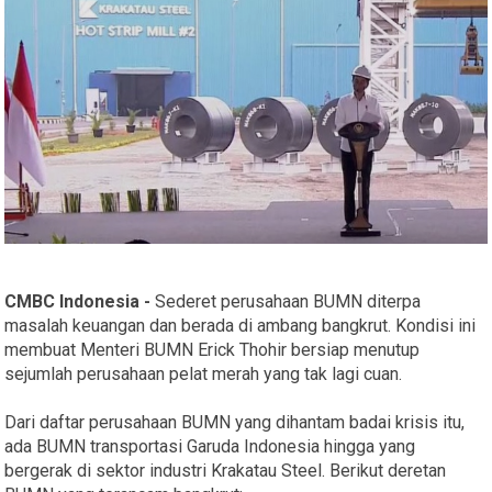
CMBC Indonesia -
Sederet perusahaan BUMN diterpa
masalah keuangan dan berada di ambang bangkrut. Kondisi ini
membuat Menteri BUMN Erick Thohir bersiap menutup
sejumlah perusahaan pelat merah yang tak lagi cuan.
Dari daftar perusahaan BUMN yang dihantam badai krisis itu,
ada BUMN transportasi Garuda Indonesia hingga yang
bergerak di sektor industri Krakatau Steel. Berikut deretan