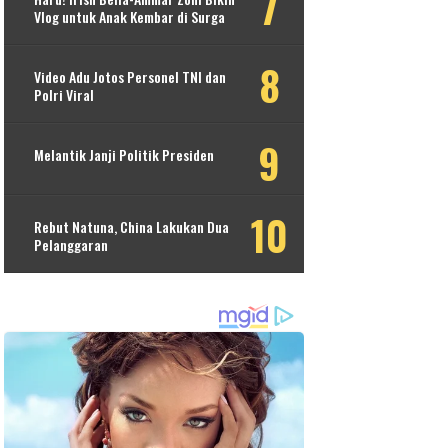
Vlog untuk Anak Kembar di Surga
Video Adu Jotos Personel TNI dan
Polri Viral
Melantik Janji Politik Presiden
Rebut Natuna, China Lakukan Dua
Pelanggaran