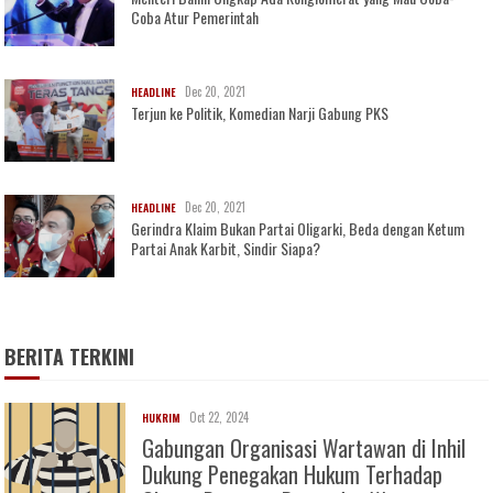
Coba Atur Pemerintah
Dec 20, 2021
HEADLINE
Terjun ke Politik, Komedian Narji Gabung PKS
Dec 20, 2021
HEADLINE
Gerindra Klaim Bukan Partai Oligarki, Beda dengan Ketum
Partai Anak Karbit, Sindir Siapa?
BERITA TERKINI
Oct 22, 2024
HUKRIM
Gabungan Organisasi Wartawan di Inhil
Dukung Penegakan Hukum Terhadap