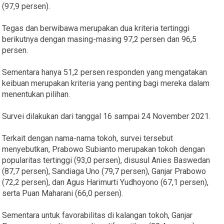
(97,9 persen).
Tegas dan berwibawa merupakan dua kriteria tertinggi
berikutnya dengan masing-masing 97,2 persen dan 96,5
persen.
Sementara hanya 51,2 persen responden yang mengatakan
keibuan merupakan kriteria yang penting bagi mereka dalam
menentukan pilihan.
Survei dilakukan dari tanggal 16 sampai 24 November 2021.
Terkait dengan nama-nama tokoh, survei tersebut
menyebutkan, Prabowo Subianto merupakan tokoh dengan
popularitas tertinggi (93,0 persen), disusul Anies Baswedan
(87,7 persen), Sandiaga Uno (79,7 persen), Ganjar Prabowo
(72,2 persen), dan Agus Harimurti Yudhoyono (67,1 persen),
serta Puan Maharani (66,0 persen).
Sementara untuk favorabilitas di kalangan tokoh, Ganjar