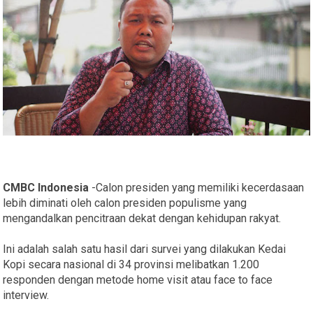
CMBC Indonesia
-Calon presiden yang memiliki kecerdasaan
lebih diminati oleh calon presiden populisme yang
mengandalkan pencitraan dekat dengan kehidupan rakyat.
Ini adalah salah satu hasil dari survei yang dilakukan Kedai
Kopi secara nasional di 34 provinsi melibatkan 1.200
responden dengan metode home visit atau face to face
interview.