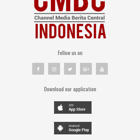
Follow us on
Download our application