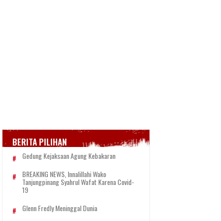
BERITA PILIHAN
Gedung Kejaksaan Agung Kebakaran
BREAKING NEWS, Innalillahi Wako
Tanjungpinang Syahrul Wafat Karena Covid-
19
Glenn Fredly Meninggal Dunia