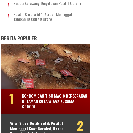
Bupati Karawang Dinyatakan Positif Corona
Positif Corona 514, Korban Meninggal
Tambah 10 Jadi 48 Orang
BERITA POPULER
KONDOM DAN TISU MAGIC BERSERAKAN
DI TAMAN KOTA WIJAYA KUSUMA
GROGOL
Viral Video Detik-detik Pesilat
Meninggal Saat Beraksi, Reaksi