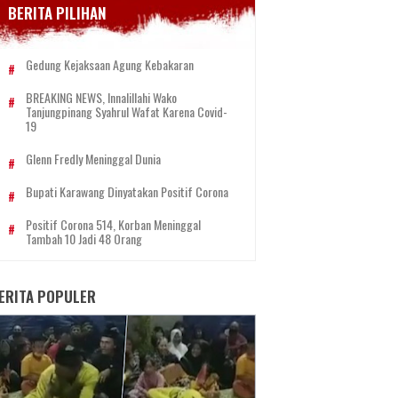
BERITA PILIHAN
Gedung Kejaksaan Agung Kebakaran
BREAKING NEWS, Innalillahi Wako
Tanjungpinang Syahrul Wafat Karena Covid-
19
Glenn Fredly Meninggal Dunia
Bupati Karawang Dinyatakan Positif Corona
Positif Corona 514, Korban Meninggal
Tambah 10 Jadi 48 Orang
ERITA POPULER