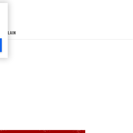
AIN-LAIN