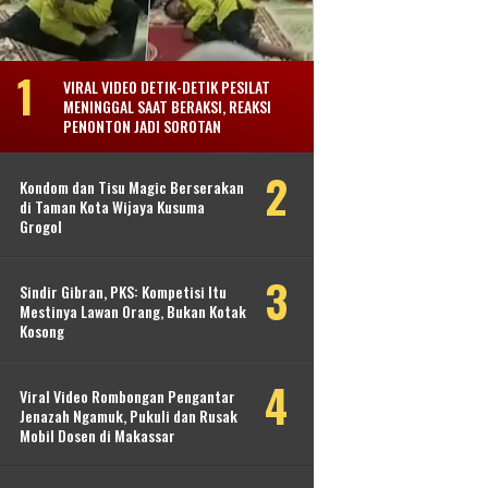
VIRAL VIDEO DETIK-DETIK PESILAT
MENINGGAL SAAT BERAKSI, REAKSI
PENONTON JADI SOROTAN
Kondom dan Tisu Magic Berserakan
di Taman Kota Wijaya Kusuma
Grogol
Sindir Gibran, PKS: Kompetisi Itu
Mestinya Lawan Orang, Bukan Kotak
Kosong
Viral Video Rombongan Pengantar
Jenazah Ngamuk, Pukuli dan Rusak
Mobil Dosen di Makassar