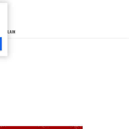
AIN-LAIN