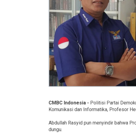
CMBC Indonesia -
Politisi Partai Demok
Komunikasi dan Informatika, Profesor He
Abdullah Rasyid pun menyindir bahwa Pro
dungu.