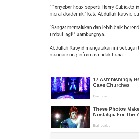
“Penyebar hoax seperti Henry Subiakto in
moral akademik,” kata Abdullah Rasyid 
“Sangat memalukan dan lebih baik beren
timbul lagi!” sambungnya.
Abdullah Rasyid mengatakan ini sebagai 
mengandung informasi tidak benar.