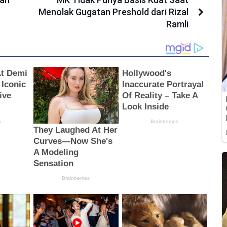
Menolak Gugatan Preshold dari Rizal
Ramli