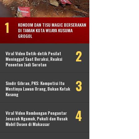
KONDOM DAN TISU MAGIC BERSERAKAN
DI TAMAN KOTA WIJAYA KUSUMA
GROGOL
Viral Video Detik-detik Pesilat
Meninggal Saat Beraksi, Reaksi
Penonton Jadi Sorotan
Sindir Gibran, PKS: Kompetisi Itu
Mestinya Lawan Orang, Bukan Kotak
Kosong
Viral Video Rombongan Pengantar
Jenazah Ngamuk, Pukuli dan Rusak
Mobil Dosen di Makassar