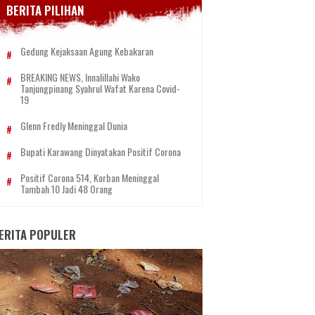
BERITA PILIHAN
Gedung Kejaksaan Agung Kebakaran
BREAKING NEWS, Innalillahi Wako
Tanjungpinang Syahrul Wafat Karena Covid-
19
Glenn Fredly Meninggal Dunia
Bupati Karawang Dinyatakan Positif Corona
Positif Corona 514, Korban Meninggal
Tambah 10 Jadi 48 Orang
ERITA POPULER