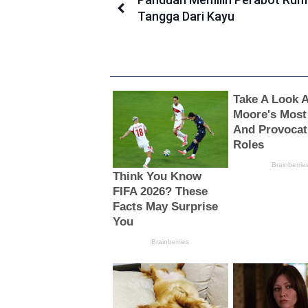
Tangga Dari Kayu