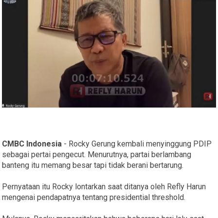
CMBC Indonesia
- Rocky Gerung kembali menyinggung PDIP
sebagai pertai pengecut. Menurutnya, partai berlambang
banteng itu memang besar tapi tidak berani bertarung.
Pernyataan itu Rocky lontarkan saat ditanya oleh Refly Harun
mengenai pendapatnya tentang presidential threshold.