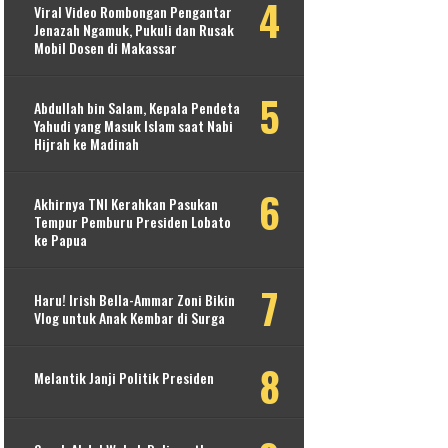
Viral Video Rombongan Pengantar
Jenazah Ngamuk, Pukuli dan Rusak
Mobil Dosen di Makassar
Abdullah bin Salam, Kepala Pendeta
Yahudi yang Masuk Islam saat Nabi
Hijrah ke Madinah
Akhirnya TNI Kerahkan Pasukan
Tempur Pemburu Presiden Lobato
ke Papua
Haru! Irish Bella-Ammar Zoni Bikin
Vlog untuk Anak Kembar di Surga
Melantik Janji Politik Presiden