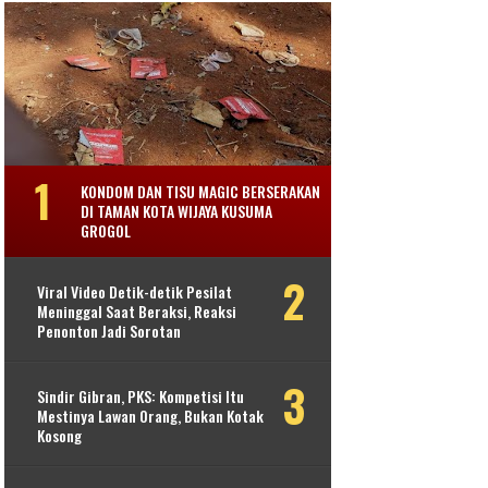
KONDOM DAN TISU MAGIC BERSERAKAN
DI TAMAN KOTA WIJAYA KUSUMA
GROGOL
Viral Video Detik-detik Pesilat
Meninggal Saat Beraksi, Reaksi
Penonton Jadi Sorotan
Sindir Gibran, PKS: Kompetisi Itu
Mestinya Lawan Orang, Bukan Kotak
Kosong