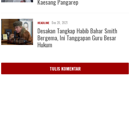
Kaesang Pangarep
Dec 20, 2021
HEADLINE
Desakan Tangkap Habib Bahar Smith
Bergema, Ini Tanggapan Guru Besar
Hukum
TULIS KOMENTAR