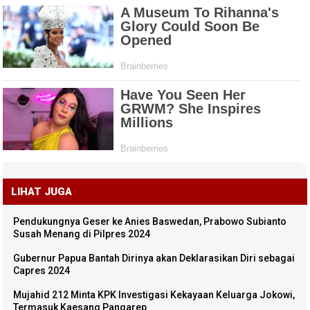
LIHAT JUGA
Pendukungnya Geser ke Anies Baswedan, Prabowo Subianto
Susah Menang di Pilpres 2024
Gubernur Papua Bantah Dirinya akan Deklarasikan Diri sebagai
Capres 2024
Mujahid 212 Minta KPK Investigasi Kekayaan Keluarga Jokowi,
Termasuk Kaesang Pangarep