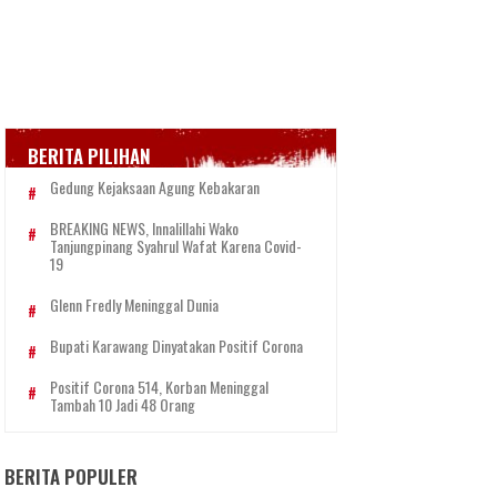
BERITA PILIHAN
Gedung Kejaksaan Agung Kebakaran
BREAKING NEWS, Innalillahi Wako
Tanjungpinang Syahrul Wafat Karena Covid-
19
Glenn Fredly Meninggal Dunia
Bupati Karawang Dinyatakan Positif Corona
Positif Corona 514, Korban Meninggal
Tambah 10 Jadi 48 Orang
BERITA POPULER