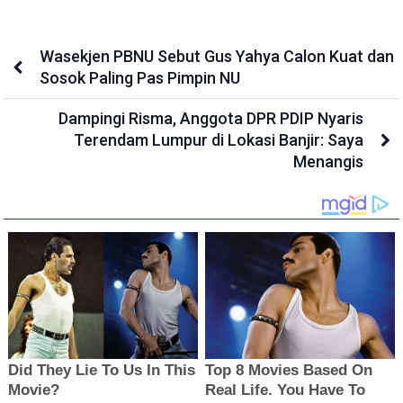
Wasekjen PBNU Sebut Gus Yahya Calon Kuat dan
Sosok Paling Pas Pimpin NU
Dampingi Risma, Anggota DPR PDIP Nyaris
Terendam Lumpur di Lokasi Banjir: Saya
Menangis