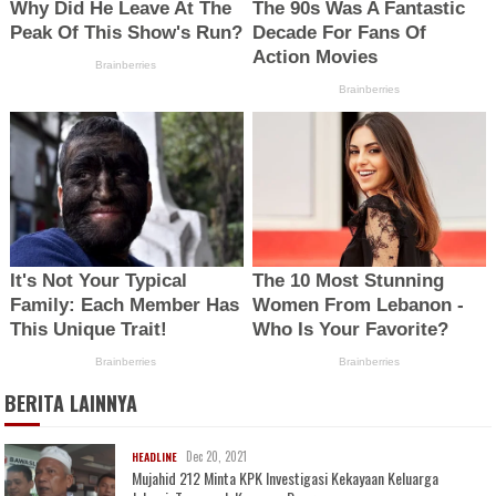
BERITA LAINNYA
Dec 20, 2021
HEADLINE
Mujahid 212 Minta KPK Investigasi Kekayaan Keluarga