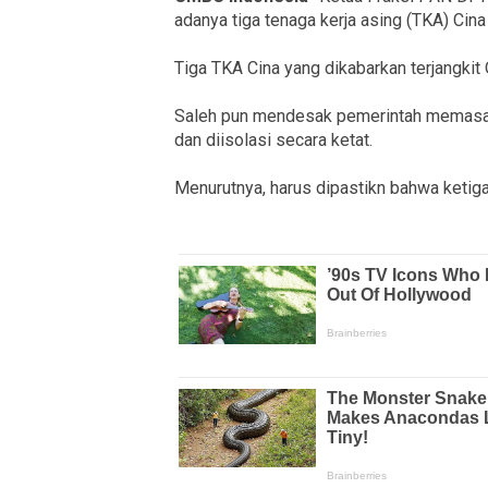
adanya tiga tenaga kerja asing (TKA) Cina
Tiga TKA Cina yang dikabarkan terjangkit
Saleh pun mendesak pemerintah memasatik
dan diisolasi secara ketat.
Menurutnya, harus dipastikn bahwa ketiga