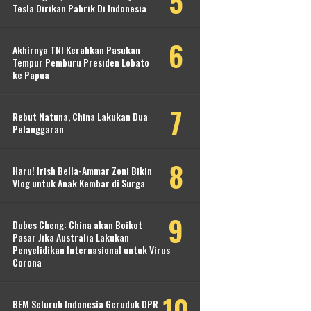
Tesla Dirikan Pabrik Di Indonesia
Akhirnya TNI Kerahkan Pasukan
Tempur Pemburu Presiden Lobato
ke Papua
Rebut Natuna, China Lakukan Dua
Pelanggaran
Haru! Irish Bella-Ammar Zoni Bikin
Vlog untuk Anak Kembar di Surga
Dubes Cheng: China akan Boikot
Pasar Jika Australia Lakukan
Penyelidikan Internasional untuk Virus
Corona
BEM Seluruh Indonesia Geruduk DPR