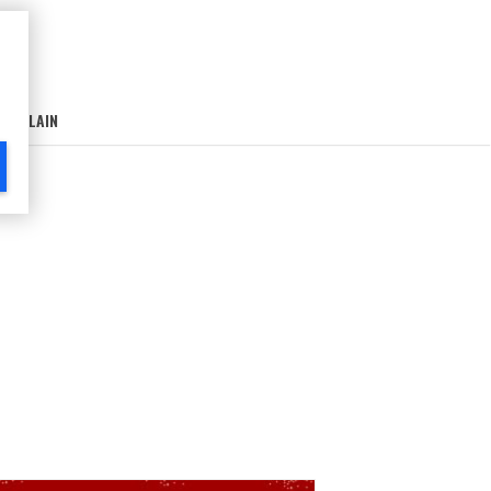
AIN-LAIN