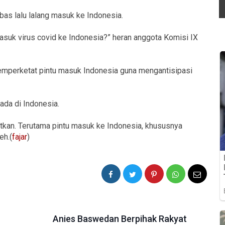
bas lalu lalang masuk ke Indonesia.
suk virus covid ke Indonesia?” heran anggota Komisi IX
emperketat pintu masuk Indonesia guna mengantisipasi
ada di Indonesia.
tkan. Terutama pintu masuk ke Indonesia, khususnya
eh.(
fajar
)
Anies Baswedan Berpihak Rakyat