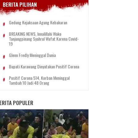
BERITA PILIHAN
Gedung Kejaksaan Agung Kebakaran
BREAKING NEWS, Innalillahi Wako
Tanjungpinang Syahrul Wafat Karena Covid-
19
Glenn Fredly Meninggal Dunia
Bupati Karawang Dinyatakan Positif Corona
Positif Corona 514, Korban Meninggal
Tambah 10 Jadi 48 Orang
ERITA POPULER