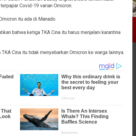
 terpapar Covid-19 varian Omicron.
 Omicron itu ada di Manado.
an bahwa ketiga TKA Cina itu harus menjalani karantina
 TKA Cina itu tidak menyebarkan Omicron ke warga lainnya.