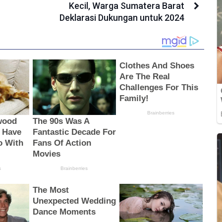
Kecil, Warga Sumatera Barat
Deklarasi Dukungan untuk 2024