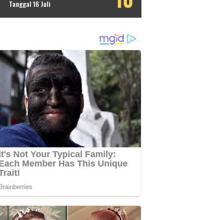
Tanggal 16 Juli