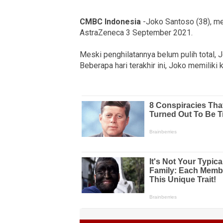
CMBC Indonesia
-Joko Santoso (38), me
AstraZeneca 3 September 2021.
Meski penghilatannya belum pulih total,
Beberapa hari terakhir ini, Joko memiliki