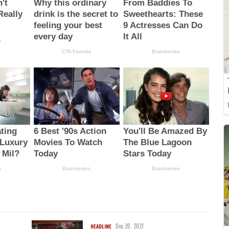
Dec 20, 2021
HEADLINE