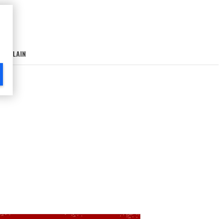
AIN-LAIN