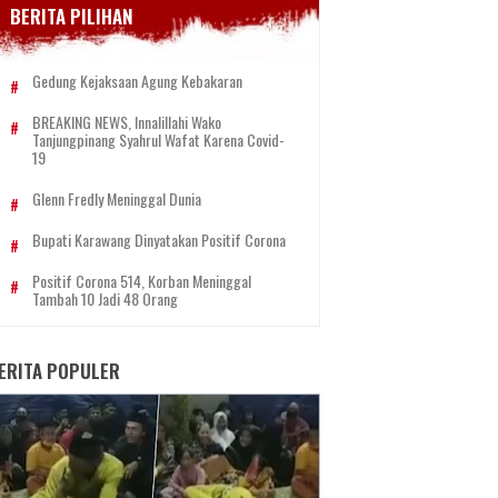
BERITA PILIHAN
Gedung Kejaksaan Agung Kebakaran
BREAKING NEWS, Innalillahi Wako
Tanjungpinang Syahrul Wafat Karena Covid-
19
Glenn Fredly Meninggal Dunia
Bupati Karawang Dinyatakan Positif Corona
Positif Corona 514, Korban Meninggal
Tambah 10 Jadi 48 Orang
ERITA POPULER