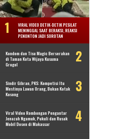
VIRAL VIDEO DETIK-DETIK PESILAT
MENINGGAL SAAT BERAKSI, REAKSI
PENONTON JADI SOROTAN
Kondom dan Tisu Magic Berserakan
di Taman Kota Wijaya Kusuma
Grogol
Sindir Gibran, PKS: Kompetisi Itu
Mestinya Lawan Orang, Bukan Kotak
Kosong
Viral Video Rombongan Pengantar
Jenazah Ngamuk, Pukuli dan Rusak
Mobil Dosen di Makassar