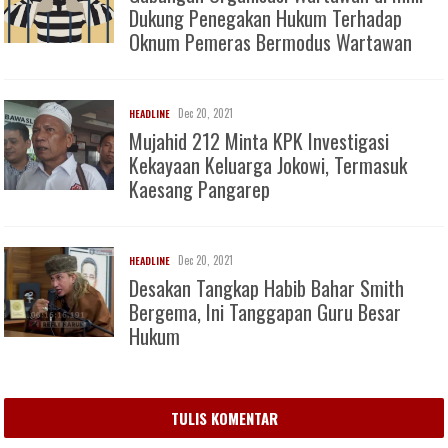
Dukung Penegakan Hukum Terhadap
Oknum Pemeras Bermodus Wartawan
Dec 20, 2021
HEADLINE
Mujahid 212 Minta KPK Investigasi
Kekayaan Keluarga Jokowi, Termasuk
Kaesang Pangarep
Dec 20, 2021
HEADLINE
Desakan Tangkap Habib Bahar Smith
Bergema, Ini Tanggapan Guru Besar
Hukum
TULIS KOMENTAR