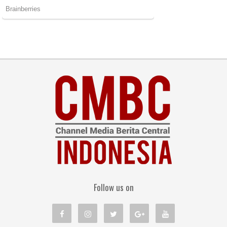
Follow us on