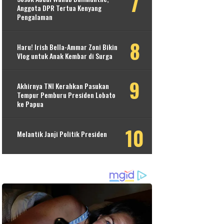
Anggota DPR Tertua Kenyang
Pengalaman
Haru! Irish Bella-Ammar Zoni Bikin
Vlog untuk Anak Kembar di Surga
Akhirnya TNI Kerahkan Pasukan
Tempur Pemburu Presiden Lobato
ke Papua
Melantik Janji Politik Presiden