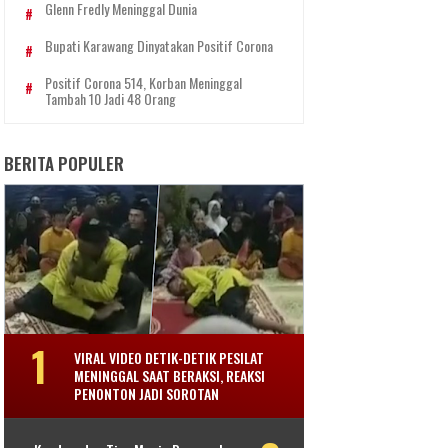
Glenn Fredly Meninggal Dunia
Bupati Karawang Dinyatakan Positif Corona
Positif Corona 514, Korban Meninggal
Tambah 10 Jadi 48 Orang
BERITA POPULER
VIRAL VIDEO DETIK-DETIK PESILAT
MENINGGAL SAAT BERAKSI, REAKSI
PENONTON JADI SOROTAN