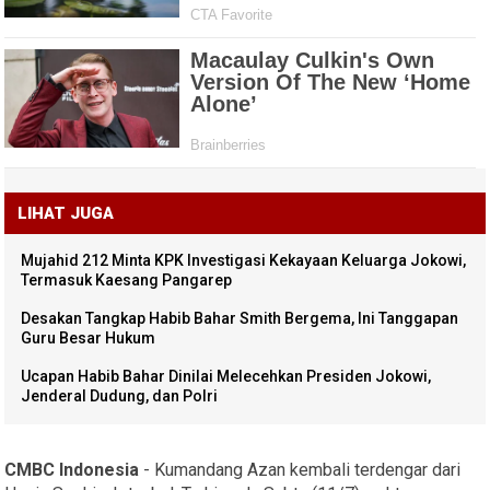
LIHAT JUGA
Mujahid 212 Minta KPK Investigasi Kekayaan Keluarga Jokowi,
Termasuk Kaesang Pangarep
Desakan Tangkap Habib Bahar Smith Bergema, Ini Tanggapan
Guru Besar Hukum
Ucapan Habib Bahar Dinilai Melecehkan Presiden Jokowi,
Jenderal Dudung, dan Polri
CMBC Indonesia
- Kumandang Azan kembali terdengar dari