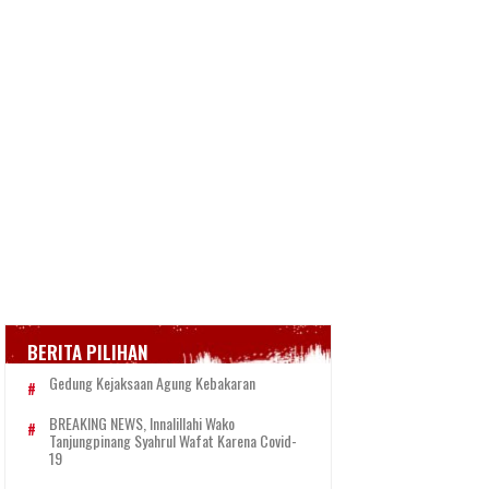
BERITA PILIHAN
Gedung Kejaksaan Agung Kebakaran
BREAKING NEWS, Innalillahi Wako
Tanjungpinang Syahrul Wafat Karena Covid-
19