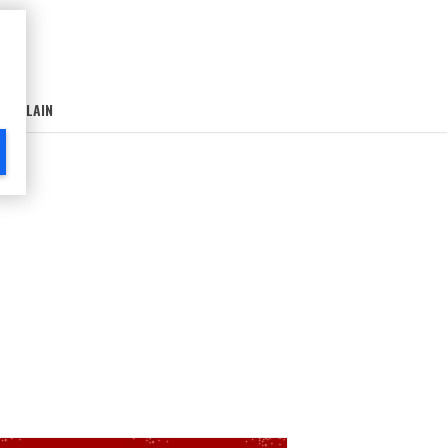
AIN-LAIN