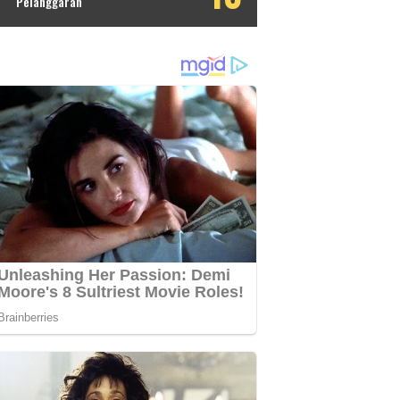
Pelanggaran