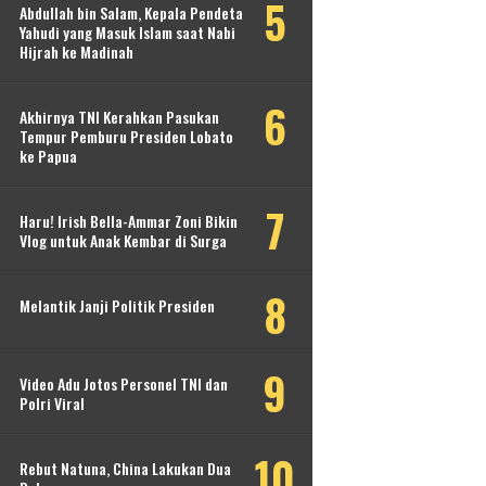
Abdullah bin Salam, Kepala Pendeta
Yahudi yang Masuk Islam saat Nabi
Hijrah ke Madinah
Akhirnya TNI Kerahkan Pasukan
Tempur Pemburu Presiden Lobato
ke Papua
Haru! Irish Bella-Ammar Zoni Bikin
Vlog untuk Anak Kembar di Surga
Melantik Janji Politik Presiden
Video Adu Jotos Personel TNI dan
Polri Viral
Rebut Natuna, China Lakukan Dua