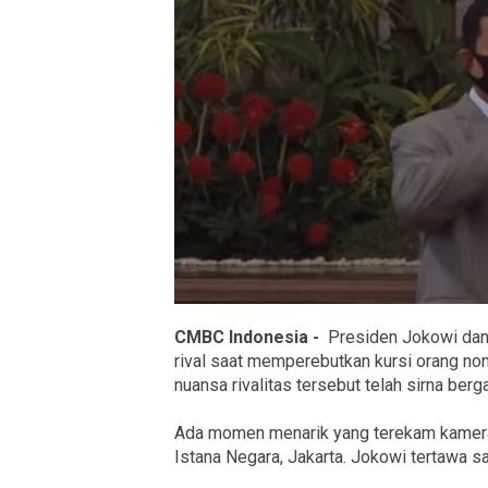
CMBC Indonesia -
Presiden Jokowi dan
rival saat memperebutkan kursi orang nom
nuansa rivalitas tersebut telah sirna berg
Ada momen menarik yang terekam kamera 
Istana Negara, Jakarta. Jokowi tertawa 