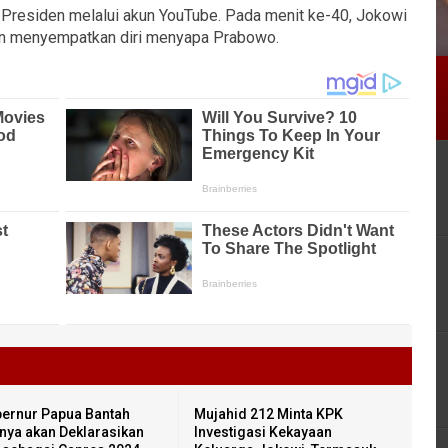
t Presiden melalui akun YouTube. Pada menit ke-40, Jokowi
dan menyempatkan diri menyapa Prabowo.
ernur Papua Bantah
Mujahid 212 Minta KPK
inya akan Deklarasikan
Investigasi Kekayaan