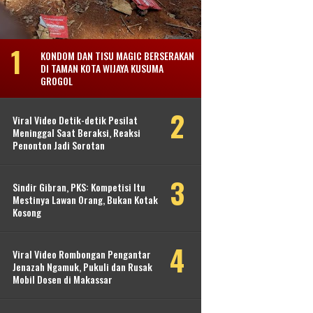
KONDOM DAN TISU MAGIC BERSERAKAN
DI TAMAN KOTA WIJAYA KUSUMA
GROGOL
Viral Video Detik-detik Pesilat
Meninggal Saat Beraksi, Reaksi
Penonton Jadi Sorotan
Sindir Gibran, PKS: Kompetisi Itu
Mestinya Lawan Orang, Bukan Kotak
Kosong
Viral Video Rombongan Pengantar
Jenazah Ngamuk, Pukuli dan Rusak
Mobil Dosen di Makassar