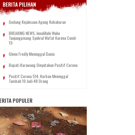
BERITA PILIHAN
Gedung Kejaksaan Agung Kebakaran
BREAKING NEWS, Innalillahi Wako
Tanjungpinang Syahrul Wafat Karena Covid-
19
Glenn Fredly Meninggal Dunia
Bupati Karawang Dinyatakan Positif Corona
Positif Corona 514, Korban Meninggal
Tambah 10 Jadi 48 Orang
ERITA POPULER