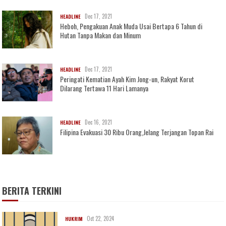
Dec 17, 2021
HEADLINE
Heboh, Pengakuan Anak Muda Usai Bertapa 6 Tahun di
Hutan Tanpa Makan dan Minum
Dec 17, 2021
HEADLINE
Peringati Kematian Ayah Kim Jong-un, Rakyat Korut
Dilarang Tertawa 11 Hari Lamanya
Dec 16, 2021
HEADLINE
Filipina Evakuasi 30 Ribu Orang,Jelang Terjangan Topan Rai
BERITA TERKINI
Oct 22, 2024
HUKRIM