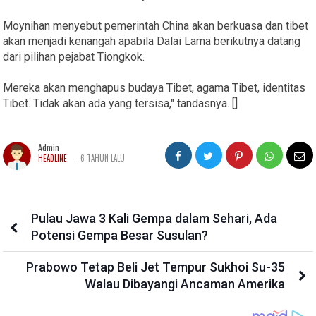
Moynihan menyebut pemerintah China akan berkuasa dan tibet
akan menjadi kenangah apabila Dalai Lama berikutnya datang
dari pilihan pejabat Tiongkok.
Mereka akan menghapus budaya Tibet, agama Tibet, identitas
Tibet. Tidak akan ada yang tersisa," tandasnya. []
Admin
-
HEADLINE
6 TAHUN LALU
Pulau Jawa 3 Kali Gempa dalam Sehari, Ada
Potensi Gempa Besar Susulan?
Prabowo Tetap Beli Jet Tempur Sukhoi Su-35
Walau Dibayangi Ancaman Amerika