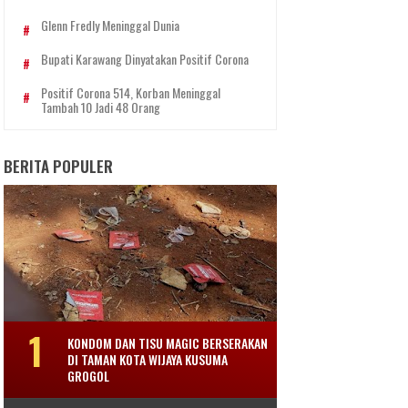
Glenn Fredly Meninggal Dunia
Bupati Karawang Dinyatakan Positif Corona
Positif Corona 514, Korban Meninggal
Tambah 10 Jadi 48 Orang
BERITA POPULER
KONDOM DAN TISU MAGIC BERSERAKAN
DI TAMAN KOTA WIJAYA KUSUMA
GROGOL