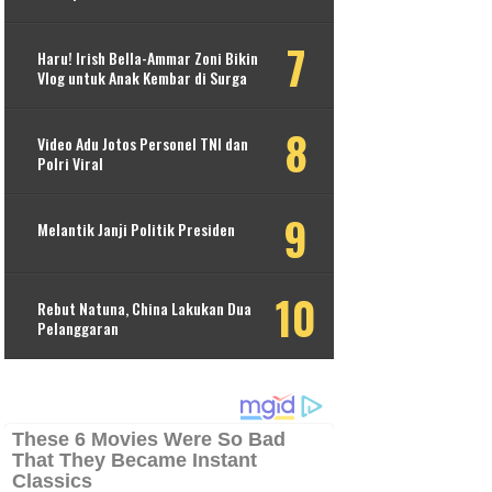
Haru! Irish Bella-Ammar Zoni Bikin
Vlog untuk Anak Kembar di Surga
Video Adu Jotos Personel TNI dan
Polri Viral
Melantik Janji Politik Presiden
Rebut Natuna, China Lakukan Dua
Pelanggaran