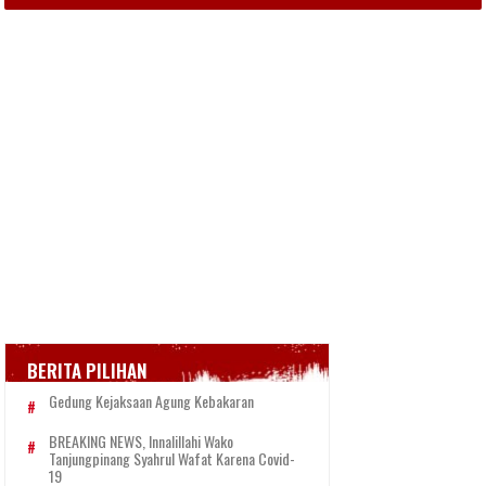
BERITA PILIHAN
Gedung Kejaksaan Agung Kebakaran
BREAKING NEWS, Innalillahi Wako
Tanjungpinang Syahrul Wafat Karena Covid-
19