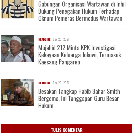
Gabungan Organisasi Wartawan di Inhil
Dukung Penegakan Hukum Terhadap
Oknum Pemeras Bermodus Wartawan
Dec 20, 2021
HEADLINE
Mujahid 212 Minta KPK Investigasi
Kekayaan Keluarga Jokowi, Termasuk
Kaesang Pangarep
Dec 20, 2021
HEADLINE
Desakan Tangkap Habib Bahar Smith
Bergema, Ini Tanggapan Guru Besar
Hukum
TULIS KOMENTAR