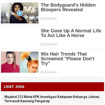
LIHAT JUGA
Mujahid 212 Minta KPK Investigasi Kekayaan Keluarga Jokowi,
Termasuk Kaesang Pangarep