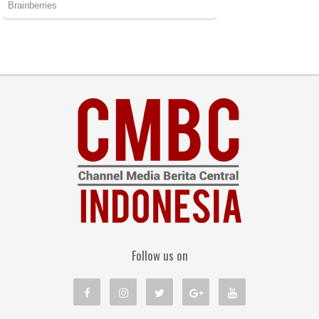
Follow us on