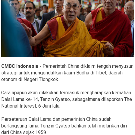
CMBC Indonesia -
Pemerintah China diklaim tengah menyusun
strategi untuk mengendalikan kaum Budha di Tibet, daerah
otonom di Negeri Tiongkok.
Cara apapun akan dilakukan termasuk mengharapkan kematian
Dalai Lama ke-14, Tenzin Gyatso, sebagaimana dilaporkan The
National Interest, 6 Juni lalu.
Perseteruan Dalai Lama dan pemerintah China sudah
berlangsung lama. Tenzin Gyatso bahkan telah melarikan diri
dari China sejak 1959.