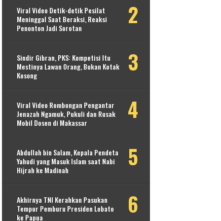
Viral Video Detik-detik Pesilat
Meninggal Saat Beraksi, Reaksi
Penonton Jadi Sorotan
Sindir Gibran, PKS: Kompetisi Itu
Mestinya Lawan Orang, Bukan Kotak
Kosong
Viral Video Rombongan Pengantar
Jenazah Ngamuk, Pukuli dan Rusak
Mobil Dosen di Makassar
Abdullah bin Salam, Kepala Pendeta
Yahudi yang Masuk Islam saat Nabi
Hijrah ke Madinah
Akhirnya TNI Kerahkan Pasukan
Tempur Pemburu Presiden Lobato
ke Papua