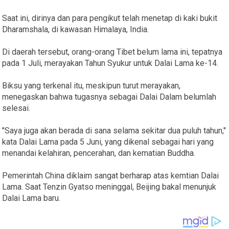
Saat ini, dirinya dan para pengikut telah menetap di kaki bukit
Dharamshala, di kawasan Himalaya, India.
Di daerah tersebut, orang-orang Tibet belum lama ini, tepatnya
pada 1 Juli, merayakan Tahun Syukur untuk Dalai Lama ke-14.
Biksu yang terkenal itu, meskipun turut merayakan,
menegaskan bahwa tugasnya sebagai Dalai Dalam belumlah
selesai.
"Saya juga akan berada di sana selama sekitar dua puluh tahun,"
kata Dalai Lama pada 5 Juni, yang dikenal sebagai hari yang
menandai kelahiran, pencerahan, dan kematian Buddha.
Pemerintah China diklaim sangat berharap atas kemtian Dalai
Lama. Saat Tenzin Gyatso meninggal, Beijing bakal menunjuk
Dalai Lama baru.