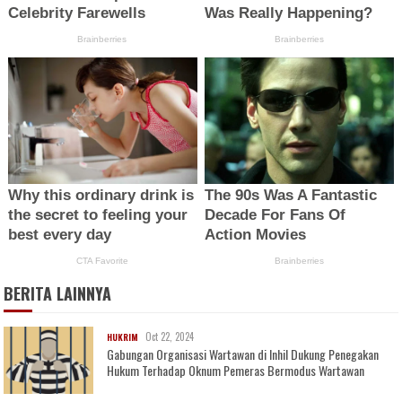
BERITA LAINNYA
Oct 22, 2024
HUKRIM
Gabungan Organisasi Wartawan di Inhil Dukung Penegakan
Hukum Terhadap Oknum Pemeras Bermodus Wartawan