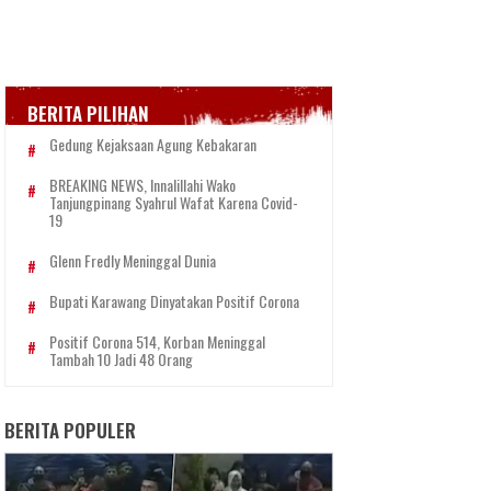
BERITA PILIHAN
Gedung Kejaksaan Agung Kebakaran
BREAKING NEWS, Innalillahi Wako
Tanjungpinang Syahrul Wafat Karena Covid-
19
Glenn Fredly Meninggal Dunia
Bupati Karawang Dinyatakan Positif Corona
Positif Corona 514, Korban Meninggal
Tambah 10 Jadi 48 Orang
BERITA POPULER