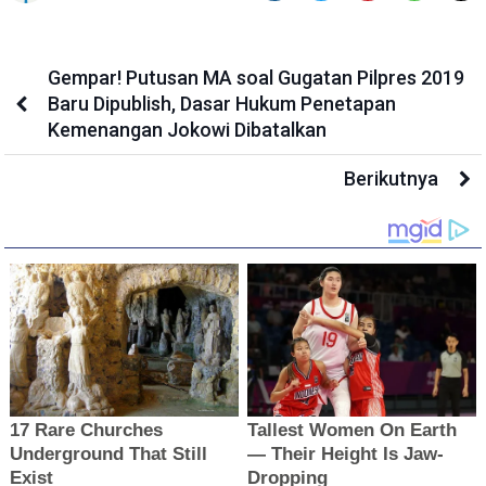
Gempar! Putusan MA soal Gugatan Pilpres 2019
Baru Dipublish, Dasar Hukum Penetapan
Kemenangan Jokowi Dibatalkan
Berikutnya