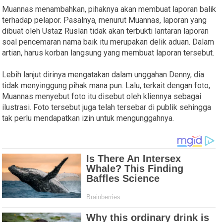
Muannas menambahkan, pihaknya akan membuat laporan balik
terhadap pelapor. Pasalnya, menurut Muannas, laporan yang
dibuat oleh Ustaz Ruslan tidak akan terbukti lantaran laporan
soal pencemaran nama baik itu merupakan delik aduan. Dalam
artian, harus korban langsung yang membuat laporan tersebut.
Lebih lanjut dirinya mengatakan dalam unggahan Denny, dia
tidak menyinggung pihak mana pun. Lalu, terkait dengan foto,
Muannas menyebut foto itu disebut oleh kliennya sebagai
ilustrasi. Foto tersebut juga telah tersebar di publik sehingga
tak perlu mendapatkan izin untuk mengunggahnya.