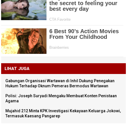
LIHAT JUGA
Gabungan Organisasi Wartawan di Inhil Dukung Penegakan
Hukum Terhadap Oknum Pemeras Bermodus Wartawan
Polisi: Joseph Suryadi Mengaku Membuat Konten Penistaan
Agama
Mujahid 212 Minta KPK Investigasi Kekayaan Keluarga Jokowi,
Termasuk Kaesang Pangarep