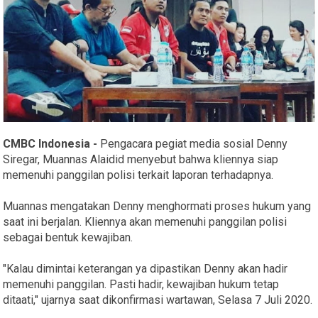
CMBC Indonesia -
Pengacara pegiat media sosial Denny
Siregar, Muannas Alaidid menyebut bahwa kliennya siap
memenuhi panggilan polisi terkait laporan terhadapnya.
Muannas mengatakan Denny menghormati proses hukum yang
saat ini berjalan. Kliennya akan memenuhi panggilan polisi
sebagai bentuk kewajiban.
"Kalau dimintai keterangan ya dipastikan Denny akan hadir
memenuhi panggilan. Pasti hadir, kewajiban hukum tetap
ditaati," ujarnya saat dikonfirmasi wartawan, Selasa 7 Juli 2020.