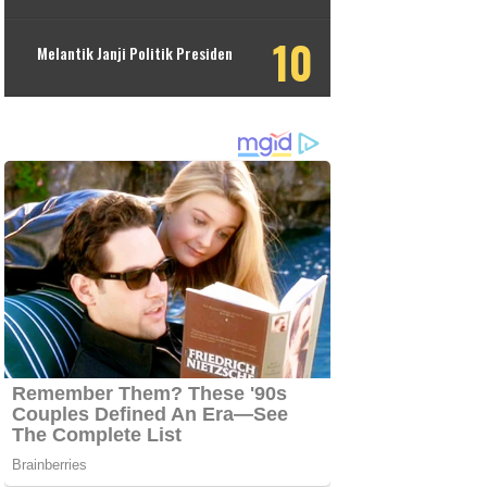
Melantik Janji Politik Presiden