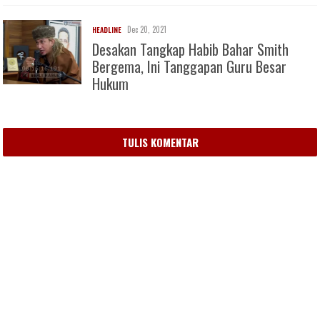
Dec 20, 2021
HEADLINE
Desakan Tangkap Habib Bahar Smith
Bergema, Ini Tanggapan Guru Besar
Hukum
TULIS KOMENTAR