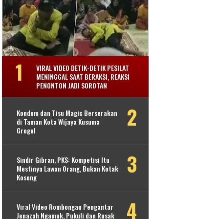
VIRAL VIDEO DETIK-DETIK PESILAT
MENINGGAL SAAT BERAKSI, REAKSI
PENONTON JADI SOROTAN
Kondom dan Tisu Magic Berserakan
di Taman Kota Wijaya Kusuma
Grogol
Sindir Gibran, PKS: Kompetisi Itu
Mestinya Lawan Orang, Bukan Kotak
Kosong
Viral Video Rombongan Pengantar
Jenazah Ngamuk, Pukuli dan Rusak