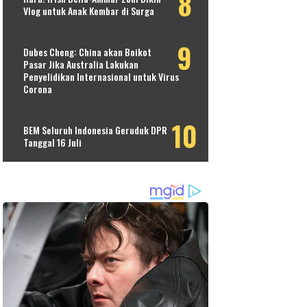
Vlog untuk Anak Kembar di Surga
Dubes Cheng: China akan Boikot
Pasar Jika Australia Lakukan
Penyelidikan Internasional untuk Virus
Corona
BEM Seluruh Indonesia Geruduk DPR
Tanggal 16 Juli