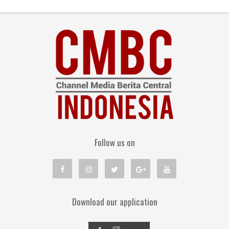
Follow us on
Download our application