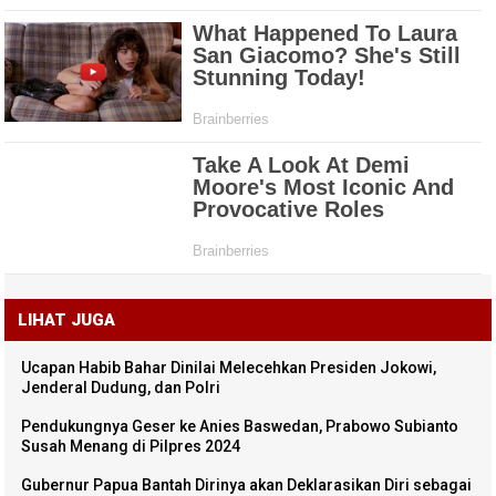
LIHAT JUGA
Ucapan Habib Bahar Dinilai Melecehkan Presiden Jokowi,
Jenderal Dudung, dan Polri
Pendukungnya Geser ke Anies Baswedan, Prabowo Subianto
Susah Menang di Pilpres 2024
Gubernur Papua Bantah Dirinya akan Deklarasikan Diri sebagai