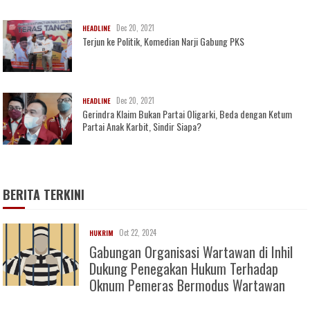
Dec 20, 2021
HEADLINE
Terjun ke Politik, Komedian Narji Gabung PKS
Dec 20, 2021
HEADLINE
Gerindra Klaim Bukan Partai Oligarki, Beda dengan Ketum
Partai Anak Karbit, Sindir Siapa?
BERITA TERKINI
Oct 22, 2024
HUKRIM
Gabungan Organisasi Wartawan di Inhil
Dukung Penegakan Hukum Terhadap
Oknum Pemeras Bermodus Wartawan