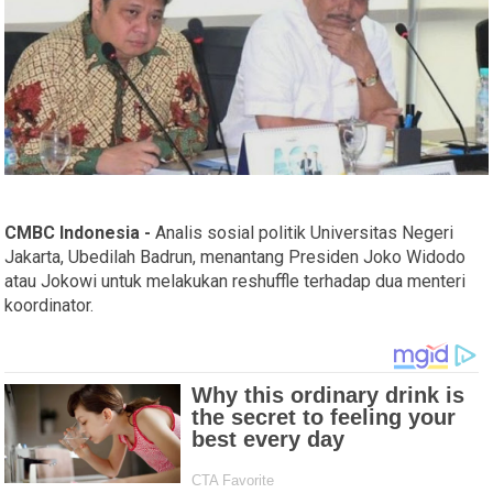
CMBC Indonesia -
Analis sosial politik Universitas Negeri
Jakarta, Ubedilah Badrun, menantang Presiden Joko Widodo
atau Jokowi untuk melakukan reshuffle terhadap dua menteri
koordinator.