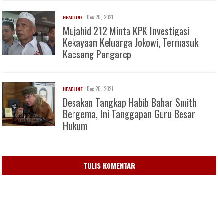
Dec 20, 2021
HEADLINE
Mujahid 212 Minta KPK Investigasi
Kekayaan Keluarga Jokowi, Termasuk
Kaesang Pangarep
Dec 20, 2021
HEADLINE
Desakan Tangkap Habib Bahar Smith
Bergema, Ini Tanggapan Guru Besar
Hukum
TULIS KOMENTAR