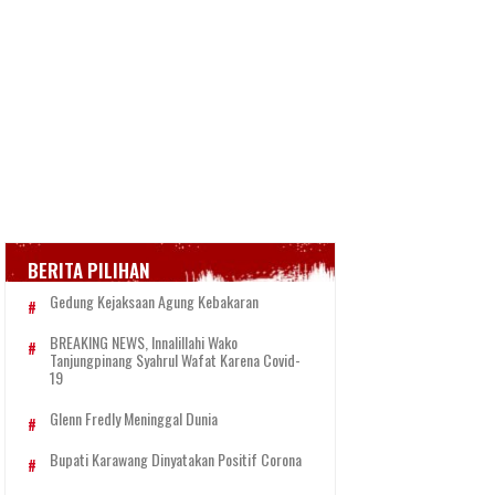
BERITA PILIHAN
Gedung Kejaksaan Agung Kebakaran
BREAKING NEWS, Innalillahi Wako
Tanjungpinang Syahrul Wafat Karena Covid-
19
Glenn Fredly Meninggal Dunia
Bupati Karawang Dinyatakan Positif Corona