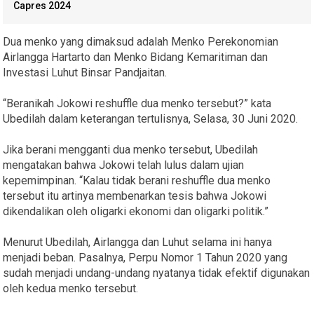
Capres 2024
Dua menko yang dimaksud adalah Menko Perekonomian
Airlangga Hartarto dan Menko Bidang Kemaritiman dan
Investasi Luhut Binsar Pandjaitan.
“Beranikah Jokowi reshuffle dua menko tersebut?” kata
Ubedilah dalam keterangan tertulisnya, Selasa, 30 Juni 2020.
Jika berani mengganti dua menko tersebut, Ubedilah
mengatakan bahwa Jokowi telah lulus dalam ujian
kepemimpinan. “Kalau tidak berani reshuffle dua menko
tersebut itu artinya membenarkan tesis bahwa Jokowi
dikendalikan oleh oligarki ekonomi dan oligarki politik.”
Menurut Ubedilah, Airlangga dan Luhut selama ini hanya
menjadi beban. Pasalnya, Perpu Nomor 1 Tahun 2020 yang
sudah menjadi undang-undang nyatanya tidak efektif digunakan
oleh kedua menko tersebut.