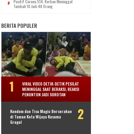
Positif Corona 514, Korban Meninggal
Tambah 10 Jadi 48 Orang
BERITA POPULER
VIRAL VIDEO DETIK-DETIK PESILAT
MENINGGAL SAAT BERAKSI, REAKSI
PENONTON JADI SOROTAN
Kondom dan Tisu Magic Berserakan
di Taman Kota Wijaya Kusuma
Grogol