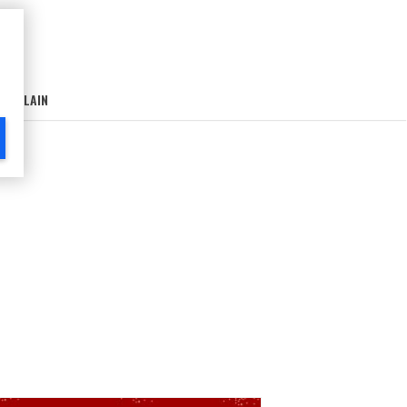
AIN-LAIN