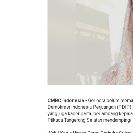
CMBC Indonesia -
Gerindra belum memas
Demokrasi Indonesia Perjuangan (PDIP
yang juga kader partai berlambang kepal
Pilkada Tangerang Selatan mendampingi