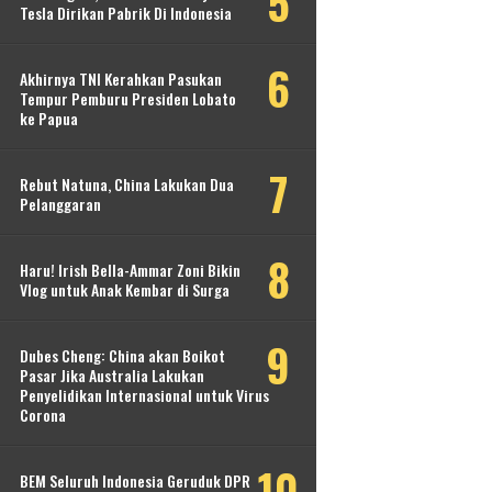
Tesla Dirikan Pabrik Di Indonesia
Akhirnya TNI Kerahkan Pasukan
Tempur Pemburu Presiden Lobato
ke Papua
Rebut Natuna, China Lakukan Dua
Pelanggaran
Haru! Irish Bella-Ammar Zoni Bikin
Vlog untuk Anak Kembar di Surga
Dubes Cheng: China akan Boikot
Pasar Jika Australia Lakukan
Penyelidikan Internasional untuk Virus
Corona
BEM Seluruh Indonesia Geruduk DPR