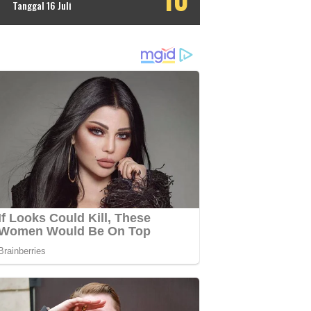
Tanggal 16 Juli