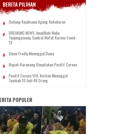
BERITA PILIHAN
Gedung Kejaksaan Agung Kebakaran
BREAKING NEWS, Innalillahi Wako
Tanjungpinang Syahrul Wafat Karena Covid-
19
Glenn Fredly Meninggal Dunia
Bupati Karawang Dinyatakan Positif Corona
Positif Corona 514, Korban Meninggal
Tambah 10 Jadi 48 Orang
ERITA POPULER