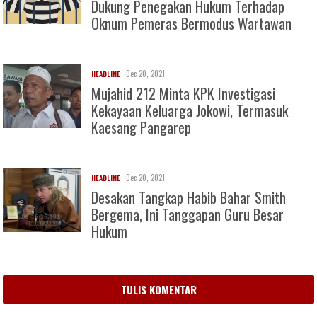
Dukung Penegakan Hukum Terhadap
Oknum Pemeras Bermodus Wartawan
Dec 20, 2021
HEADLINE
Mujahid 212 Minta KPK Investigasi
Kekayaan Keluarga Jokowi, Termasuk
Kaesang Pangarep
Dec 20, 2021
HEADLINE
Desakan Tangkap Habib Bahar Smith
Bergema, Ini Tanggapan Guru Besar
Hukum
TULIS KOMENTAR