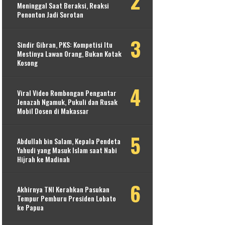
Meninggal Saat Beraksi, Reaksi
Penonton Jadi Sorotan
Sindir Gibran, PKS: Kompetisi Itu
Mestinya Lawan Orang, Bukan Kotak
Kosong
Viral Video Rombongan Pengantar
Jenazah Ngamuk, Pukuli dan Rusak
Mobil Dosen di Makassar
Abdullah bin Salam, Kepala Pendeta
Yahudi yang Masuk Islam saat Nabi
Hijrah ke Madinah
Akhirnya TNI Kerahkan Pasukan
Tempur Pemburu Presiden Lobato
ke Papua