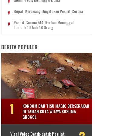
Bupati Karawang Dinyatakan Positif Corona
Positif Corona 514, Korban Meninggal
Tambah 10 Jadi 48 Orang
BERITA POPULER
KONDOM DAN TISU MAGIC BERSERAKAN
DI TAMAN KOTA WIJAYA KUSUMA
GROGOL
Viral Video Detik-detik Pesilat