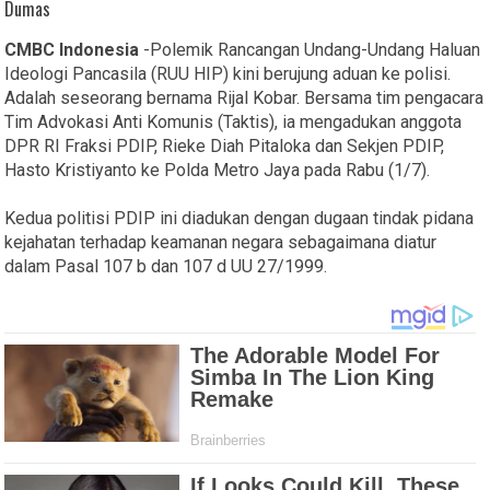
CMBC Indonesia
-Polemik Rancangan Undang-Undang Haluan
Ideologi Pancasila (RUU HIP) kini berujung aduan ke polisi.
Adalah seseorang bernama Rijal Kobar. Bersama tim pengacara
Tim Advokasi Anti Komunis (Taktis), ia mengadukan anggota
DPR RI Fraksi PDIP, Rieke Diah Pitaloka dan Sekjen PDIP,
Hasto Kristiyanto ke Polda Metro Jaya pada Rabu (1/7).
Kedua politisi PDIP ini diadukan dengan dugaan tindak pidana
kejahatan terhadap keamanan negara sebagaimana diatur
dalam Pasal 107 b dan 107 d UU 27/1999.