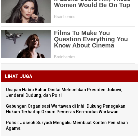
LIHAT JUGA
Ucapan Habib Bahar Dinilai Melecehkan Presiden Jokowi,
Jenderal Dudung, dan Polri
Gabungan Organisasi Wartawan di Inhil Dukung Penegakan
Hukum Terhadap Oknum Pemeras Bermodus Wartawan
Polisi: Joseph Suryadi Mengaku Membuat Konten Penistaan
Agama