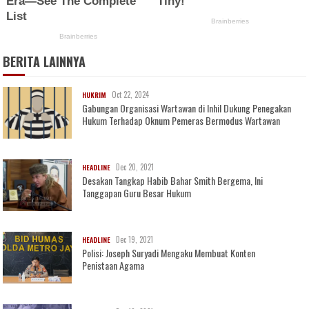
BERITA LAINNYA
Oct 22, 2024
HUKRIM
Gabungan Organisasi Wartawan di Inhil Dukung Penegakan
Hukum Terhadap Oknum Pemeras Bermodus Wartawan
Dec 20, 2021
HEADLINE
Desakan Tangkap Habib Bahar Smith Bergema, Ini
Tanggapan Guru Besar Hukum
Dec 19, 2021
HEADLINE
Polisi: Joseph Suryadi Mengaku Membuat Konten
Penistaan Agama