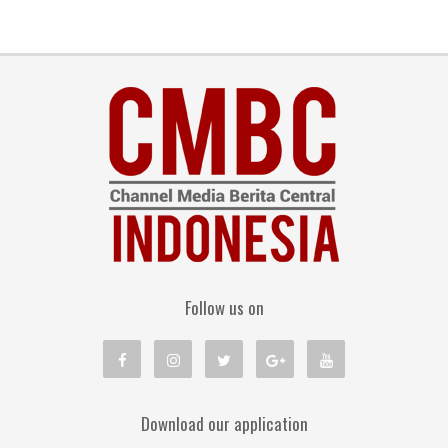
Follow us on
Download our application