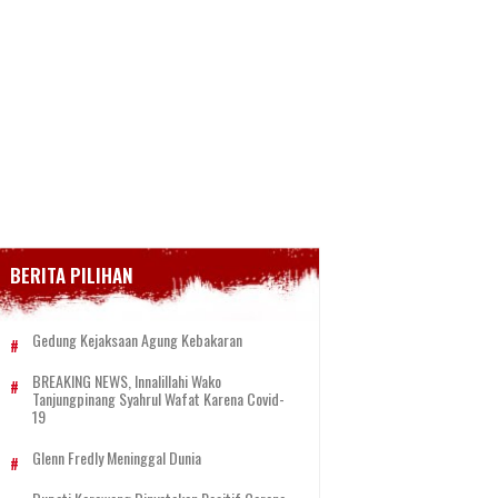
BERITA PILIHAN
Gedung Kejaksaan Agung Kebakaran
BREAKING NEWS, Innalillahi Wako
Tanjungpinang Syahrul Wafat Karena Covid-
19
Glenn Fredly Meninggal Dunia