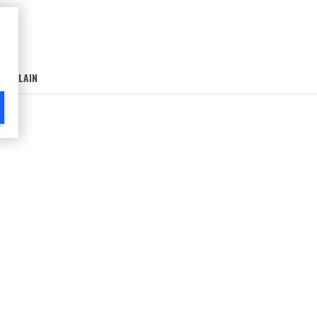
AIN-LAIN