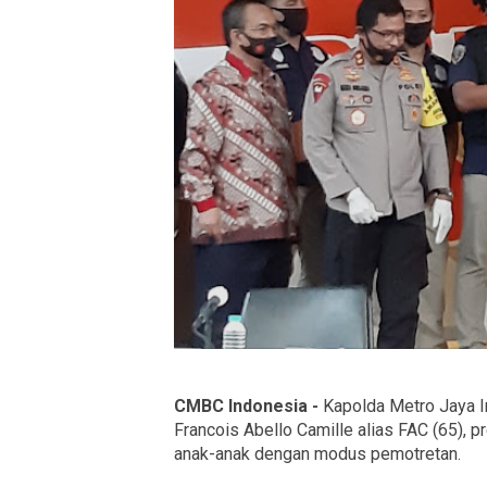
CMBC Indonesia -
Kapolda Metro Jaya 
Francois Abello Camille alias FAC (65), 
anak-anak dengan modus pemotretan.