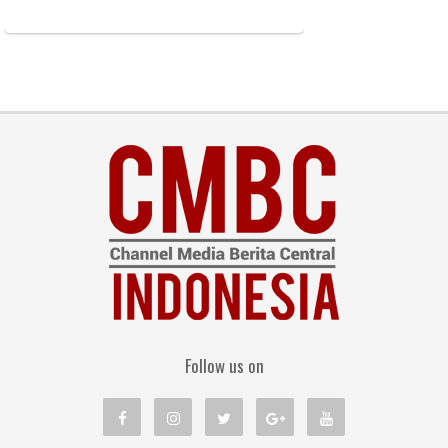
Follow us on