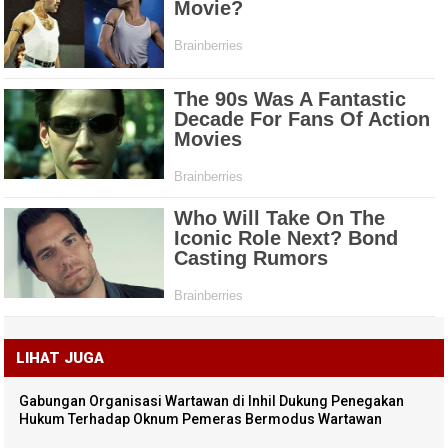
LIHAT JUGA
Gabungan Organisasi Wartawan di Inhil Dukung Penegakan
Hukum Terhadap Oknum Pemeras Bermodus Wartawan