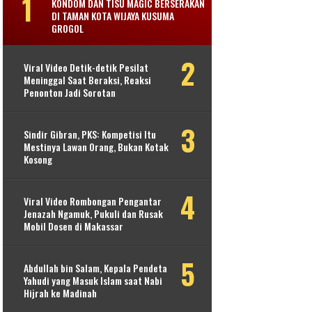
KONDOM DAN TISU MAGIC BERSERAKAN
DI TAMAN KOTA WIJAYA KUSUMA
GROGOL
Viral Video Detik-detik Pesilat
Meninggal Saat Beraksi, Reaksi
Penonton Jadi Sorotan
Sindir Gibran, PKS: Kompetisi Itu
Mestinya Lawan Orang, Bukan Kotak
Kosong
Viral Video Rombongan Pengantar
Jenazah Ngamuk, Pukuli dan Rusak
Mobil Dosen di Makassar
Abdullah bin Salam, Kepala Pendeta
Yahudi yang Masuk Islam saat Nabi
Hijrah ke Madinah