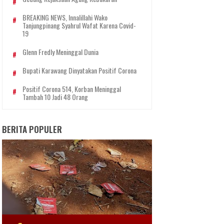
BREAKING NEWS, Innalillahi Wako
Tanjungpinang Syahrul Wafat Karena Covid-
19
Glenn Fredly Meninggal Dunia
Bupati Karawang Dinyatakan Positif Corona
Positif Corona 514, Korban Meninggal
Tambah 10 Jadi 48 Orang
BERITA POPULER