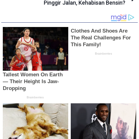
Pinggir Jalan, Kehabisan Bensin?