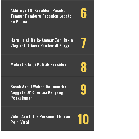
Akhirnya TNI Kerahkan Pasukan
Tempur Pemburu Presiden Lobato
ke Papua
Haru! Irish Bella-Ammar Zoni Bikin
Vlog untuk Anak Kembar di Surga
Melantik Janji Politik Presiden
Sosok Abdul Wahab Dalimunthe,
Anggota DPR Tertua Kenyang
Pengalaman
Video Adu Jotos Personel TNI dan
Polri Viral