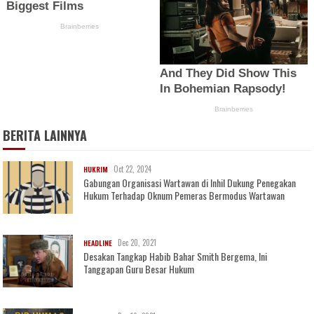
BERITA LAINNYA
Oct 22, 2024
HUKRIM
Gabungan Organisasi Wartawan di Inhil Dukung Penegakan
Hukum Terhadap Oknum Pemeras Bermodus Wartawan
Dec 20, 2021
HEADLINE
Desakan Tangkap Habib Bahar Smith Bergema, Ini
Tanggapan Guru Besar Hukum