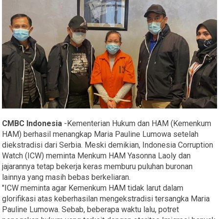
CMBC Indonesia
-Kementerian Hukum dan HAM (Kemenkum
HAM) berhasil menangkap Maria Pauline Lumowa setelah
diekstradisi dari Serbia. Meski demikian, Indonesia Corruption
Watch (ICW) meminta Menkum HAM Yasonna Laoly dan
jajarannya tetap bekerja keras memburu puluhan buronan
lainnya yang masih bebas berkeliaran.
"ICW meminta agar Kemenkum HAM tidak larut dalam
glorifikasi atas keberhasilan mengekstradisi tersangka Maria
Pauline Lumowa. Sebab, beberapa waktu lalu, potret