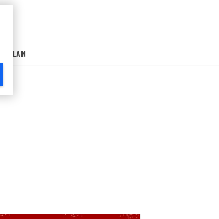
AIN-LAIN