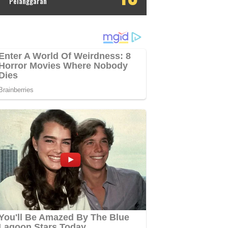
Pelanggaran