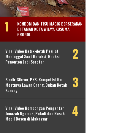
KONDOM DAN TISU MAGIC BERSERAKAN
DI TAMAN KOTA WIJAYA KUSUMA
GROGOL
Viral Video Detik-detik Pesilat
Meninggal Saat Beraksi, Reaksi
Penonton Jadi Sorotan
Sindir Gibran, PKS: Kompetisi Itu
Mestinya Lawan Orang, Bukan Kotak
Kosong
Viral Video Rombongan Pengantar
Jenazah Ngamuk, Pukuli dan Rusak
Mobil Dosen di Makassar