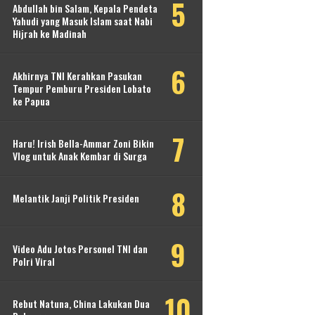
Abdullah bin Salam, Kepala Pendeta
Yahudi yang Masuk Islam saat Nabi
Hijrah ke Madinah
Akhirnya TNI Kerahkan Pasukan
Tempur Pemburu Presiden Lobato
ke Papua
Haru! Irish Bella-Ammar Zoni Bikin
Vlog untuk Anak Kembar di Surga
Melantik Janji Politik Presiden
Video Adu Jotos Personel TNI dan
Polri Viral
Rebut Natuna, China Lakukan Dua