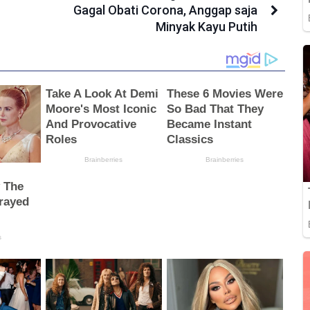
Gagal Obati Corona, Anggap saja
Minyak Kayu Putih