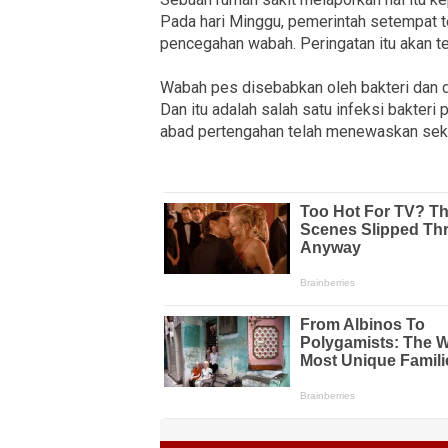
Pada hari Minggu, pemerintah setempat t
pencegahan wabah. Peringatan itu akan te
Wabah pes disebabkan oleh bakteri dan di
Dan itu adalah salah satu infeksi bakter
abad pertengahan telah menewaskan sekita