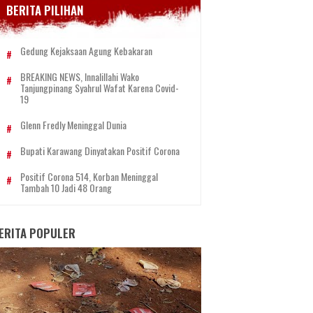
BERITA PILIHAN
Gedung Kejaksaan Agung Kebakaran
BREAKING NEWS, Innalillahi Wako
Tanjungpinang Syahrul Wafat Karena Covid-
19
Glenn Fredly Meninggal Dunia
Bupati Karawang Dinyatakan Positif Corona
Positif Corona 514, Korban Meninggal
Tambah 10 Jadi 48 Orang
ERITA POPULER