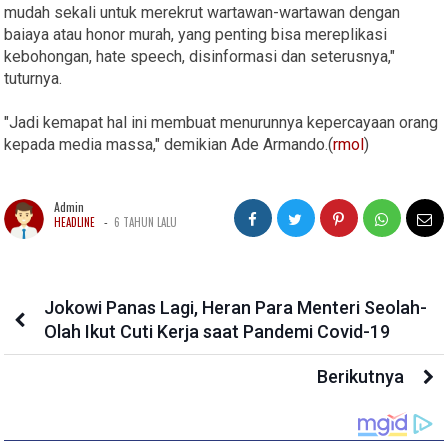
mudah sekali untuk merekrut wartawan-wartawan dengan
baiaya atau honor murah, yang penting bisa mereplikasi
kebohongan, hate speech, disinformasi dan seterusnya,"
tuturnya.
"Jadi kemapat hal ini membuat menurunnya kepercayaan orang
kepada media massa," demikian Ade Armando.(
rmol
)
Admin
-
HEADLINE
6 TAHUN LALU
Jokowi Panas Lagi, Heran Para Menteri Seolah-
Olah Ikut Cuti Kerja saat Pandemi Covid-19
Berikutnya