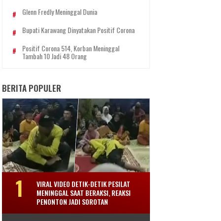
Glenn Fredly Meninggal Dunia
Bupati Karawang Dinyatakan Positif Corona
Positif Corona 514, Korban Meninggal
Tambah 10 Jadi 48 Orang
BERITA POPULER
VIRAL VIDEO DETIK-DETIK PESILAT
MENINGGAL SAAT BERAKSI, REAKSI
PENONTON JADI SOROTAN