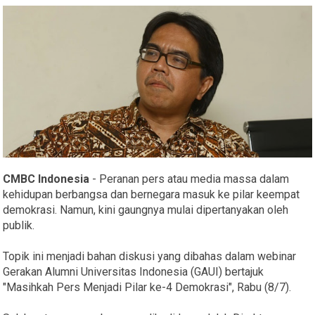
CMBC Indonesia
- Peranan pers atau media massa dalam
kehidupan berbangsa dan bernegara masuk ke pilar keempat
demokrasi. Namun, kini gaungnya mulai dipertanyakan oleh
publik.
Topik ini menjadi bahan diskusi yang dibahas dalam webinar
Gerakan Alumni Universitas Indonesia (GAUI) bertajuk
"Masihkah Pers Menjadi Pilar ke-4 Demokrasi", Rabu (8/7).