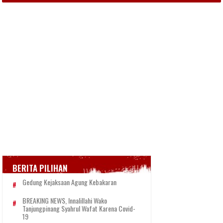
BERITA PILIHAN
Gedung Kejaksaan Agung Kebakaran
BREAKING NEWS, Innalillahi Wako
Tanjungpinang Syahrul Wafat Karena Covid-
19