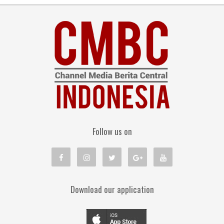
Follow us on
Download our application