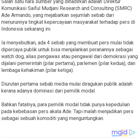
Salah satu nara sumber yang dihadirkan adalah Direktur
Komunikasi Saiful Mudjani Research and Consulting (SMRC)
Ade Armando, yang mejabarkan sejumlah sebab dari
menurunnya tingkat kepercayaan masyarakat terhadap pers di
Indonesia sekarang ini.
Ia menyebutkan, ada 4 sebab yang membuat pers mulai tidak
dipercaya publik untuk bisa menjalankan peranannya sebagai
watch dog, alias pengawas atau pengawal dari demokrasi yang
dijalani pemerintah (pilar pertama), parlemen (pilar kedua), dan
lembaga kehakiman (pilar ketiga).
Diurutan pertama sebab media mulai diragukan publik adalah
kerana adanya dominasi dari pemilik modal.
Bahkan fatalnya, para pemilik modal tidak punya kepedulian
pada kebebasan pers akata Ade. Tapi malah menjadikan pers
sebagai sebuah komoditi yang menguntungkan.