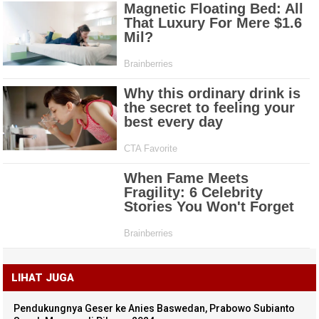
LIHAT JUGA
Pendukungnya Geser ke Anies Baswedan, Prabowo Subianto