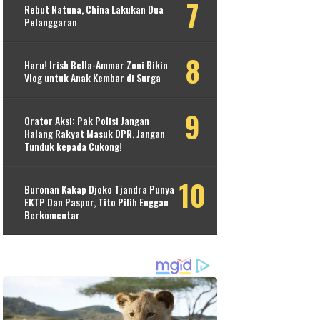
Rebut Natuna, China Lakukan Dua
Pelanggaran
Haru! Irish Bella-Ammar Zoni Bikin
Vlog untuk Anak Kembar di Surga
Orator Aksi: Pak Polisi Jangan
Halang Rakyat Masuk DPR, Jangan
Tunduk kepada Cukong!
Buronan Kakap Djoko Tjandra Punya
EKTP Dan Paspor, Tito Pilih Enggan
Berkomentar