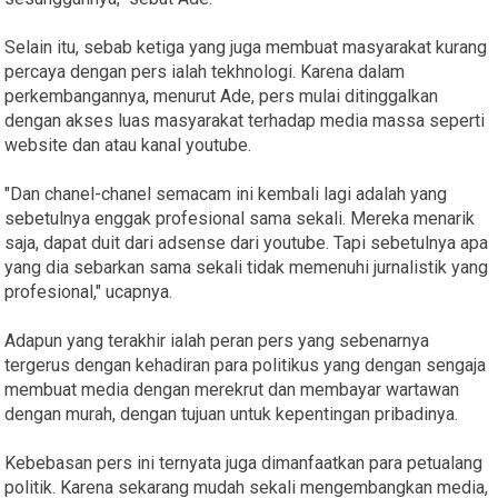
Selain itu, sebab ketiga yang juga membuat masyarakat kurang
percaya dengan pers ialah tekhnologi. Karena dalam
perkembangannya, menurut Ade, pers mulai ditinggalkan
dengan akses luas masyarakat terhadap media massa seperti
website dan atau kanal youtube.
"Dan chanel-chanel semacam ini kembali lagi adalah yang
sebetulnya enggak profesional sama sekali. Mereka menarik
saja, dapat duit dari adsense dari youtube. Tapi sebetulnya apa
yang dia sebarkan sama sekali tidak memenuhi jurnalistik yang
profesional," ucapnya.
Adapun yang terakhir ialah peran pers yang sebenarnya
tergerus dengan kehadiran para politikus yang dengan sengaja
membuat media dengan merekrut dan membayar wartawan
dengan murah, dengan tujuan untuk kepentingan pribadinya.
Kebebasan pers ini ternyata juga dimanfaatkan para petualang
politik. Karena sekarang mudah sekali mengembangkan media,