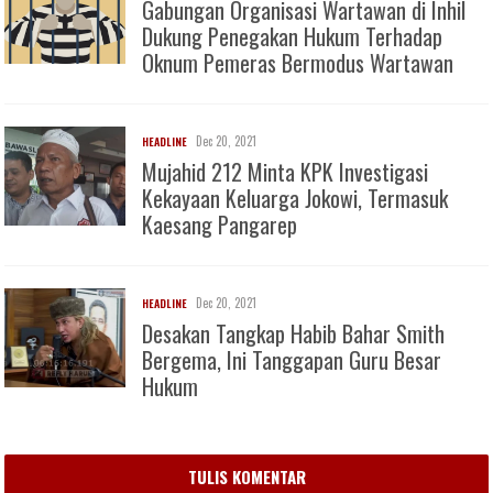
Gabungan Organisasi Wartawan di Inhil
Dukung Penegakan Hukum Terhadap
Oknum Pemeras Bermodus Wartawan
Dec 20, 2021
HEADLINE
Mujahid 212 Minta KPK Investigasi
Kekayaan Keluarga Jokowi, Termasuk
Kaesang Pangarep
Dec 20, 2021
HEADLINE
Desakan Tangkap Habib Bahar Smith
Bergema, Ini Tanggapan Guru Besar
Hukum
TULIS KOMENTAR