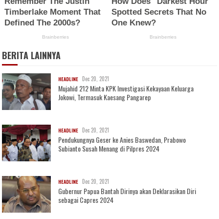
BERITA LAINNYA
Dec 20, 2021
HEADLINE
Mujahid 212 Minta KPK Investigasi Kekayaan Keluarga
Jokowi, Termasuk Kaesang Pangarep
Dec 20, 2021
HEADLINE
Pendukungnya Geser ke Anies Baswedan, Prabowo
Subianto Susah Menang di Pilpres 2024
Dec 20, 2021
HEADLINE
Gubernur Papua Bantah Dirinya akan Deklarasikan Diri
sebagai Capres 2024