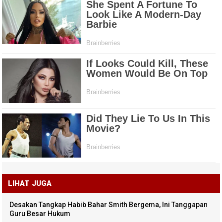
LIHAT JUGA
Desakan Tangkap Habib Bahar Smith Bergema, Ini Tanggapan
Guru Besar Hukum