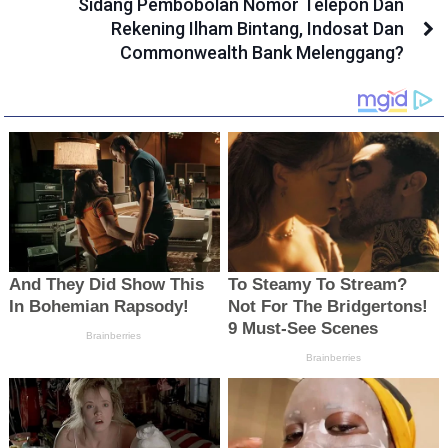
Sidang Pembobolan Nomor Telepon Dan
Rekening Ilham Bintang, Indosat Dan
Commonwealth Bank Melenggang?