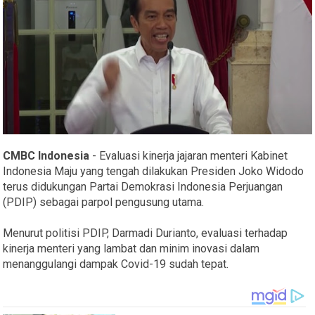
CMBC Indonesia
- Evaluasi kinerja jajaran menteri Kabinet
Indonesia Maju yang tengah dilakukan Presiden Joko Widodo
terus didukungan Partai Demokrasi Indonesia Perjuangan
(PDIP) sebagai parpol pengusung utama.
Menurut politisi PDIP, Darmadi Durianto, evaluasi terhadap
kinerja menteri yang lambat dan minim inovasi dalam
menanggulangi dampak Covid-19 sudah tepat.