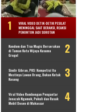
VIRAL VIDEO DETIK-DETIK PESILAT
MENINGGAL SAAT BERAKSI, REAKSI
PENONTON JADI SOROTAN
Kondom dan Tisu Magic Berserakan
di Taman Kota Wijaya Kusuma
Grogol
Sindir Gibran, PKS: Kompetisi Itu
Mestinya Lawan Orang, Bukan Kotak
Kosong
Viral Video Rombongan Pengantar
Jenazah Ngamuk, Pukuli dan Rusak
Mobil Dosen di Makassar