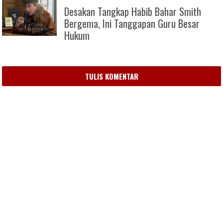
Desakan Tangkap Habib Bahar Smith
Bergema, Ini Tanggapan Guru Besar
Hukum
TULIS KOMENTAR