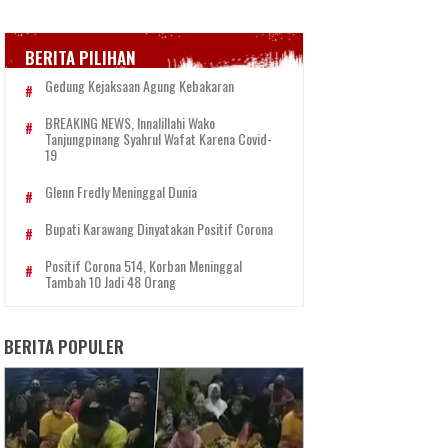
BERITA PILIHAN
Gedung Kejaksaan Agung Kebakaran
BREAKING NEWS, Innalillahi Wako
Tanjungpinang Syahrul Wafat Karena Covid-
19
Glenn Fredly Meninggal Dunia
Bupati Karawang Dinyatakan Positif Corona
Positif Corona 514, Korban Meninggal
Tambah 10 Jadi 48 Orang
BERITA POPULER