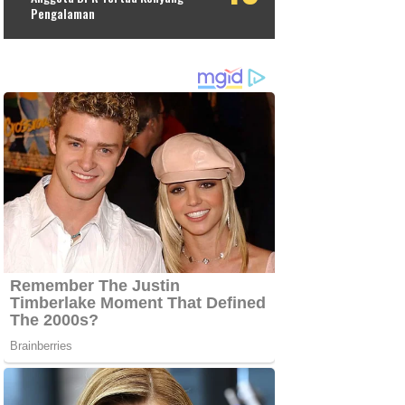
Pengalaman