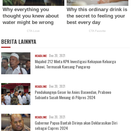
BERITA LAINNYA
Dec 20, 2021
HEADLINE
Mujahid 212 Minta KPK Investigasi Kekayaan Keluarga
Jokowi, Termasuk Kaesang Pangarep
Dec 20, 2021
HEADLINE
Pendukungnya Geser ke Anies Baswedan, Prabowo
Subianto Susah Menang di Pilpres 2024
Dec 20, 2021
HEADLINE
Gubernur Papua Bantah Dirinya akan Deklarasikan Diri
sebagai Capres 2024