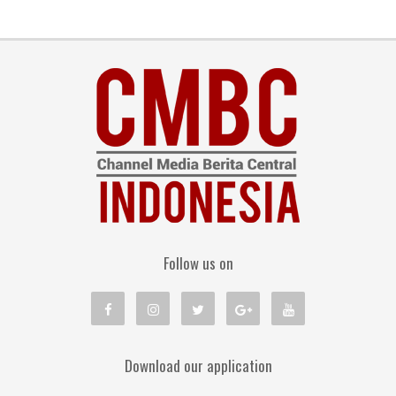
Follow us on
Download our application