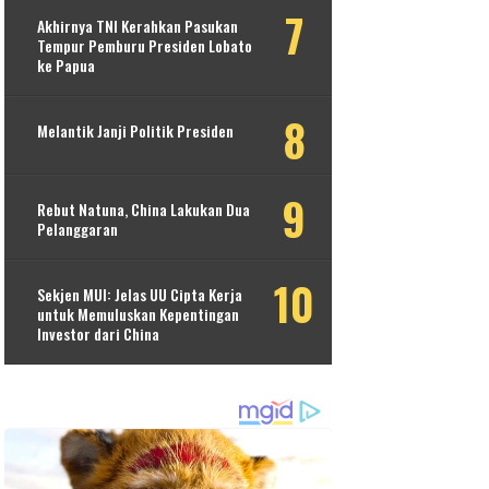
Akhirnya TNI Kerahkan Pasukan
Tempur Pemburu Presiden Lobato
ke Papua
Melantik Janji Politik Presiden
Rebut Natuna, China Lakukan Dua
Pelanggaran
Sekjen MUI: Jelas UU Cipta Kerja
untuk Memuluskan Kepentingan
Investor dari China