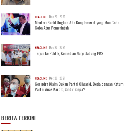
Dec 20, 2021
HEADLINE
Menteri Bahlil Ungkap Ada Konglomerat yang Mau Coba-
Coba Atur Pemerintah
Dec 20, 2021
HEADLINE
Terjun ke Politik, Komedian Narji Gabung PKS
Dec 20, 2021
HEADLINE
Gerindra Klaim Bukan Partai Oligarki, Beda dengan Ketum
Partai Anak Karbit, Sindir Siapa?
BERITA TERKINI