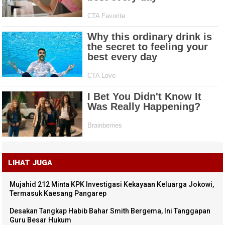
LIHAT JUGA
Mujahid 212 Minta KPK Investigasi Kekayaan Keluarga Jokowi,
Termasuk Kaesang Pangarep
Desakan Tangkap Habib Bahar Smith Bergema, Ini Tanggapan
Guru Besar Hukum