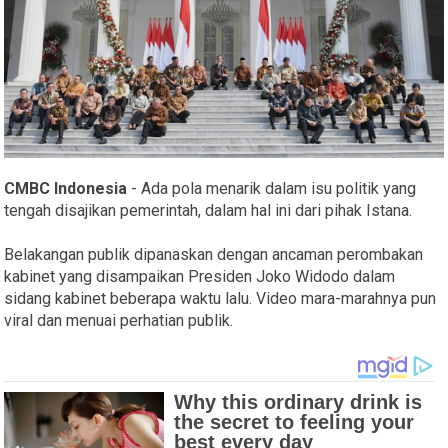
CMBC Indonesia
- Ada pola menarik dalam isu politik yang
tengah disajikan pemerintah, dalam hal ini dari pihak Istana.
Belakangan publik dipanaskan dengan ancaman perombakan
kabinet yang disampaikan Presiden Joko Widodo dalam
sidang kabinet beberapa waktu lalu. Video mara-marahnya pun
viral dan menuai perhatian publik.