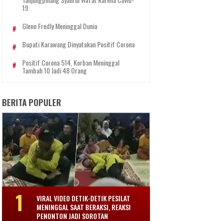
19
Glenn Fredly Meninggal Dunia
Bupati Karawang Dinyatakan Positif Corona
Positif Corona 514, Korban Meninggal
Tambah 10 Jadi 48 Orang
BERITA POPULER
VIRAL VIDEO DETIK-DETIK PESILAT
MENINGGAL SAAT BERAKSI, REAKSI
PENONTON JADI SOROTAN