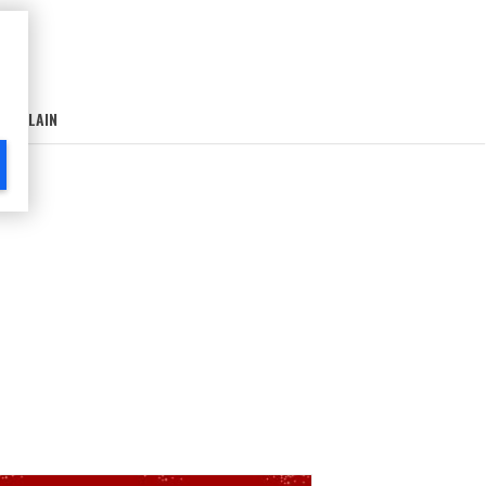
AIN-LAIN