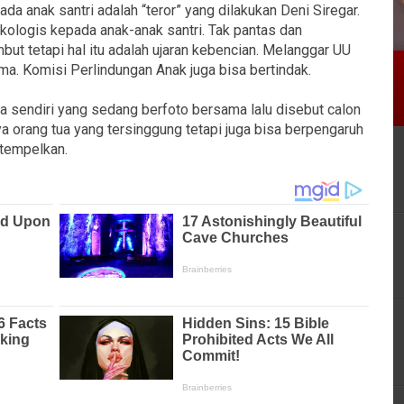
ada anak santri adalah “teror” yang dilakukan Deni Siregar.
kologis kepada anak-anak santri. Tak pantas dan
but tetapi hal itu adalah ujaran kebencian. Melanggar UU
a. Komisi Perlindungan Anak juga bisa bertindak.
 sendiri yang sedang berfoto bersama lalu disebut calon
a orang tua yang tersinggung tetapi juga bisa berpengaruh
itempelkan.