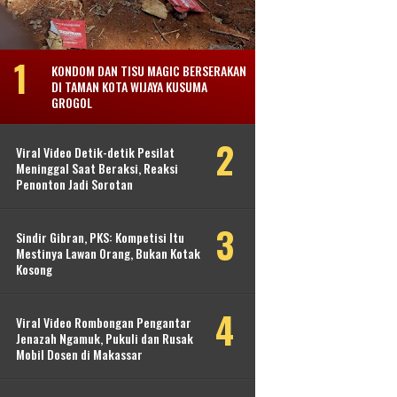
KONDOM DAN TISU MAGIC BERSERAKAN
DI TAMAN KOTA WIJAYA KUSUMA
GROGOL
Viral Video Detik-detik Pesilat
Meninggal Saat Beraksi, Reaksi
Penonton Jadi Sorotan
Sindir Gibran, PKS: Kompetisi Itu
Mestinya Lawan Orang, Bukan Kotak
Kosong
Viral Video Rombongan Pengantar
Jenazah Ngamuk, Pukuli dan Rusak
Mobil Dosen di Makassar