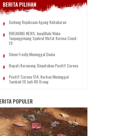
BERITA PILIHAN
Gedung Kejaksaan Agung Kebakaran
BREAKING NEWS, Innalillahi Wako
Tanjungpinang Syahrul Wafat Karena Covid-
19
Glenn Fredly Meninggal Dunia
Bupati Karawang Dinyatakan Positif Corona
Positif Corona 514, Korban Meninggal
Tambah 10 Jadi 48 Orang
ERITA POPULER