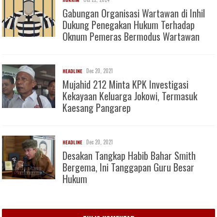
Gabungan Organisasi Wartawan di Inhil
Dukung Penegakan Hukum Terhadap
Oknum Pemeras Bermodus Wartawan
Dec 20, 2021
HEADLINE
Mujahid 212 Minta KPK Investigasi
Kekayaan Keluarga Jokowi, Termasuk
Kaesang Pangarep
Dec 20, 2021
HEADLINE
Desakan Tangkap Habib Bahar Smith
Bergema, Ini Tanggapan Guru Besar
Hukum