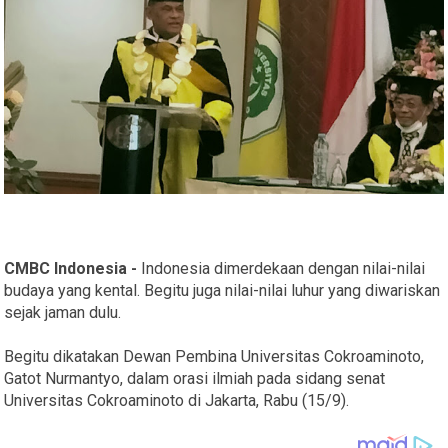
CMBC Indonesia -
Indonesia dimerdekaan dengan nilai-nilai
budaya yang kental. Begitu juga nilai-nilai luhur yang diwariskan
sejak jaman dulu.
Begitu dikatakan Dewan Pembina Universitas Cokroaminoto,
Gatot Nurmantyo, dalam orasi ilmiah pada sidang senat
Universitas Cokroaminoto di Jakarta, Rabu (15/9).