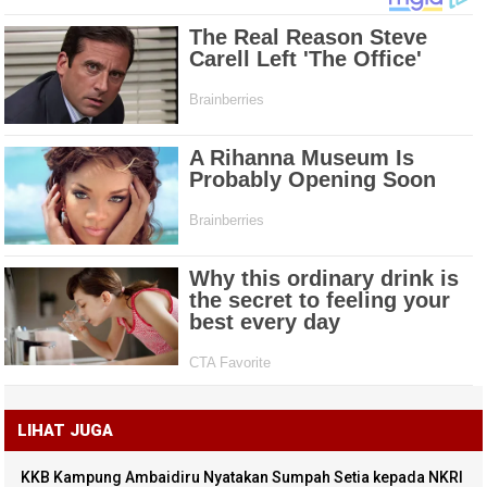
LIHAT JUGA
KKB Kampung Ambaidiru Nyatakan Sumpah Setia kepada NKRI