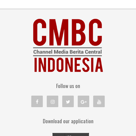
Follow us on
Download our application