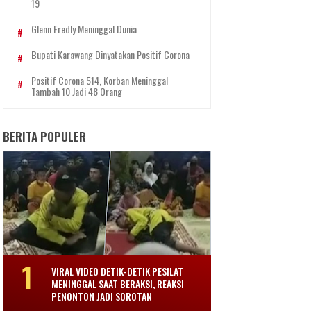
19
Glenn Fredly Meninggal Dunia
Bupati Karawang Dinyatakan Positif Corona
Positif Corona 514, Korban Meninggal
Tambah 10 Jadi 48 Orang
BERITA POPULER
VIRAL VIDEO DETIK-DETIK PESILAT
MENINGGAL SAAT BERAKSI, REAKSI
PENONTON JADI SOROTAN