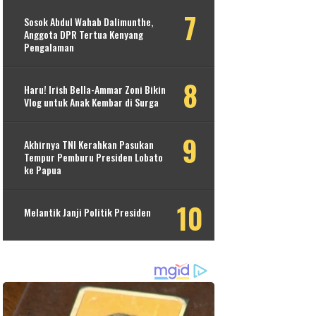
Sosok Abdul Wahab Dalimunthe,
Anggota DPR Tertua Kenyang
Pengalaman
Haru! Irish Bella-Ammar Zoni Bikin
Vlog untuk Anak Kembar di Surga
Akhirnya TNI Kerahkan Pasukan
Tempur Pemburu Presiden Lobato
ke Papua
Melantik Janji Politik Presiden