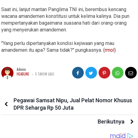
Saat ini, lanjut mantan Panglima TNI ini, berembus kencang
wacana amandemen konstitusi untuk kelima kalinya. Dia pun
mempertanyakan bagaimana suasana hati dari orang-orang
yang menyerukan amandemen.
"Yang perlu dipertanyakan kondisi kejiwaan yang mau
amandemen itu apa? Sama tidak?" pungkasnya. (
rmol
)
Admin
-
HEADLINE
5 TAHUN LALU
Pegawai Samsat Nipu, Jual Pelat Nomor Khusus
DPR Seharga Rp 50 Juta
Berikutnya