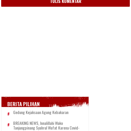
TULIS KOMENTAR
BERITA PILIHAN
Gedung Kejaksaan Agung Kebakaran
BREAKING NEWS, Innalillahi Wako
Tanjungpinang Syahrul Wafat Karena Covid-