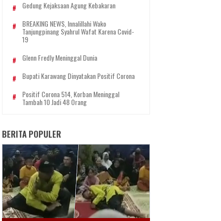
Gedung Kejaksaan Agung Kebakaran
BREAKING NEWS, Innalillahi Wako
Tanjungpinang Syahrul Wafat Karena Covid-
19
Glenn Fredly Meninggal Dunia
Bupati Karawang Dinyatakan Positif Corona
Positif Corona 514, Korban Meninggal
Tambah 10 Jadi 48 Orang
BERITA POPULER