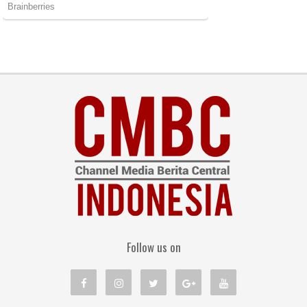
Follow us on