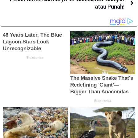
atau Punah!