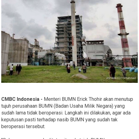
CMBC Indonesia -
Menteri BUMN Erick Thohir akan menutup
tujuh perusahaan BUMN (Badan Usaha Milik Negara) yang
sudah lama tidak beroperasi. Langkah ini dilakukan, agar ada
keputusan pasti terhadap nasib BUMN yang sudah tak
beroperasi tersebut.