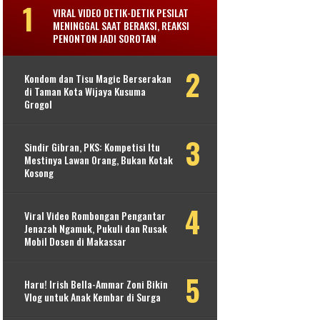
VIRAL VIDEO DETIK-DETIK PESILAT
MENINGGAL SAAT BERAKSI, REAKSI
PENONTON JADI SOROTAN
Kondom dan Tisu Magic Berserakan
di Taman Kota Wijaya Kusuma
Grogol
Sindir Gibran, PKS: Kompetisi Itu
Mestinya Lawan Orang, Bukan Kotak
Kosong
Viral Video Rombongan Pengantar
Jenazah Ngamuk, Pukuli dan Rusak
Mobil Dosen di Makassar
Haru! Irish Bella-Ammar Zoni Bikin
Vlog untuk Anak Kembar di Surga