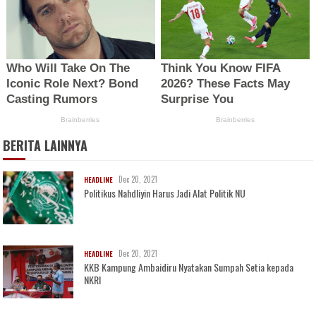
BERITA LAINNYA
Dec 20, 2021
HEADLINE
Politikus Nahdliyin Harus Jadi Alat Politik NU
Dec 20, 2021
HEADLINE
KKB Kampung Ambaidiru Nyatakan Sumpah Setia kepada
NKRI