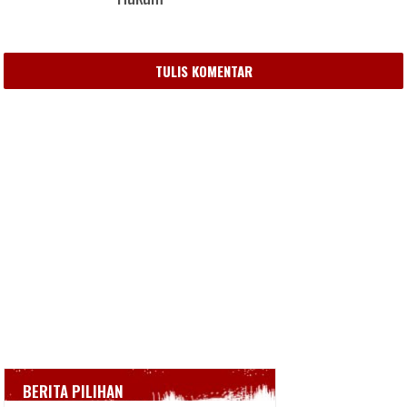
TULIS KOMENTAR
BERITA PILIHAN