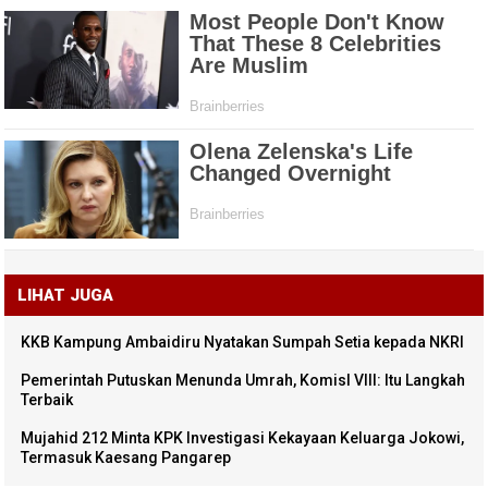
LIHAT JUGA
KKB Kampung Ambaidiru Nyatakan Sumpah Setia kepada NKRI
Pemerintah Putuskan Menunda Umrah, KomisI VIII: Itu Langkah
Terbaik
Mujahid 212 Minta KPK Investigasi Kekayaan Keluarga Jokowi,
Termasuk Kaesang Pangarep