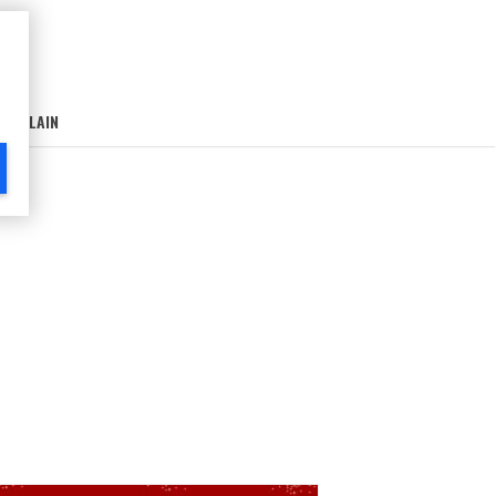
AIN-LAIN