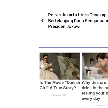
Polres Jakarta Utara Tangkap 
Bertelanjang Dada Pengancam
Presiden Jokowi