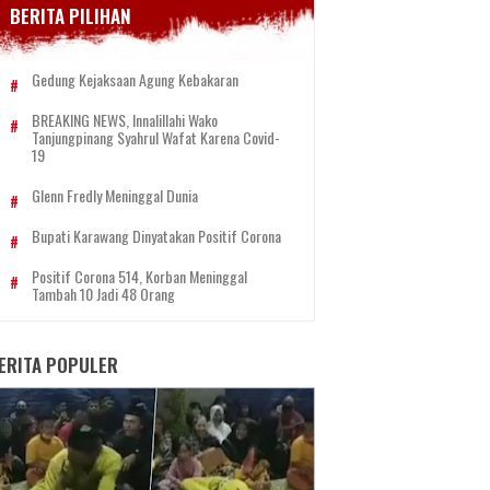
BERITA PILIHAN
Gedung Kejaksaan Agung Kebakaran
BREAKING NEWS, Innalillahi Wako
Tanjungpinang Syahrul Wafat Karena Covid-
19
Glenn Fredly Meninggal Dunia
Bupati Karawang Dinyatakan Positif Corona
Positif Corona 514, Korban Meninggal
Tambah 10 Jadi 48 Orang
ERITA POPULER