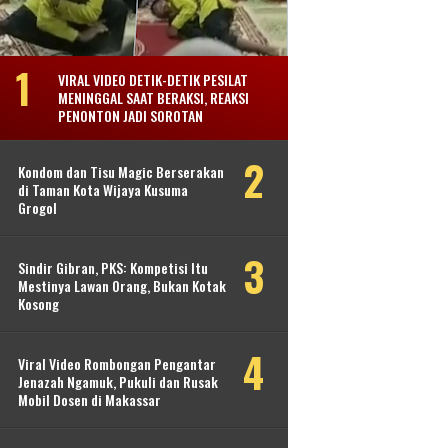
VIRAL VIDEO DETIK-DETIK PESILAT
MENINGGAL SAAT BERAKSI, REAKSI
PENONTON JADI SOROTAN
Kondom dan Tisu Magic Berserakan
di Taman Kota Wijaya Kusuma
Grogol
Sindir Gibran, PKS: Kompetisi Itu
Mestinya Lawan Orang, Bukan Kotak
Kosong
Viral Video Rombongan Pengantar
Jenazah Ngamuk, Pukuli dan Rusak
Mobil Dosen di Makassar