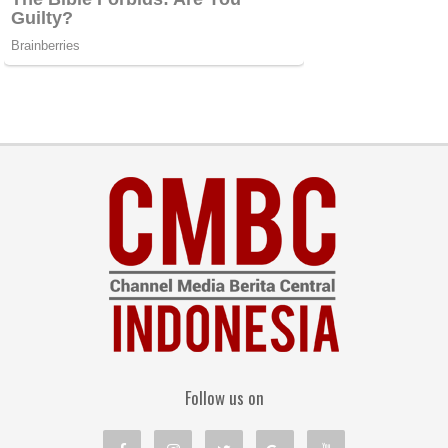
Follow us on