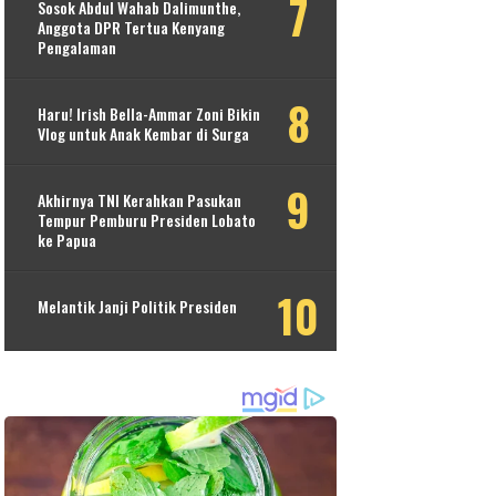
Sosok Abdul Wahab Dalimunthe,
Anggota DPR Tertua Kenyang
Pengalaman
Haru! Irish Bella-Ammar Zoni Bikin
Vlog untuk Anak Kembar di Surga
Akhirnya TNI Kerahkan Pasukan
Tempur Pemburu Presiden Lobato
ke Papua
Melantik Janji Politik Presiden