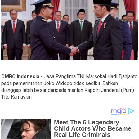
CMBC Indonesia -
Jasa Panglima TNI Marsekal Hadi Tjahjanto
pada pemerintahan Joko Widodo tidak sedikit. Bahkan
dianggap lebih besar daripada mantan Kapolri Jenderal (Purn)
Tito Karnavian.