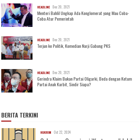
Dec 20, 2021
HEADLINE
Menteri Bahlil Ungkap Ada Konglomerat yang Mau Coba-
Coba Atur Pemerintah
Dec 20, 2021
HEADLINE
Terjun ke Politik, Komedian Narji Gabung PKS
Dec 20, 2021
HEADLINE
Gerindra Klaim Bukan Partai Oligarki, Beda dengan Ketum
Partai Anak Karbit, Sindir Siapa?
BERITA TERKINI
Oct 22, 2024
HUKRIM