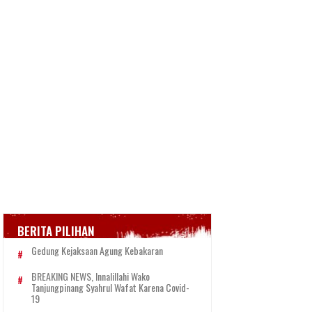
BERITA PILIHAN
Gedung Kejaksaan Agung Kebakaran
BREAKING NEWS, Innalillahi Wako
Tanjungpinang Syahrul Wafat Karena Covid-
19