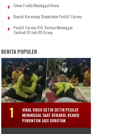
Glenn Fredly Meninggal Dunia
Bupati Karawang Dinyatakan Positif Corona
Positif Corona 514, Korban Meninggal
Tambah 10 Jadi 48 Orang
BERITA POPULER
VIRAL VIDEO DETIK-DETIK PESILAT
MENINGGAL SAAT BERAKSI, REAKSI
PENONTON JADI SOROTAN