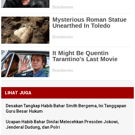
LIHAT JUGA
Desakan Tangkap Habib Bahar Smith Bergema, Ini Tanggapan
Guru Besar Hukum
Ucapan Habib Bahar Dinilai Melecehkan Presiden Jokowi,
Jenderal Dudung, dan Polri