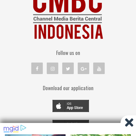
Follow us on
Download our application