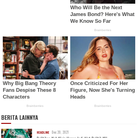
BERITA LAINNYA
Dec 20, 2021
HEADLINE