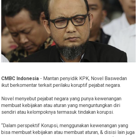
CMBC Indonesia
- Mantan penyidik KPK, Novel Baswedan
ikut berkomentar terkait perilaku koruptif pejabat negara.
Novel menyebut pejabat negara yang punya kewenangan
membuat kebijakan atau aturan yang menguntungkan diri
sendiri atau kelompoknya termasuk tindakan korupsi.
“Dalam perspektif Korupsi, menggunakan kewenangan yang
bisa membuat kebijakan atau membuat aturan, & disisi lain juga