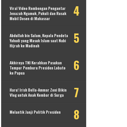
Viral Video Rombongan Pengantar
Jenazah Ngamuk, Pukuli dan Rusak
Mobil Dosen di Makassar
Abdullah bin Salam, Kepala Pendeta
Yahudi yang Masuk Islam saat Nabi
Hijrah ke Madinah
Akhirnya TNI Kerahkan Pasukan
Tempur Pemburu Presiden Lobato
ke Papua
Haru! Irish Bella-Ammar Zoni Bikin
Vlog untuk Anak Kembar di Surga
Melantik Janji Politik Presiden