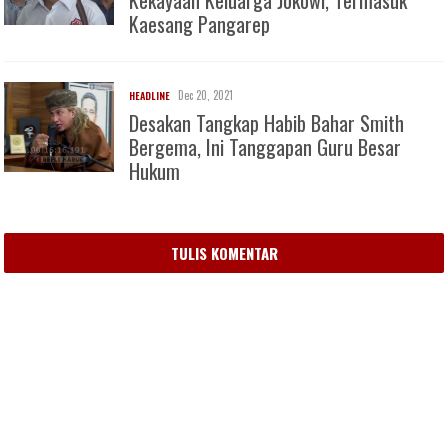
Kaesang Pangarep
Dec 20, 2021
HEADLINE
Desakan Tangkap Habib Bahar Smith
Bergema, Ini Tanggapan Guru Besar
Hukum
TULIS KOMENTAR