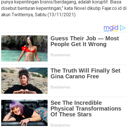
punya kepentingan bisnis/berdagang, adalah koruptif. Biasa
disebut benturan kepentingan,” kata Novel dikutip Fajar.co.id di
akun Twitternya, Sabtu (13/11/2021).