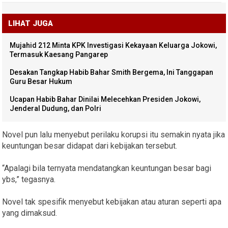
LIHAT JUGA
Mujahid 212 Minta KPK Investigasi Kekayaan Keluarga Jokowi,
Termasuk Kaesang Pangarep
Desakan Tangkap Habib Bahar Smith Bergema, Ini Tanggapan
Guru Besar Hukum
Ucapan Habib Bahar Dinilai Melecehkan Presiden Jokowi,
Jenderal Dudung, dan Polri
Novel pun lalu menyebut perilaku korupsi itu semakin nyata jika
keuntungan besar didapat dari kebijakan tersebut.
“Apalagi bila ternyata mendatangkan keuntungan besar bagi
ybs,” tegasnya.
Novel tak spesifik menyebut kebijakan atau aturan seperti apa
yang dimaksud.