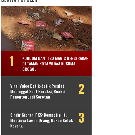
KONDOM DAN TISU MAGIC BERSERAKAN
DI TAMAN KOTA WIJAYA KUSUMA
GROGOL
Viral Video Detik-detik Pesilat
Meninggal Saat Beraksi, Reaksi
Penonton Jadi Sorotan
Sindir Gibran, PKS: Kompetisi Itu
Mestinya Lawan Orang, Bukan Kotak
Kosong