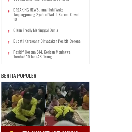
BREAKING NEWS, Innalillahi Wako
Tanjungpinang Syahrul Wafat Karena Covid-
19
Glenn Fredly Meninggal Dunia
Bupati Karawang Dinyatakan Positif Corona
Positif Corona 514, Korban Meninggal
Tambah 10 Jadi 48 Orang
BERITA POPULER