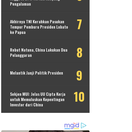
Pengalaman
Akhirnya TNI Kerahkan Pasukan
Tempur Pemburu Presiden Lobato
ke Papua
Rebut Natuna, China Lakukan Dua
Pelanggaran
Melantik Janji Politik Presiden
Sekjen MUI: Jelas UU Cipta Kerja
untuk Memuluskan Kepentingan
Investor dari China