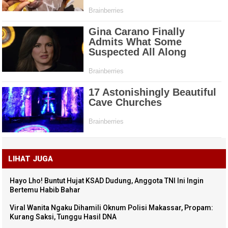
LIHAT JUGA
Hayo Lho! Buntut Hujat KSAD Dudung, Anggota TNI Ini Ingin
Bertemu Habib Bahar
Viral Wanita Ngaku Dihamili Oknum Polisi Makassar, Propam:
Kurang Saksi, Tunggu Hasil DNA