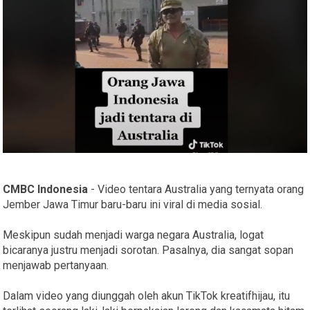
CMBC Indonesia
- Video tentara Australia yang ternyata orang
Jember Jawa Timur baru-baru ini viral di media sosial.
Meskipun sudah menjadi warga negara Australia, logat
bicaranya justru menjadi sorotan. Pasalnya, dia sangat sopan
menjawab pertanyaan.
Dalam video yang diunggah oleh akun TikTok kreatifhijau, itu