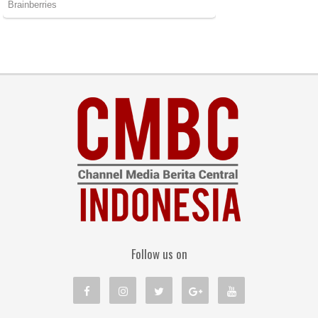
Follow us on