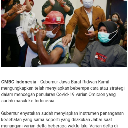
CMBC Indonesia
- Gubernur Jawa Barat Ridwan Kamil
mengungkapkan telah menyiapkan beberapa cara atau strategi
dalam mencegah penularan Covid-19 varian Omicron yang
sudah masuk ke Indonesia.
Gubernur enyatakan sudah menyiapkan instrumen penanganan
kesehatan yang sama seperti yang dilakukan Jabar saat
menangani varian delta beberapa waktu lalu. Varian delta di