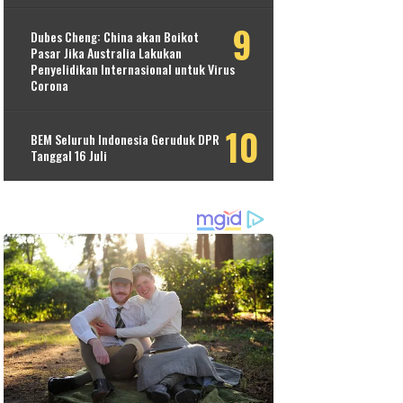
Dubes Cheng: China akan Boikot
Pasar Jika Australia Lakukan
Penyelidikan Internasional untuk Virus
Corona
BEM Seluruh Indonesia Geruduk DPR
Tanggal 16 Juli