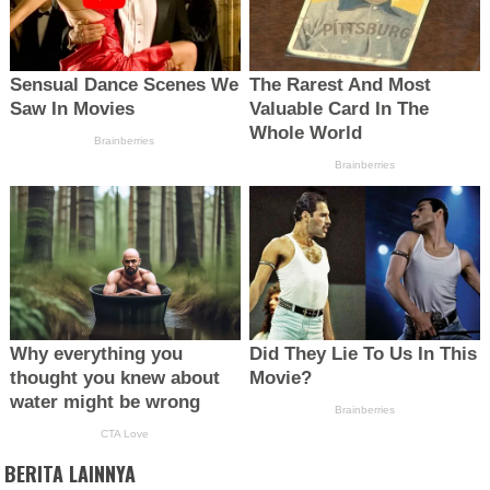
BERITA LAINNYA