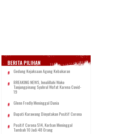
BERITA PILIHAN
Gedung Kejaksaan Agung Kebakaran
BREAKING NEWS, Innalillahi Wako
Tanjungpinang Syahrul Wafat Karena Covid-
19
Glenn Fredly Meninggal Dunia
Bupati Karawang Dinyatakan Positif Corona
Positif Corona 514, Korban Meninggal
Tambah 10 Jadi 48 Orang