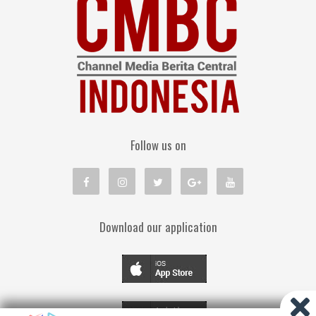
Follow us on
Download our application