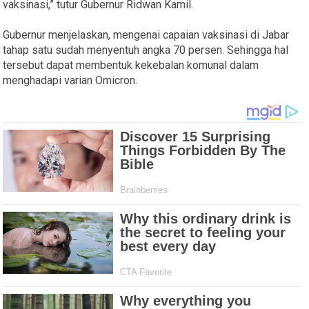
vaksinasi,” tutur Gubernur Ridwan Kamil.
Gubernur menjelaskan, mengenai capaian vaksinasi di Jabar
tahap satu sudah menyentuh angka 70 persen. Sehingga hal
tersebut dapat membentuk kekebalan komunal dalam
menghadapi varian Omicron.