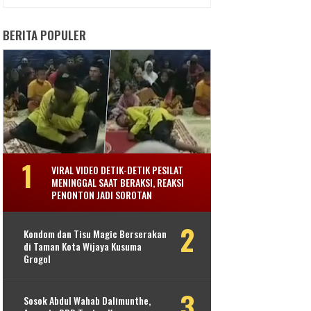
BERITA POPULER
VIRAL VIDEO DETIK-DETIK PESILAT
MENINGGAL SAAT BERAKSI, REAKSI
PENONTON JADI SOROTAN
Kondom dan Tisu Magic Berserakan
di Taman Kota Wijaya Kusuma
Grogol
Sosok Abdul Wahab Dalimunthe,