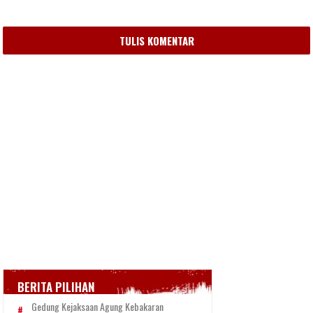
TULIS KOMENTAR
BERITA PILIHAN
Gedung Kejaksaan Agung Kebakaran