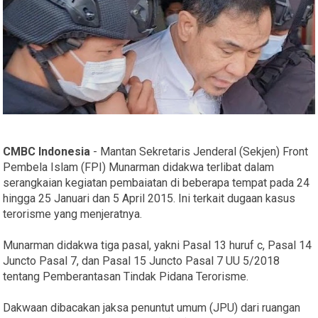
CMBC Indonesia
- Mantan Sekretaris Jenderal (Sekjen) Front
Pembela Islam (FPI) Munarman didakwa terlibat dalam
serangkaian kegiatan pembaiatan di beberapa tempat pada 24
hingga 25 Januari dan 5 April 2015. Ini terkait dugaan kasus
terorisme yang menjeratnya.
Munarman didakwa tiga pasal, yakni Pasal 13 huruf c, Pasal 14
Juncto Pasal 7, dan Pasal 15 Juncto Pasal 7 UU 5/2018
tentang Pemberantasan Tindak Pidana Terorisme.
Dakwaan dibacakan jaksa penuntut umum (JPU) dari ruangan