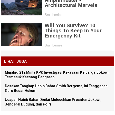
LIHAT JUGA
Mujahid 212 Minta KPK Investigasi Kekayaan Keluarga Jokowi,
Termasuk Kaesang Pangarep
Desakan Tangkap Habib Bahar Smith Bergema, Ini Tanggapan
Guru Besar Hukum
Ucapan Habib Bahar Dinilai Melecehkan Presiden Jokowi,
Jenderal Dudung, dan Polri