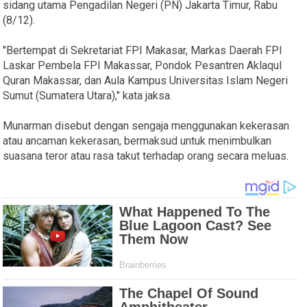
sidang utama Pengadilan Negeri (PN) Jakarta Timur, Rabu
(8/12).
"Bertempat di Sekretariat FPI Makasar, Markas Daerah FPI
Laskar Pembela FPI Makassar, Pondok Pesantren Aklaqul
Quran Makassar, dan Aula Kampus Universitas Islam Negeri
Sumut (Sumatera Utara)," kata jaksa.
Munarman disebut dengan sengaja menggunakan kekerasan
atau ancaman kekerasan, bermaksud untuk menimbulkan
suasana teror atau rasa takut terhadap orang secara meluas.