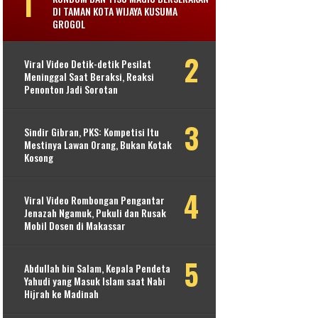
DI TAMAN KOTA WIJAYA KUSUMA
GROGOL
Viral Video Detik-detik Pesilat
Meninggal Saat Beraksi, Reaksi
Penonton Jadi Sorotan
Sindir Gibran, PKS: Kompetisi Itu
Mestinya Lawan Orang, Bukan Kotak
Kosong
Viral Video Rombongan Pengantar
Jenazah Ngamuk, Pukuli dan Rusak
Mobil Dosen di Makassar
Abdullah bin Salam, Kepala Pendeta
Yahudi yang Masuk Islam saat Nabi
Hijrah ke Madinah