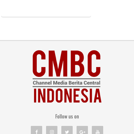
Follow us on