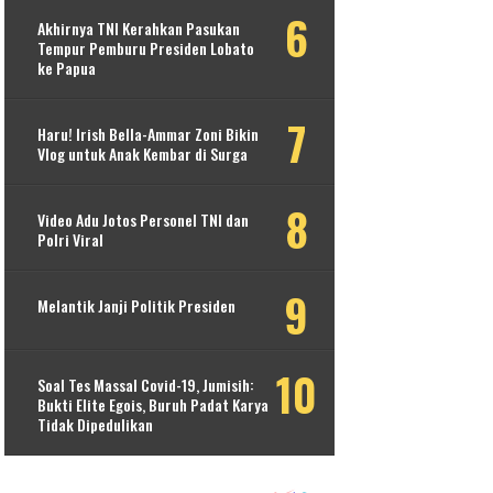
Akhirnya TNI Kerahkan Pasukan
Tempur Pemburu Presiden Lobato
ke Papua
Haru! Irish Bella-Ammar Zoni Bikin
Vlog untuk Anak Kembar di Surga
Video Adu Jotos Personel TNI dan
Polri Viral
Melantik Janji Politik Presiden
Soal Tes Massal Covid-19, Jumisih:
Bukti Elite Egois, Buruh Padat Karya
Tidak Dipedulikan