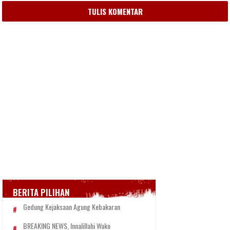
TULIS KOMENTAR
BERITA PILIHAN
Gedung Kejaksaan Agung Kebakaran
BREAKING NEWS, Innalillahi Wako