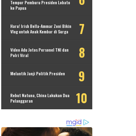
Tempur Pemburu Presiden Lobato
ke Papua
Haru! Irish Bella-Ammar Zoni Bikin
Vlog untuk Anak Kembar di Surga
Video Adu Jotos Personel TNI dan
Polri Viral
Melantik Janji Politik Presiden
Rebut Natuna, China Lakukan Dua
Pelanggaran