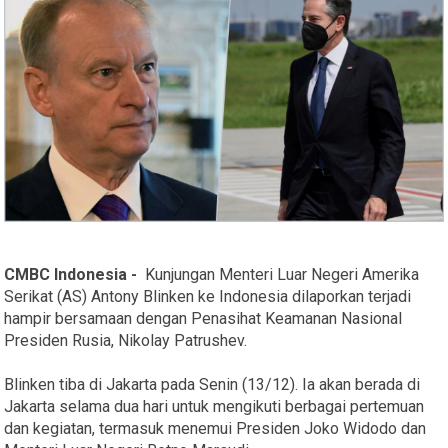
CMBC Indonesia -
Kunjungan Menteri Luar Negeri Amerika
Serikat (AS) Antony Blinken ke Indonesia dilaporkan terjadi
hampir bersamaan dengan Penasihat Keamanan Nasional
Presiden Rusia, Nikolay Patrushev.
Blinken tiba di Jakarta pada Senin (13/12). Ia akan berada di
Jakarta selama dua hari untuk mengikuti berbagai pertemuan
dan kegiatan, termasuk menemui Presiden Joko Widodo dan