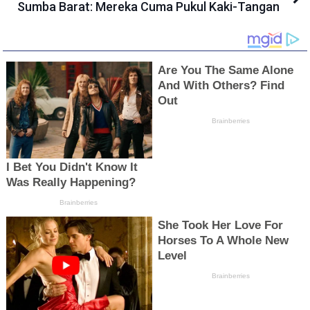
Sumba Barat: Mereka Cuma Pukul Kaki-Tangan