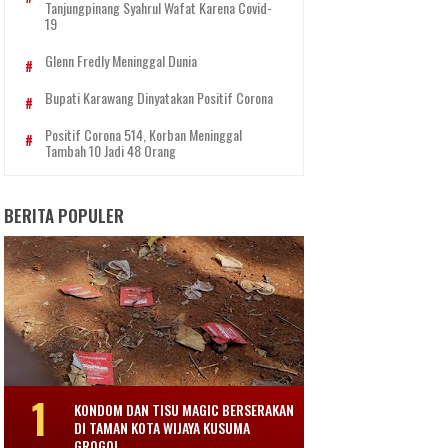
Tanjungpinang Syahrul Wafat Karena Covid-
19
Glenn Fredly Meninggal Dunia
Bupati Karawang Dinyatakan Positif Corona
Positif Corona 514, Korban Meninggal
Tambah 10 Jadi 48 Orang
BERITA POPULER
KONDOM DAN TISU MAGIC BERSERAKAN
DI TAMAN KOTA WIJAYA KUSUMA
GROGOL