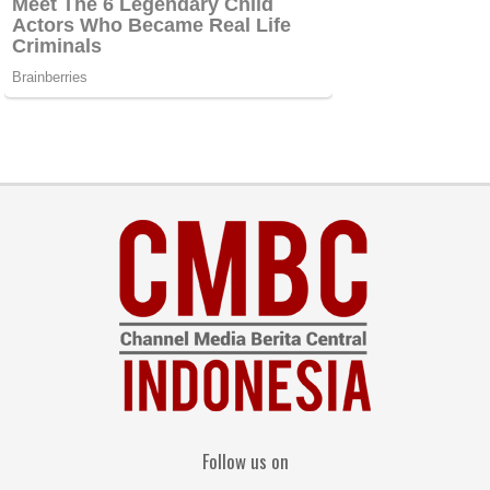
Follow us on