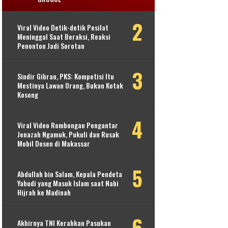
Viral Video Detik-detik Pesilat
Meninggal Saat Beraksi, Reaksi
Penonton Jadi Sorotan
Sindir Gibran, PKS: Kompetisi Itu
Mestinya Lawan Orang, Bukan Kotak
Kosong
Viral Video Rombongan Pengantar
Jenazah Ngamuk, Pukuli dan Rusak
Mobil Dosen di Makassar
Abdullah bin Salam, Kepala Pendeta
Yahudi yang Masuk Islam saat Nabi
Hijrah ke Madinah
Akhirnya TNI Kerahkan Pasukan