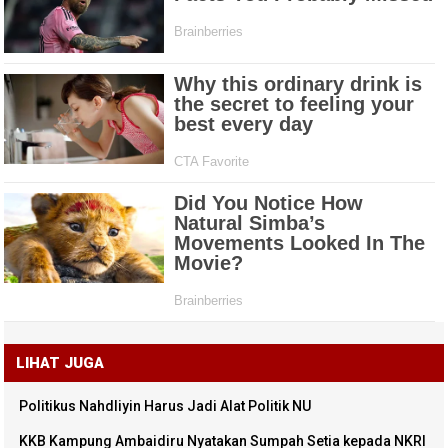
LIHAT JUGA
Politikus Nahdliyin Harus Jadi Alat Politik NU
KKB Kampung Ambaidiru Nyatakan Sumpah Setia kepada NKRI