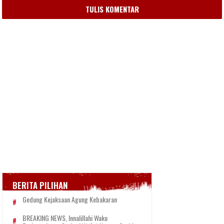
TULIS KOMENTAR
BERITA PILIHAN
Gedung Kejaksaan Agung Kebakaran
BREAKING NEWS, Innalillahi Wako