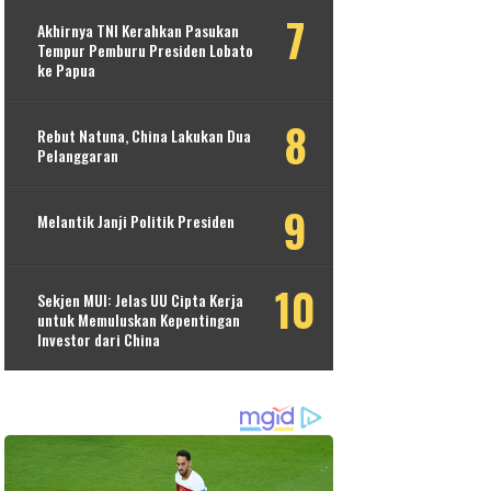
Akhirnya TNI Kerahkan Pasukan
Tempur Pemburu Presiden Lobato
ke Papua
Rebut Natuna, China Lakukan Dua
Pelanggaran
Melantik Janji Politik Presiden
Sekjen MUI: Jelas UU Cipta Kerja
untuk Memuluskan Kepentingan
Investor dari China