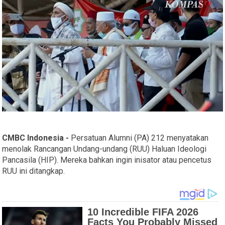
CMBC Indonesia -
Persatuan Alumni (PA) 212 menyatakan
menolak Rancangan Undang-undang (RUU) Haluan Ideologi
Pancasila (HIP). Mereka bahkan ingin inisator atau pencetus
RUU ini ditangkap.