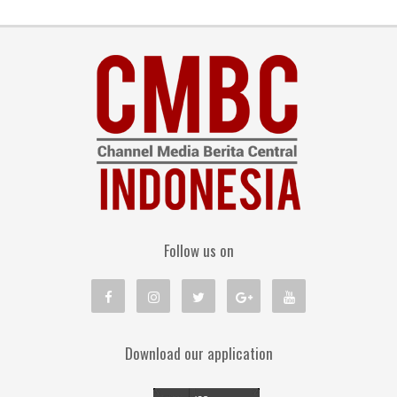
Follow us on
Download our application