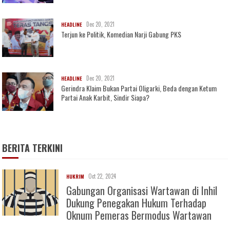
Dec 20, 2021
HEADLINE
Terjun ke Politik, Komedian Narji Gabung PKS
Dec 20, 2021
HEADLINE
Gerindra Klaim Bukan Partai Oligarki, Beda dengan Ketum
Partai Anak Karbit, Sindir Siapa?
BERITA TERKINI
Oct 22, 2024
HUKRIM
Gabungan Organisasi Wartawan di Inhil
Dukung Penegakan Hukum Terhadap
Oknum Pemeras Bermodus Wartawan