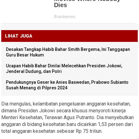
LIHAT JUGA
Desakan Tangkap Habib Bahar Smith Bergema, Ini Tanggapan
Guru Besar Hukum
Ucapan Habib Bahar Dinilai Melecehkan Presiden Jokowi,
Jenderal Dudung, dan Polri
Pendukungnya Geser ke Anies Baswedan, Prabowo Subianto
Susah Menang di Pilpres 2024
Dia mengulas, kelambatan pengeluaran anggaran kesehatan,
dimana Presiden Jokowi secara khusus menyoroti kinerja
Menteri Kesehatan, Terawan Agus Putranto. Dia menyebutkan
anggaran di bidang kesehatan baru dicairkan 1,53 persen dari
total anggaran kesehatan sebesar Rp 75 triliun.