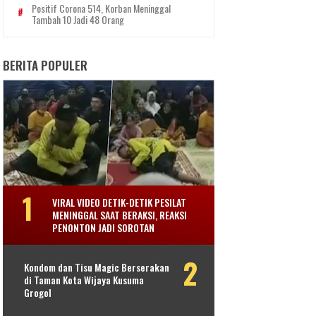
Positif Corona 514, Korban Meninggal
Tambah 10 Jadi 48 Orang
BERITA POPULER
VIRAL VIDEO DETIK-DETIK PESILAT
MENINGGAL SAAT BERAKSI, REAKSI
PENONTON JADI SOROTAN
Kondom dan Tisu Magic Berserakan
di Taman Kota Wijaya Kusuma
Grogol