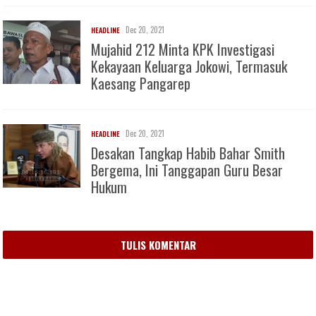
Dec 20, 2021
HEADLINE
Mujahid 212 Minta KPK Investigasi
Kekayaan Keluarga Jokowi, Termasuk
Kaesang Pangarep
Dec 20, 2021
HEADLINE
Desakan Tangkap Habib Bahar Smith
Bergema, Ini Tanggapan Guru Besar
Hukum
TULIS KOMENTAR