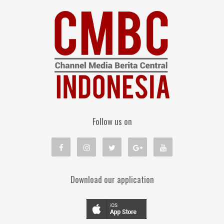
Follow us on
Download our application