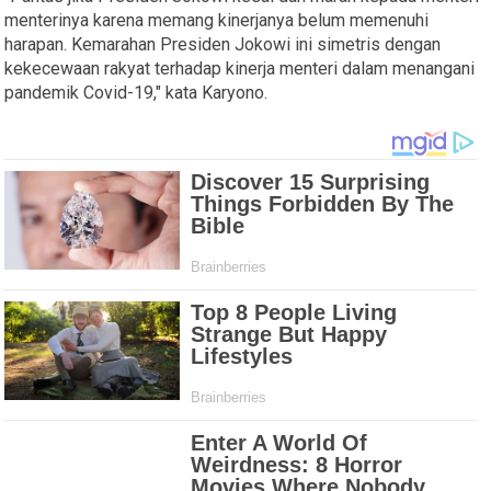
menterinya karena memang kinerjanya belum memenuhi
harapan. Kemarahan Presiden Jokowi ini simetris dengan
kekecewaan rakyat terhadap kinerja menteri dalam menangani
pandemik Covid-19," kata Karyono.