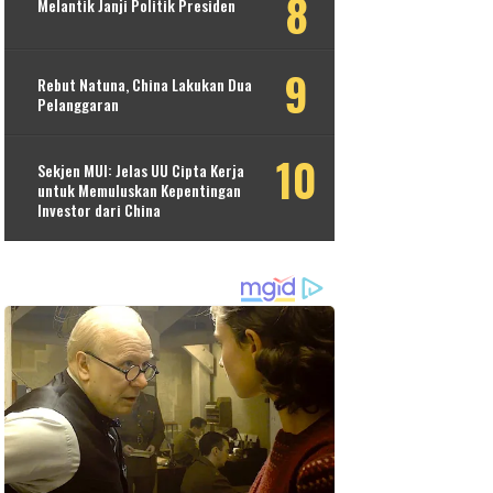
Melantik Janji Politik Presiden
Rebut Natuna, China Lakukan Dua
Pelanggaran
Sekjen MUI: Jelas UU Cipta Kerja
untuk Memuluskan Kepentingan
Investor dari China