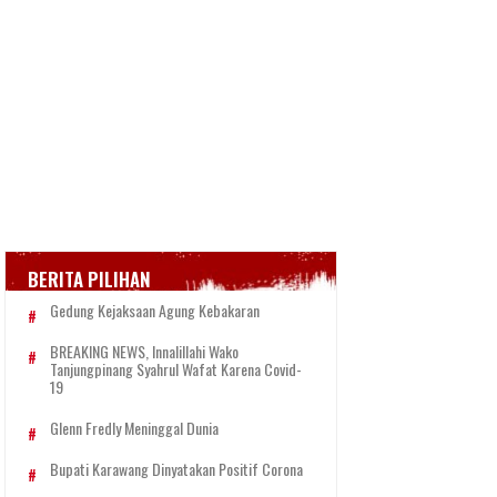
BERITA PILIHAN
Gedung Kejaksaan Agung Kebakaran
BREAKING NEWS, Innalillahi Wako
Tanjungpinang Syahrul Wafat Karena Covid-
19
Glenn Fredly Meninggal Dunia
Bupati Karawang Dinyatakan Positif Corona