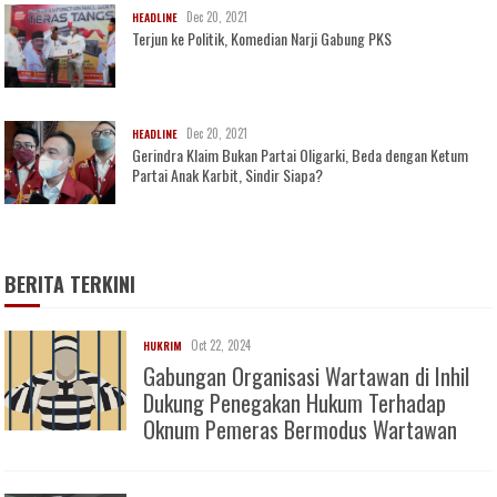
Dec 20, 2021
HEADLINE
Terjun ke Politik, Komedian Narji Gabung PKS
Dec 20, 2021
HEADLINE
Gerindra Klaim Bukan Partai Oligarki, Beda dengan Ketum
Partai Anak Karbit, Sindir Siapa?
BERITA TERKINI
Oct 22, 2024
HUKRIM
Gabungan Organisasi Wartawan di Inhil
Dukung Penegakan Hukum Terhadap
Oknum Pemeras Bermodus Wartawan