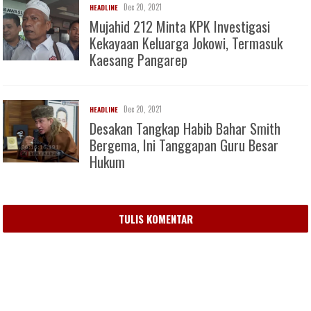
Dec 20, 2021
HEADLINE
Mujahid 212 Minta KPK Investigasi
Kekayaan Keluarga Jokowi, Termasuk
Kaesang Pangarep
Dec 20, 2021
HEADLINE
Desakan Tangkap Habib Bahar Smith
Bergema, Ini Tanggapan Guru Besar
Hukum
TULIS KOMENTAR