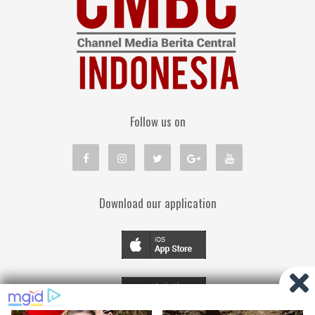
Follow us on
Download our application