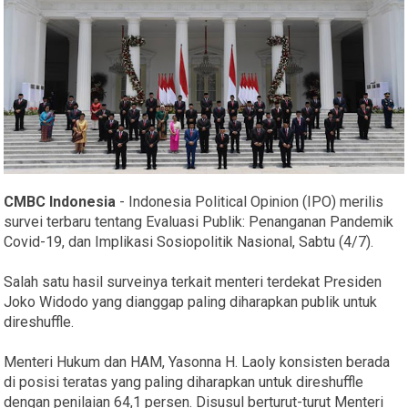
CMBC Indonesia
- Indonesia Political Opinion (IPO) merilis
survei terbaru tentang Evaluasi Publik: Penanganan Pandemik
Covid-19, dan Implikasi Sosiopolitik Nasional, Sabtu (4/7).
Salah satu hasil surveinya terkait menteri terdekat Presiden
Joko Widodo yang dianggap paling diharapkan publik untuk
direshuffle.
Menteri Hukum dan HAM, Yasonna H. Laoly konsisten berada
di posisi teratas yang paling diharapkan untuk direshuffle
dengan penilaian 64,1 persen. Disusul berturut-turut Menteri