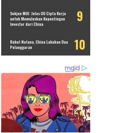
Sekjen MUI: Jelas UU Cipta Kerja
untuk Memuluskan Kepentingan
Investor dari China
Rebut Natuna, China Lakukan Dua
Pelanggaran