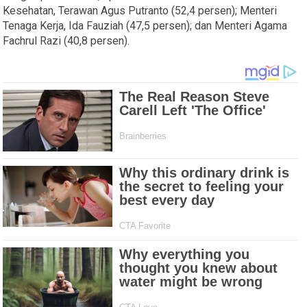
Kesehatan, Terawan Agus Putranto (52,4 persen); Menteri
Tenaga Kerja, Ida Fauziah (47,5 persen); dan Menteri Agama
Fachrul Razi (40,8 persen).