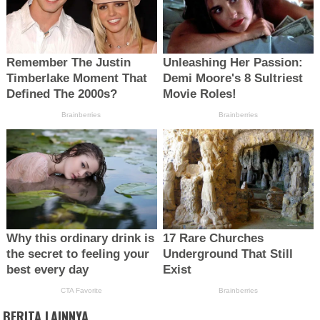
BERITA LAINNYA