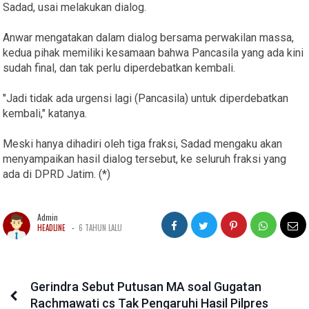
Sadad, usai melakukan dialog.
Anwar mengatakan dalam dialog bersama perwakilan massa,
kedua pihak memiliki kesamaan bahwa Pancasila yang ada kini
sudah final, dan tak perlu diperdebatkan kembali.
"Jadi tidak ada urgensi lagi (Pancasila) untuk diperdebatkan
kembali," katanya.
Meski hanya dihadiri oleh tiga fraksi, Sadad mengaku akan
menyampaikan hasil dialog tersebut, ke seluruh fraksi yang
ada di DPRD Jatim. (*)
Admin
-
HEADLINE
6 TAHUN LALU
Gerindra Sebut Putusan MA soal Gugatan
Rachmawati cs Tak Pengaruhi Hasil Pilpres