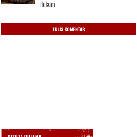
Hukum
TULIS KOMENTAR
BERITA PILIHAN