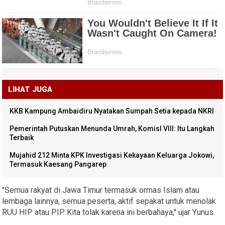
LIHAT JUGA
KKB Kampung Ambaidiru Nyatakan Sumpah Setia kepada NKRI
Pemerintah Putuskan Menunda Umrah, KomisI VIII: Itu Langkah
Terbaik
Mujahid 212 Minta KPK Investigasi Kekayaan Keluarga Jokowi,
Termasuk Kaesang Pangarep
"Semua rakyat di Jawa Timur termasuk ormas Islam atau
lembaga lainnya, semua peserta, aktif sepakat untuk menolak
RUU HIP atau PIP. Kita tolak karena ini berbahaya," ujar Yunus.