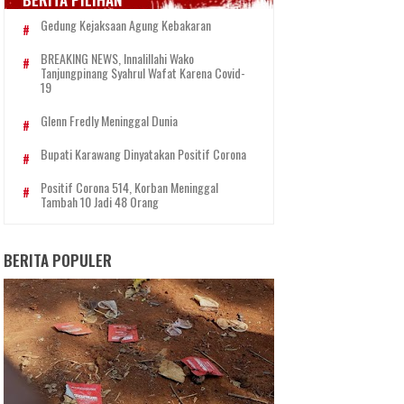
Gedung Kejaksaan Agung Kebakaran
BREAKING NEWS, Innalillahi Wako
Tanjungpinang Syahrul Wafat Karena Covid-
19
Glenn Fredly Meninggal Dunia
Bupati Karawang Dinyatakan Positif Corona
Positif Corona 514, Korban Meninggal
Tambah 10 Jadi 48 Orang
BERITA POPULER