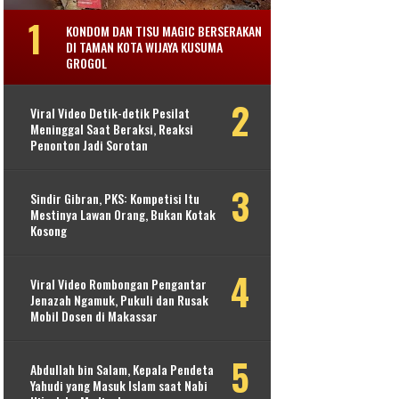
KONDOM DAN TISU MAGIC BERSERAKAN
DI TAMAN KOTA WIJAYA KUSUMA
GROGOL
Viral Video Detik-detik Pesilat
Meninggal Saat Beraksi, Reaksi
Penonton Jadi Sorotan
Sindir Gibran, PKS: Kompetisi Itu
Mestinya Lawan Orang, Bukan Kotak
Kosong
Viral Video Rombongan Pengantar
Jenazah Ngamuk, Pukuli dan Rusak
Mobil Dosen di Makassar
Abdullah bin Salam, Kepala Pendeta
Yahudi yang Masuk Islam saat Nabi