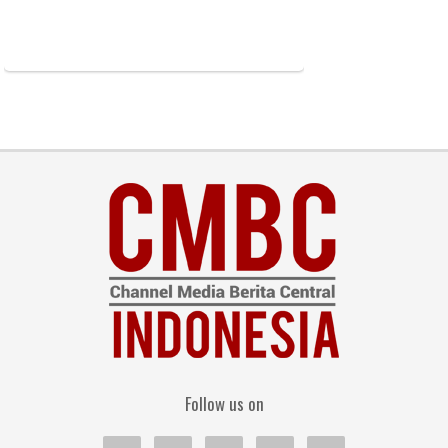
Follow us on