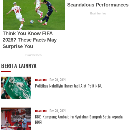
BERITA LAINNYA
Dec 20, 2021
HEADLINE
Politikus Nahdliyin Harus Jadi Alat Politik NU
Dec 20, 2021
HEADLINE
KKB Kampung Ambaidiru Nyatakan Sumpah Setia kepada
NKRI