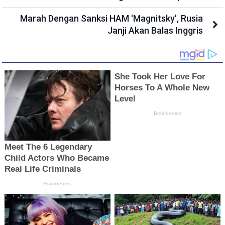
Marah Dengan Sanksi HAM 'Magnitsky', Rusia
Janji Akan Balas Inggris