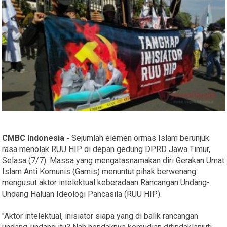
CMBC Indonesia -
Sejumlah elemen ormas Islam berunjuk
rasa menolak RUU HIP di depan gedung DPRD Jawa Timur,
Selasa (7/7). Massa yang mengatasnamakan diri Gerakan Umat
Islam Anti Komunis (Gamis) menuntut pihak berwenang
mengusut aktor intelektual keberadaan Rancangan Undang-
Undang Haluan Ideologi Pancasila (RUU HIP).
"Aktor intelektual, inisiator siapa yang di balik rancangan