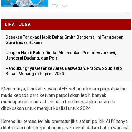
LIHAT JUGA
Desakan Tangkap Habib Bahar Smith Bergema, Ini Tanggapan
Guru Besar Hukum
Ucapan Habib Bahar Dinilai Melecehkan Presiden Jokowi,
Jenderal Dudung, dan Polri
Pendukungnya Geser ke Anies Baswedan, Prabowo Subianto
Susah Menang di Pilpres 2024
Menurutnya, langkah sowan AHY sebagai ketum parpol paling
muda kepada para ketuam parpol akan lebih banyak
mendapatkan manfaat. Ini akan berdampak jika safari itu
difokuskan untuk merajut koalisi untuk 2024.
Karena itu, terasa terlalu prematur jika safari politik AHY hanya
ditafsirkan untuk kepentingan jarak dekat, dalam hal ini wacana