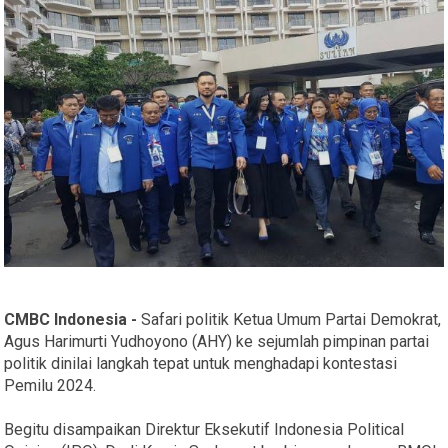
CMBC Indonesia -
Safari politik Ketua Umum Partai Demokrat,
Agus Harimurti Yudhoyono (AHY) ke sejumlah pimpinan partai
politik dinilai langkah tepat untuk menghadapi kontestasi
Pemilu 2024.
Begitu disampaikan Direktur Eksekutif Indonesia Political