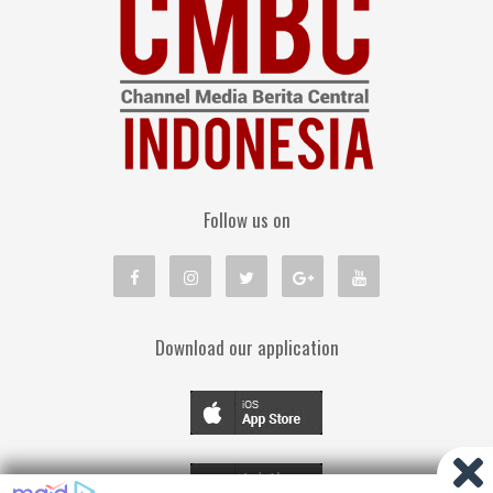
Follow us on
Download our application