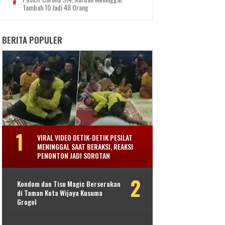
Tambah 10 Jadi 48 Orang
BERITA POPULER
VIRAL VIDEO DETIK-DETIK PESILAT
MENINGGAL SAAT BERAKSI, REAKSI
PENONTON JADI SOROTAN
Kondom dan Tisu Magic Berserakan
di Taman Kota Wijaya Kusuma
Grogol