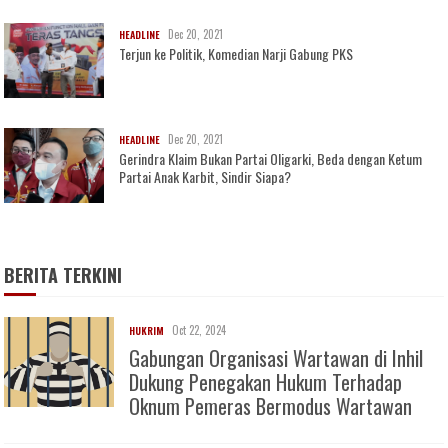
Dec 20, 2021
HEADLINE
Terjun ke Politik, Komedian Narji Gabung PKS
Dec 20, 2021
HEADLINE
Gerindra Klaim Bukan Partai Oligarki, Beda dengan Ketum
Partai Anak Karbit, Sindir Siapa?
BERITA TERKINI
Oct 22, 2024
HUKRIM
Gabungan Organisasi Wartawan di Inhil
Dukung Penegakan Hukum Terhadap
Oknum Pemeras Bermodus Wartawan