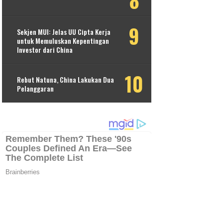
Sekjen MUI: Jelas UU Cipta Kerja
untuk Memuluskan Kepentingan
Investor dari China
Rebut Natuna, China Lakukan Dua
Pelanggaran