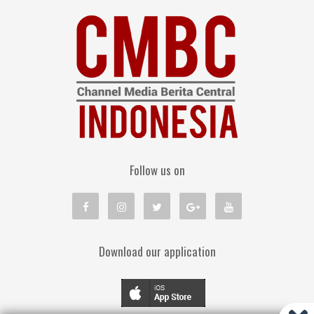
Follow us on
Download our application