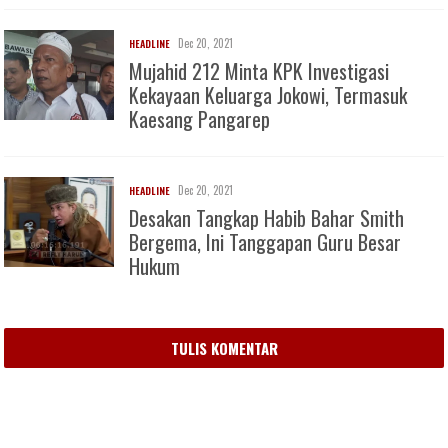
Dec 20, 2021
HEADLINE
Mujahid 212 Minta KPK Investigasi
Kekayaan Keluarga Jokowi, Termasuk
Kaesang Pangarep
Dec 20, 2021
HEADLINE
Desakan Tangkap Habib Bahar Smith
Bergema, Ini Tanggapan Guru Besar
Hukum
TULIS KOMENTAR