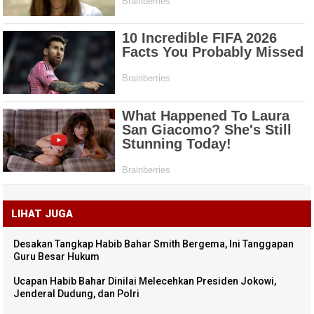
LIHAT JUGA
Desakan Tangkap Habib Bahar Smith Bergema, Ini Tanggapan
Guru Besar Hukum
Ucapan Habib Bahar Dinilai Melecehkan Presiden Jokowi,
Jenderal Dudung, dan Polri