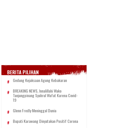
BERITA PILIHAN
Gedung Kejaksaan Agung Kebakaran
BREAKING NEWS, Innalillahi Wako
Tanjungpinang Syahrul Wafat Karena Covid-
19
Glenn Fredly Meninggal Dunia
Bupati Karawang Dinyatakan Positif Corona