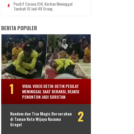
Positif Corona 514, Korban Meninggal
Tambah 10 Jadi 48 Orang
BERITA POPULER
VIRAL VIDEO DETIK-DETIK PESILAT
MENINGGAL SAAT BERAKSI, REAKSI
PENONTON JADI SOROTAN
Kondom dan Tisu Magic Berserakan
di Taman Kota Wijaya Kusuma
Grogol