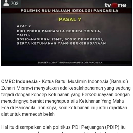
CMBC Indonesia -
Ketua Baitul Muslimin Indonesia (Bamusi)
Zuhairi Misrawi menyatakan ada kesalahpahaman yang sedang
terjadi dengan konsep Ketuhanan yang Berkebudayaan dengan
menudingnya berniat menghapus sila Ketuhanan Yang Maha
Esa di Pancasila. Ironisnya, soal ketuhanan ini justru dijadikan
alat untuk memecah belah.
Hal itu disampaikan oleh politikus PDI Perjuangan (PDIP) itu