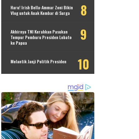
Haru! Irish Bella-Ammar Zoni Bikin
Vlog untuk Anak Kembar di Surga
Akhirnya TNI Kerahkan Pasukan
Tempur Pemburu Presiden Lobato
ke Papua
Melantik Janji Politik Presiden