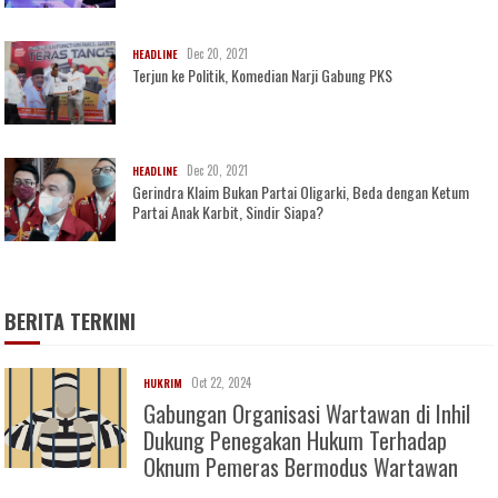
Dec 20, 2021
HEADLINE
Terjun ke Politik, Komedian Narji Gabung PKS
Dec 20, 2021
HEADLINE
Gerindra Klaim Bukan Partai Oligarki, Beda dengan Ketum
Partai Anak Karbit, Sindir Siapa?
BERITA TERKINI
Oct 22, 2024
HUKRIM
Gabungan Organisasi Wartawan di Inhil
Dukung Penegakan Hukum Terhadap
Oknum Pemeras Bermodus Wartawan